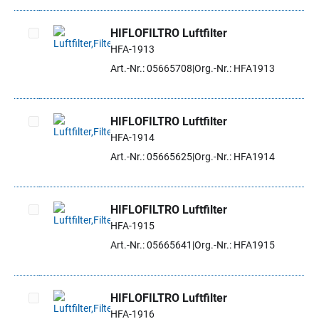
HIFLOFILTRO Luftfilter
HFA-1913
Artikel auswählen
Art.-Nr.: 05665708
Org.-Nr.: HFA1913
HIFLOFILTRO Luftfilter
HFA-1914
Artikel auswählen
Art.-Nr.: 05665625
Org.-Nr.: HFA1914
HIFLOFILTRO Luftfilter
HFA-1915
Artikel auswählen
Art.-Nr.: 05665641
Org.-Nr.: HFA1915
HIFLOFILTRO Luftfilter
HFA-1916