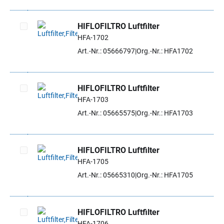
HIFLOFILTRO Luftfilter
HFA-1702
Artikel auswählen
Art.-Nr.: 05666797
Org.-Nr.: HFA1702
HIFLOFILTRO Luftfilter
HFA-1703
Artikel auswählen
Art.-Nr.: 05665575
Org.-Nr.: HFA1703
HIFLOFILTRO Luftfilter
HFA-1705
Artikel auswählen
Art.-Nr.: 05665310
Org.-Nr.: HFA1705
HIFLOFILTRO Luftfilter
HFA-1706