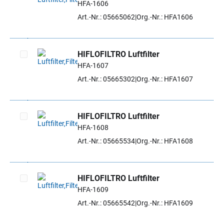
HFA-1606
Artikel auswählen
Art.-Nr.: 05665062
Org.-Nr.: HFA1606
HIFLOFILTRO Luftfilter
HFA-1607
Artikel auswählen
Art.-Nr.: 05665302
Org.-Nr.: HFA1607
HIFLOFILTRO Luftfilter
HFA-1608
Artikel auswählen
Art.-Nr.: 05665534
Org.-Nr.: HFA1608
HIFLOFILTRO Luftfilter
HFA-1609
Artikel auswählen
Art.-Nr.: 05665542
Org.-Nr.: HFA1609