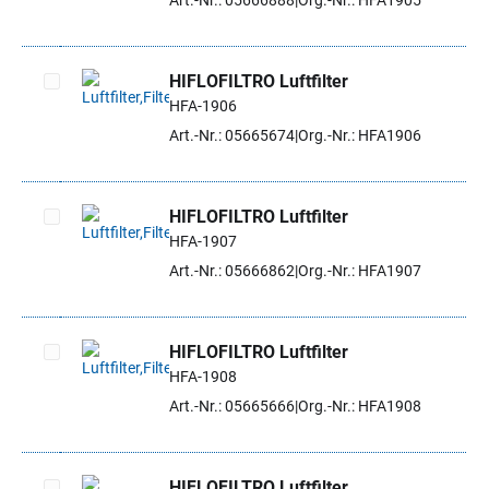
Art.-Nr.: 05666888
Org.-Nr.: HFA1905
HIFLOFILTRO Luftfilter
HFA-1906
Artikel auswählen
Art.-Nr.: 05665674
Org.-Nr.: HFA1906
HIFLOFILTRO Luftfilter
HFA-1907
Artikel auswählen
Art.-Nr.: 05666862
Org.-Nr.: HFA1907
HIFLOFILTRO Luftfilter
HFA-1908
Artikel auswählen
Art.-Nr.: 05665666
Org.-Nr.: HFA1908
HIFLOFILTRO Luftfilter