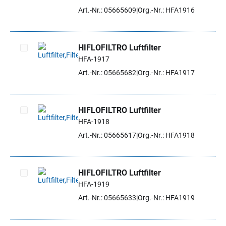
Artikel auswählen
Art.-Nr.: 05665609
Org.-Nr.: HFA1916
HIFLOFILTRO Luftfilter
HFA-1917
Artikel auswählen
Art.-Nr.: 05665682
Org.-Nr.: HFA1917
HIFLOFILTRO Luftfilter
HFA-1918
Artikel auswählen
Art.-Nr.: 05665617
Org.-Nr.: HFA1918
HIFLOFILTRO Luftfilter
HFA-1919
Artikel auswählen
Art.-Nr.: 05665633
Org.-Nr.: HFA1919