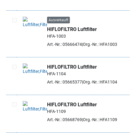
Ausverkauft
HIFLOFILTRO Luftfilter
Artikel auswählen
HFA-1003
Art.-Nr.: 05666474
Org.-Nr.: HFA1003
HIFLOFILTRO Luftfilter
HFA-1104
Artikel auswählen
Art.-Nr.: 05665377
Org.-Nr.: HFA1104
HIFLOFILTRO Luftfilter
HFA-1109
Artikel auswählen
Art.-Nr.: 05668769
Org.-Nr.: HFA1109