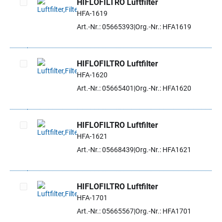
HIFLOFILTRO Luftfilter
HFA-1619
Artikel auswählen
Art.-Nr.: 05665393
Org.-Nr.: HFA1619
HIFLOFILTRO Luftfilter
HFA-1620
Artikel auswählen
Art.-Nr.: 05665401
Org.-Nr.: HFA1620
HIFLOFILTRO Luftfilter
HFA-1621
Artikel auswählen
Art.-Nr.: 05668439
Org.-Nr.: HFA1621
HIFLOFILTRO Luftfilter
HFA-1701
Artikel auswählen
Art.-Nr.: 05665567
Org.-Nr.: HFA1701