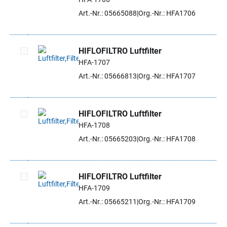
Artikel auswählen
Art.-Nr.: 05665088
Org.-Nr.: HFA1706
HIFLOFILTRO Luftfilter
HFA-1707
Artikel auswählen
Art.-Nr.: 05666813
Org.-Nr.: HFA1707
HIFLOFILTRO Luftfilter
HFA-1708
Artikel auswählen
Art.-Nr.: 05665203
Org.-Nr.: HFA1708
HIFLOFILTRO Luftfilter
HFA-1709
Artikel auswählen
Art.-Nr.: 05665211
Org.-Nr.: HFA1709