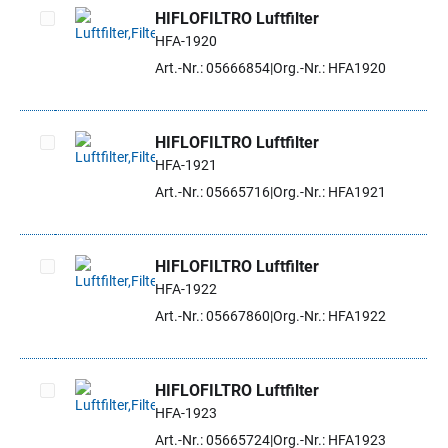
HIFLOFILTRO Luftfilter
HFA-1920
Artikel auswählen
Art.-Nr.: 05666854
Org.-Nr.: HFA1920
HIFLOFILTRO Luftfilter
HFA-1921
Artikel auswählen
Art.-Nr.: 05665716
Org.-Nr.: HFA1921
HIFLOFILTRO Luftfilter
HFA-1922
Artikel auswählen
Art.-Nr.: 05667860
Org.-Nr.: HFA1922
HIFLOFILTRO Luftfilter
HFA-1923
Artikel auswählen
Art.-Nr.: 05665724
Org.-Nr.: HFA1923