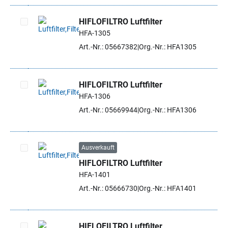
HIFLOFILTRO Luftfilter
HFA-1305
Artikel auswählen
Art.-Nr.: 05667382
Org.-Nr.: HFA1305
HIFLOFILTRO Luftfilter
HFA-1306
Artikel auswählen
Art.-Nr.: 05669944
Org.-Nr.: HFA1306
Ausverkauft
HIFLOFILTRO Luftfilter
Artikel auswählen
HFA-1401
Art.-Nr.: 05666730
Org.-Nr.: HFA1401
HIFLOFILTRO Luftfilter