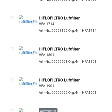
HIFLOFILTRO Luftfilter
HFA-1714
Artikel auswählen
Art.-Nr.: 05668199
Org.-Nr.: HFA1714
HIFLOFILTRO Luftfilter
HFA-1801
Artikel auswählen
Art.-Nr.: 05665591
Org.-Nr.: HFA1801
HIFLOFILTRO Luftfilter
HFA-1901
Artikel auswählen
Art.-Nr.: 05665096
Org.-Nr.: HFA1901
Ausverkauft