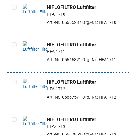
HIFLOFILTRO Luftfilter
HFA-1710
Artikel auswählen
Art.-Nr.: 05665237
Org.-Nr.: HFA1710
HIFLOFILTRO Luftfilter
HFA-1711
Artikel auswählen
Art.-Nr.: 05666821
Org.-Nr.: HFA1711
HIFLOFILTRO Luftfilter
HFA-1712
Artikel auswählen
Art.-Nr.: 05667571
Org.-Nr.: HFA1712
HIFLOFILTRO Luftfilter
HFA-1713
Artikel auswählen
Art.-Nr.: 05667852
Org.-Nr.: HFA1713