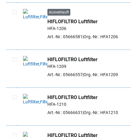
Ausverkauft
HIFLOFILTRO Luftfilter
Artikel auswählen
HFA-1206
Art.-Nr.: 05666581
Org.-Nr.: HFA1206
HIFLOFILTRO Luftfilter
HFA-1209
Artikel auswählen
Art.-Nr.: 05666557
Org.-Nr.: HFA1209
HIFLOFILTRO Luftfilter
HFA-1210
Artikel auswählen
Art.-Nr.: 05666631
Org.-Nr.: HFA1210
HIFLOFILTRO Luftfilter