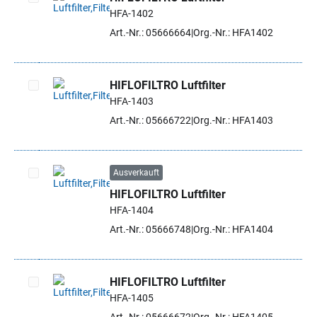
HFA-1402
Artikel auswählen
Art.-Nr.: 05666664
Org.-Nr.: HFA1402
HIFLOFILTRO Luftfilter
HFA-1403
Artikel auswählen
Art.-Nr.: 05666722
Org.-Nr.: HFA1403
Ausverkauft
HIFLOFILTRO Luftfilter
Artikel auswählen
HFA-1404
Art.-Nr.: 05666748
Org.-Nr.: HFA1404
HIFLOFILTRO Luftfilter
HFA-1405
Artikel auswählen