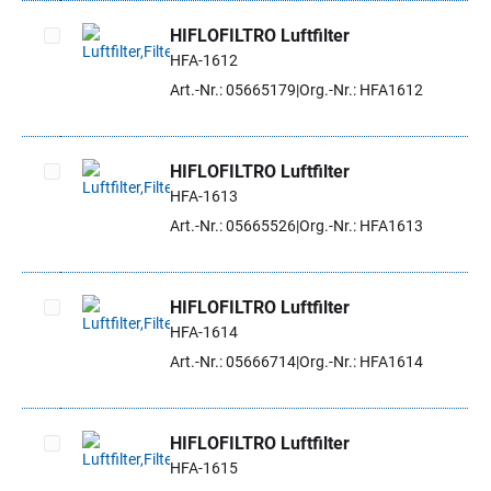
HIFLOFILTRO Luftfilter
HFA-1612
Artikel auswählen
Art.-Nr.: 05665179
Org.-Nr.: HFA1612
HIFLOFILTRO Luftfilter
HFA-1613
Artikel auswählen
Art.-Nr.: 05665526
Org.-Nr.: HFA1613
HIFLOFILTRO Luftfilter
HFA-1614
Artikel auswählen
Art.-Nr.: 05666714
Org.-Nr.: HFA1614
HIFLOFILTRO Luftfilter
HFA-1615
Artikel auswählen