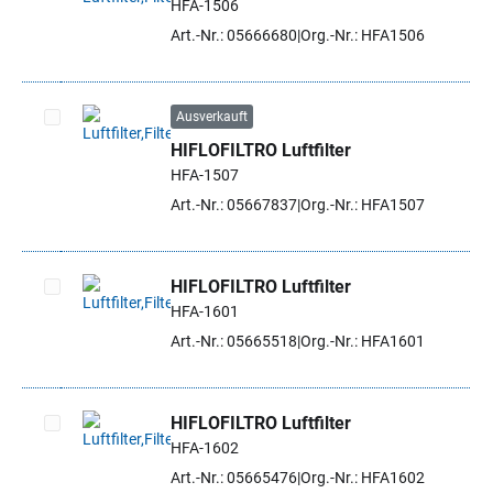
HFA-1506
Artikel auswählen
Art.-Nr.: 05666680
Org.-Nr.: HFA1506
Ausverkauft
HIFLOFILTRO Luftfilter
Artikel auswählen
HFA-1507
Art.-Nr.: 05667837
Org.-Nr.: HFA1507
HIFLOFILTRO Luftfilter
HFA-1601
Artikel auswählen
Art.-Nr.: 05665518
Org.-Nr.: HFA1601
HIFLOFILTRO Luftfilter
HFA-1602
Artikel auswählen
Art.-Nr.: 05665476
Org.-Nr.: HFA1602