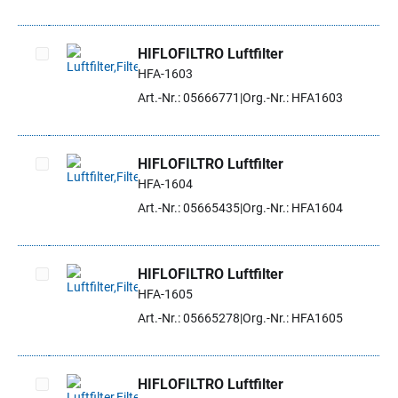
HIFLOFILTRO Luftfilter
HFA-1603
Artikel auswählen
Art.-Nr.: 05666771
Org.-Nr.: HFA1603
HIFLOFILTRO Luftfilter
HFA-1604
Artikel auswählen
Art.-Nr.: 05665435
Org.-Nr.: HFA1604
HIFLOFILTRO Luftfilter
HFA-1605
Artikel auswählen
Art.-Nr.: 05665278
Org.-Nr.: HFA1605
HIFLOFILTRO Luftfilter