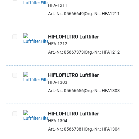
HFA-1211
Artikel auswählen
Art.-Nr.: 05666649
Org.-Nr.: HFA1211
HIFLOFILTRO Luftfilter
HFA-1212
Artikel auswählen
Art.-Nr.: 05667373
Org.-Nr.: HFA1212
HIFLOFILTRO Luftfilter
HFA-1303
Artikel auswählen
Art.-Nr.: 05666656
Org.-Nr.: HFA1303
HIFLOFILTRO Luftfilter
HFA-1304
Artikel auswählen
Art.-Nr.: 05667381
Org.-Nr.: HFA1304