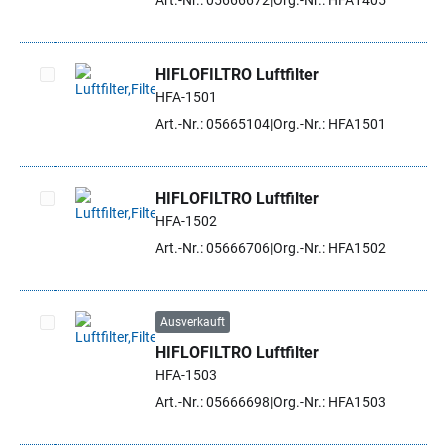
Art.-Nr.: 05666672
Org.-Nr.: HFA1405
HIFLOFILTRO Luftfilter
HFA-1501
Artikel auswählen
Art.-Nr.: 05665104
Org.-Nr.: HFA1501
HIFLOFILTRO Luftfilter
HFA-1502
Artikel auswählen
Art.-Nr.: 05666706
Org.-Nr.: HFA1502
Ausverkauft
HIFLOFILTRO Luftfilter
Artikel auswählen
HFA-1503
Art.-Nr.: 05666698
Org.-Nr.: HFA1503