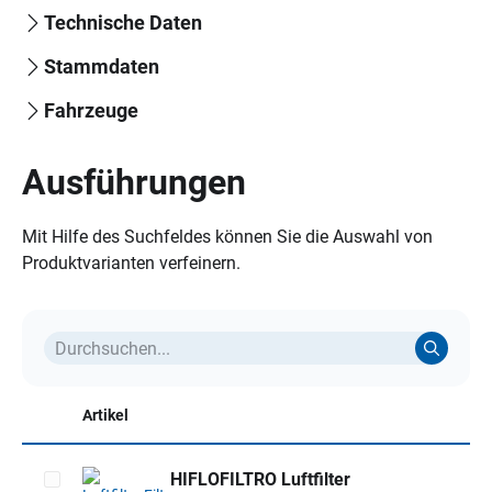
Technische Daten
Stammdaten
Fahrzeuge
Ausführungen
Mit Hilfe des Suchfeldes können Sie die Auswahl von
Produktvarianten verfeinern.
Artikel
HIFLOFILTRO Luftfilter