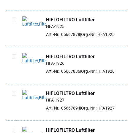
HIFLOFILTRO Luftfilter
HFA-1925
Artikel auswählen
Art.-Nr.: 05667878
Org.-Nr.: HFA1925
HIFLOFILTRO Luftfilter
HFA-1926
Artikel auswählen
Art.-Nr.: 05667886
Org.-Nr.: HFA1926
HIFLOFILTRO Luftfilter
HFA-1927
Artikel auswählen
Art.-Nr.: 05667894
Org.-Nr.: HFA1927
HIFLOFILTRO Luftfilter