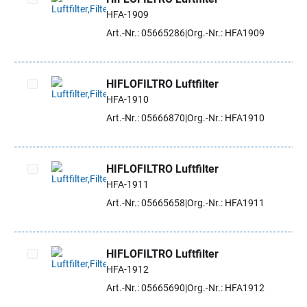
HFA-1909
Artikel auswählen
Art.-Nr.: 05665286
Org.-Nr.: HFA1909
HIFLOFILTRO Luftfilter
HFA-1910
Artikel auswählen
Art.-Nr.: 05666870
Org.-Nr.: HFA1910
HIFLOFILTRO Luftfilter
HFA-1911
Artikel auswählen
Art.-Nr.: 05665658
Org.-Nr.: HFA1911
HIFLOFILTRO Luftfilter
HFA-1912
Artikel auswählen
Art.-Nr.: 05665690
Org.-Nr.: HFA1912