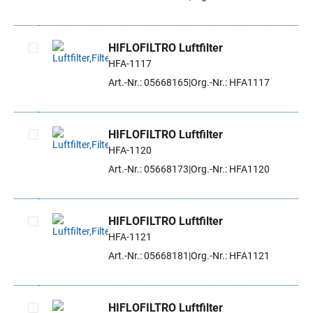
HIFLOFILTRO Luftfilter
HFA-1117
Artikel auswählen
Art.-Nr.: 05668165
Org.-Nr.: HFA1117
HIFLOFILTRO Luftfilter
HFA-1120
Artikel auswählen
Art.-Nr.: 05668173
Org.-Nr.: HFA1120
HIFLOFILTRO Luftfilter
HFA-1121
Artikel auswählen
Art.-Nr.: 05668181
Org.-Nr.: HFA1121
HIFLOFILTRO Luftfilter