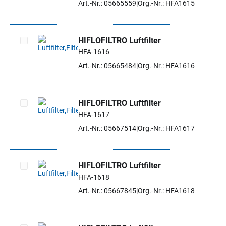
Art.-Nr.: 05665559
Org.-Nr.: HFA1615
HIFLOFILTRO Luftfilter
HFA-1616
Artikel auswählen
Art.-Nr.: 05665484
Org.-Nr.: HFA1616
HIFLOFILTRO Luftfilter
HFA-1617
Artikel auswählen
Art.-Nr.: 05667514
Org.-Nr.: HFA1617
HIFLOFILTRO Luftfilter
HFA-1618
Artikel auswählen
Art.-Nr.: 05667845
Org.-Nr.: HFA1618