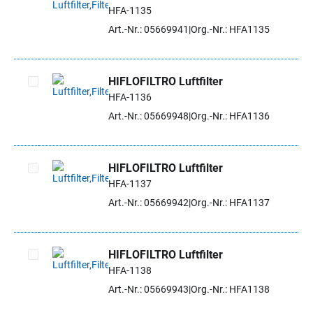
HFA-1135
Artikel auswählen
Art.-Nr.: 05669941
Org.-Nr.: HFA1135
HIFLOFILTRO Luftfilter
HFA-1136
Artikel auswählen
Art.-Nr.: 05669948
Org.-Nr.: HFA1136
HIFLOFILTRO Luftfilter
HFA-1137
Artikel auswählen
Art.-Nr.: 05669942
Org.-Nr.: HFA1137
HIFLOFILTRO Luftfilter
HFA-1138
Artikel auswählen
Art.-Nr.: 05669943
Org.-Nr.: HFA1138