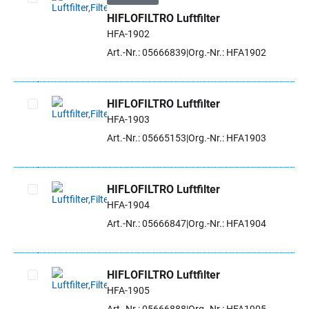
HIFLOFILTRO Luftfilter
Artikel auswählen
HFA-1902
Art.-Nr.: 05666839
Org.-Nr.: HFA1902
HIFLOFILTRO Luftfilter
HFA-1903
Artikel auswählen
Art.-Nr.: 05665153
Org.-Nr.: HFA1903
HIFLOFILTRO Luftfilter
HFA-1904
Artikel auswählen
Art.-Nr.: 05666847
Org.-Nr.: HFA1904
HIFLOFILTRO Luftfilter
HFA-1905
Artikel auswählen