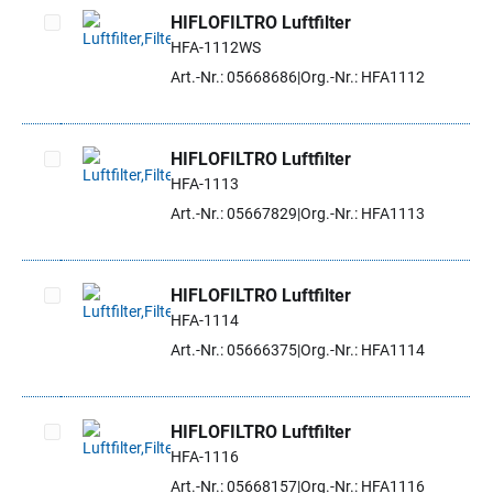
HIFLOFILTRO Luftfilter
HFA-1112WS
Artikel auswählen
Art.-Nr.: 05668686
Org.-Nr.: HFA1112
HIFLOFILTRO Luftfilter
HFA-1113
Artikel auswählen
Art.-Nr.: 05667829
Org.-Nr.: HFA1113
HIFLOFILTRO Luftfilter
HFA-1114
Artikel auswählen
Art.-Nr.: 05666375
Org.-Nr.: HFA1114
HIFLOFILTRO Luftfilter
HFA-1116
Artikel auswählen
Art.-Nr.: 05668157
Org.-Nr.: HFA1116