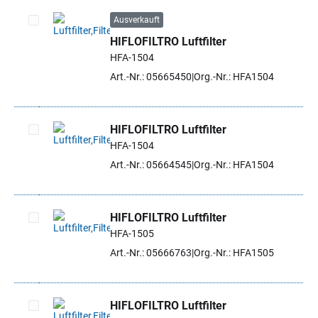
Ausverkauft
HIFLOFILTRO Luftfilter
Artikel auswählen
HFA-1504
Art.-Nr.: 05665450
Org.-Nr.: HFA1504
HIFLOFILTRO Luftfilter
HFA-1504
Artikel auswählen
Art.-Nr.: 05664545
Org.-Nr.: HFA1504
HIFLOFILTRO Luftfilter
HFA-1505
Artikel auswählen
Art.-Nr.: 05666763
Org.-Nr.: HFA1505
HIFLOFILTRO Luftfilter