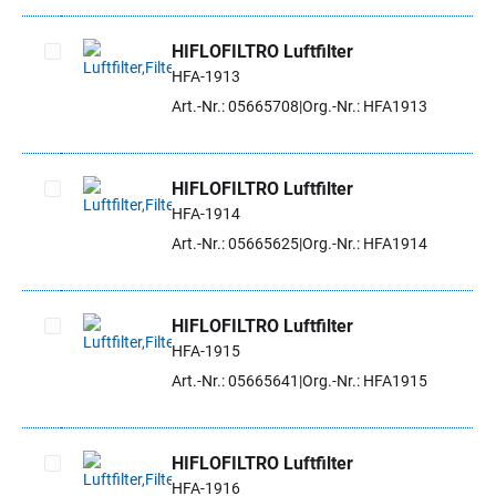
HIFLOFILTRO Luftfilter
HFA-1913
Artikel auswählen
Art.-Nr.: 05665708
Org.-Nr.: HFA1913
HIFLOFILTRO Luftfilter
HFA-1914
Artikel auswählen
Art.-Nr.: 05665625
Org.-Nr.: HFA1914
HIFLOFILTRO Luftfilter
HFA-1915
Artikel auswählen
Art.-Nr.: 05665641
Org.-Nr.: HFA1915
HIFLOFILTRO Luftfilter
HFA-1916