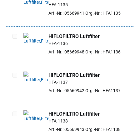
HFA-1135
Artikel auswählen
Art.-Nr.: 05669941
Org.-Nr.: HFA1135
HIFLOFILTRO Luftfilter
HFA-1136
Artikel auswählen
Art.-Nr.: 05669948
Org.-Nr.: HFA1136
HIFLOFILTRO Luftfilter
HFA-1137
Artikel auswählen
Art.-Nr.: 05669942
Org.-Nr.: HFA1137
HIFLOFILTRO Luftfilter
HFA-1138
Artikel auswählen
Art.-Nr.: 05669943
Org.-Nr.: HFA1138