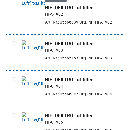
HIFLOFILTRO Luftfilter
Artikel auswählen
HFA-1902
Art.-Nr.: 05666839
Org.-Nr.: HFA1902
HIFLOFILTRO Luftfilter
HFA-1903
Artikel auswählen
Art.-Nr.: 05665153
Org.-Nr.: HFA1903
HIFLOFILTRO Luftfilter
HFA-1904
Artikel auswählen
Art.-Nr.: 05666847
Org.-Nr.: HFA1904
HIFLOFILTRO Luftfilter
HFA-1905
Artikel auswählen