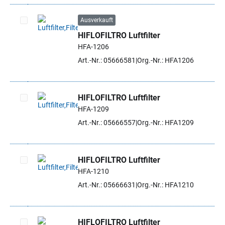
Ausverkauft
HIFLOFILTRO Luftfilter
Artikel auswählen
HFA-1206
Art.-Nr.: 05666581
Org.-Nr.: HFA1206
HIFLOFILTRO Luftfilter
HFA-1209
Artikel auswählen
Art.-Nr.: 05666557
Org.-Nr.: HFA1209
HIFLOFILTRO Luftfilter
HFA-1210
Artikel auswählen
Art.-Nr.: 05666631
Org.-Nr.: HFA1210
HIFLOFILTRO Luftfilter