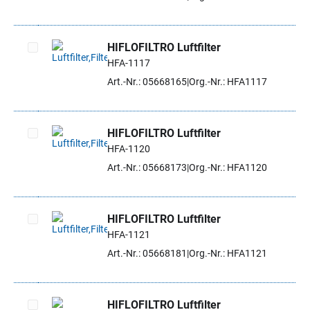
HIFLOFILTRO Luftfilter
HFA-1117
Artikel auswählen
Art.-Nr.: 05668165
Org.-Nr.: HFA1117
HIFLOFILTRO Luftfilter
HFA-1120
Artikel auswählen
Art.-Nr.: 05668173
Org.-Nr.: HFA1120
HIFLOFILTRO Luftfilter
HFA-1121
Artikel auswählen
Art.-Nr.: 05668181
Org.-Nr.: HFA1121
HIFLOFILTRO Luftfilter