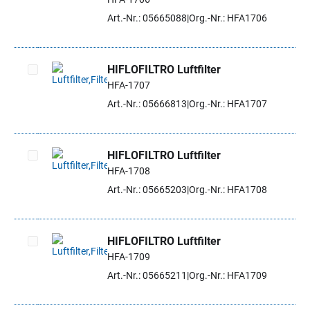
Artikel auswählen
Art.-Nr.: 05665088
Org.-Nr.: HFA1706
HIFLOFILTRO Luftfilter
HFA-1707
Artikel auswählen
Art.-Nr.: 05666813
Org.-Nr.: HFA1707
HIFLOFILTRO Luftfilter
HFA-1708
Artikel auswählen
Art.-Nr.: 05665203
Org.-Nr.: HFA1708
HIFLOFILTRO Luftfilter
HFA-1709
Artikel auswählen
Art.-Nr.: 05665211
Org.-Nr.: HFA1709