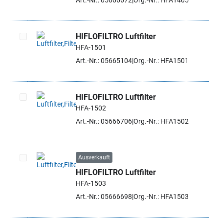
Art.-Nr.: 05666672
Org.-Nr.: HFA1405
HIFLOFILTRO Luftfilter
HFA-1501
Artikel auswählen
Art.-Nr.: 05665104
Org.-Nr.: HFA1501
HIFLOFILTRO Luftfilter
HFA-1502
Artikel auswählen
Art.-Nr.: 05666706
Org.-Nr.: HFA1502
Ausverkauft
HIFLOFILTRO Luftfilter
Artikel auswählen
HFA-1503
Art.-Nr.: 05666698
Org.-Nr.: HFA1503