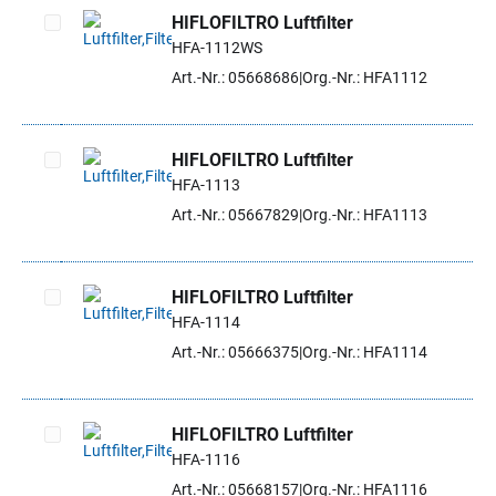
HIFLOFILTRO Luftfilter
HFA-1112WS
Artikel auswählen
Art.-Nr.: 05668686
Org.-Nr.: HFA1112
HIFLOFILTRO Luftfilter
HFA-1113
Artikel auswählen
Art.-Nr.: 05667829
Org.-Nr.: HFA1113
HIFLOFILTRO Luftfilter
HFA-1114
Artikel auswählen
Art.-Nr.: 05666375
Org.-Nr.: HFA1114
HIFLOFILTRO Luftfilter
HFA-1116
Artikel auswählen
Art.-Nr.: 05668157
Org.-Nr.: HFA1116