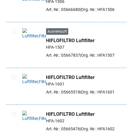
HFA-1506
Artikel auswählen
Art.-Nr.: 05666680
Org.-Nr.: HFA1506
Ausverkauft
HIFLOFILTRO Luftfilter
Artikel auswählen
HFA-1507
Art.-Nr.: 05667837
Org.-Nr.: HFA1507
HIFLOFILTRO Luftfilter
HFA-1601
Artikel auswählen
Art.-Nr.: 05665518
Org.-Nr.: HFA1601
HIFLOFILTRO Luftfilter
HFA-1602
Artikel auswählen
Art.-Nr.: 05665476
Org.-Nr.: HFA1602