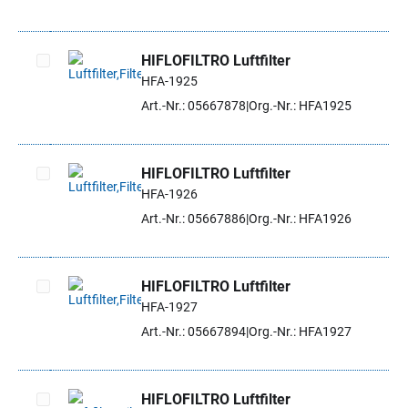
HIFLOFILTRO Luftfilter
HFA-1925
Artikel auswählen
Art.-Nr.: 05667878
Org.-Nr.: HFA1925
HIFLOFILTRO Luftfilter
HFA-1926
Artikel auswählen
Art.-Nr.: 05667886
Org.-Nr.: HFA1926
HIFLOFILTRO Luftfilter
HFA-1927
Artikel auswählen
Art.-Nr.: 05667894
Org.-Nr.: HFA1927
HIFLOFILTRO Luftfilter