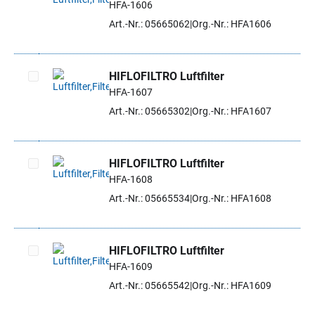
HFA-1606
Artikel auswählen
Art.-Nr.: 05665062
Org.-Nr.: HFA1606
HIFLOFILTRO Luftfilter
HFA-1607
Artikel auswählen
Art.-Nr.: 05665302
Org.-Nr.: HFA1607
HIFLOFILTRO Luftfilter
HFA-1608
Artikel auswählen
Art.-Nr.: 05665534
Org.-Nr.: HFA1608
HIFLOFILTRO Luftfilter
HFA-1609
Artikel auswählen
Art.-Nr.: 05665542
Org.-Nr.: HFA1609