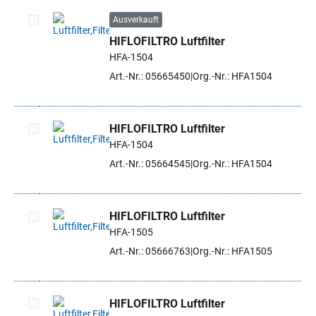
Ausverkauft
HIFLOFILTRO Luftfilter
Artikel auswählen
HFA-1504
Art.-Nr.: 05665450
Org.-Nr.: HFA1504
HIFLOFILTRO Luftfilter
HFA-1504
Artikel auswählen
Art.-Nr.: 05664545
Org.-Nr.: HFA1504
HIFLOFILTRO Luftfilter
HFA-1505
Artikel auswählen
Art.-Nr.: 05666763
Org.-Nr.: HFA1505
HIFLOFILTRO Luftfilter