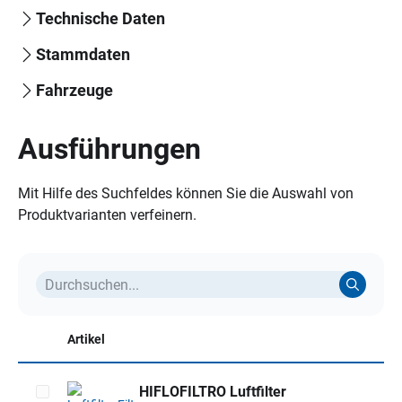
Technische Daten
Stammdaten
Fahrzeuge
Ausführungen
Mit Hilfe des Suchfeldes können Sie die Auswahl von
Produktvarianten verfeinern.
Artikel
HIFLOFILTRO Luftfilter