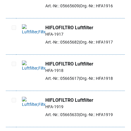
Artikel auswählen
Art.-Nr.: 05665609
Org.-Nr.: HFA1916
HIFLOFILTRO Luftfilter
HFA-1917
Artikel auswählen
Art.-Nr.: 05665682
Org.-Nr.: HFA1917
HIFLOFILTRO Luftfilter
HFA-1918
Artikel auswählen
Art.-Nr.: 05665617
Org.-Nr.: HFA1918
HIFLOFILTRO Luftfilter
HFA-1919
Artikel auswählen
Art.-Nr.: 05665633
Org.-Nr.: HFA1919