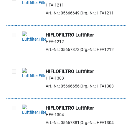
HFA-1211
Artikel auswählen
Art.-Nr.: 05666649
Org.-Nr.: HFA1211
HIFLOFILTRO Luftfilter
HFA-1212
Artikel auswählen
Art.-Nr.: 05667373
Org.-Nr.: HFA1212
HIFLOFILTRO Luftfilter
HFA-1303
Artikel auswählen
Art.-Nr.: 05666656
Org.-Nr.: HFA1303
HIFLOFILTRO Luftfilter
HFA-1304
Artikel auswählen
Art.-Nr.: 05667381
Org.-Nr.: HFA1304