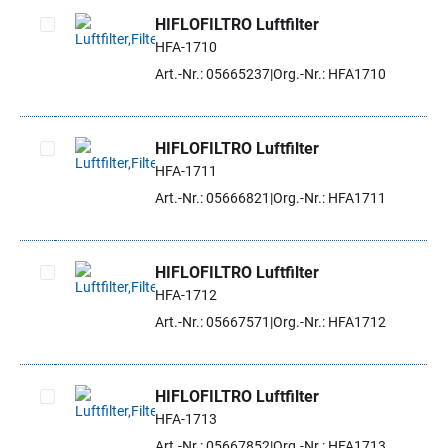
HIFLOFILTRO Luftfilter
HFA-1710
Artikel auswählen
Art.-Nr.: 05665237
Org.-Nr.: HFA1710
HIFLOFILTRO Luftfilter
HFA-1711
Artikel auswählen
Art.-Nr.: 05666821
Org.-Nr.: HFA1711
HIFLOFILTRO Luftfilter
HFA-1712
Artikel auswählen
Art.-Nr.: 05667571
Org.-Nr.: HFA1712
HIFLOFILTRO Luftfilter
HFA-1713
Artikel auswählen
Art.-Nr.: 05667852
Org.-Nr.: HFA1713