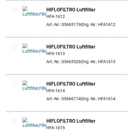
HIFLOFILTRO Luftfilter
HFA-1612
Artikel auswählen
Art.-Nr.: 05665179
Org.-Nr.: HFA1612
HIFLOFILTRO Luftfilter
HFA-1613
Artikel auswählen
Art.-Nr.: 05665526
Org.-Nr.: HFA1613
HIFLOFILTRO Luftfilter
HFA-1614
Artikel auswählen
Art.-Nr.: 05666714
Org.-Nr.: HFA1614
HIFLOFILTRO Luftfilter
HFA-1615
Artikel auswählen