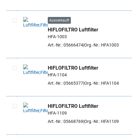
Ausverkauft
HIFLOFILTRO Luftfilter
Artikel auswählen
HFA-1003
Art.-Nr.: 05666474
Org.-Nr.: HFA1003
HIFLOFILTRO Luftfilter
HFA-1104
Artikel auswählen
Art.-Nr.: 05665377
Org.-Nr.: HFA1104
HIFLOFILTRO Luftfilter
HFA-1109
Artikel auswählen
Art.-Nr.: 05668769
Org.-Nr.: HFA1109