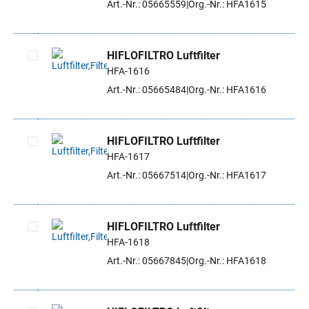
Art.-Nr.: 05665559
Org.-Nr.: HFA1615
HIFLOFILTRO Luftfilter
HFA-1616
Artikel auswählen
Art.-Nr.: 05665484
Org.-Nr.: HFA1616
HIFLOFILTRO Luftfilter
HFA-1617
Artikel auswählen
Art.-Nr.: 05667514
Org.-Nr.: HFA1617
HIFLOFILTRO Luftfilter
HFA-1618
Artikel auswählen
Art.-Nr.: 05667845
Org.-Nr.: HFA1618