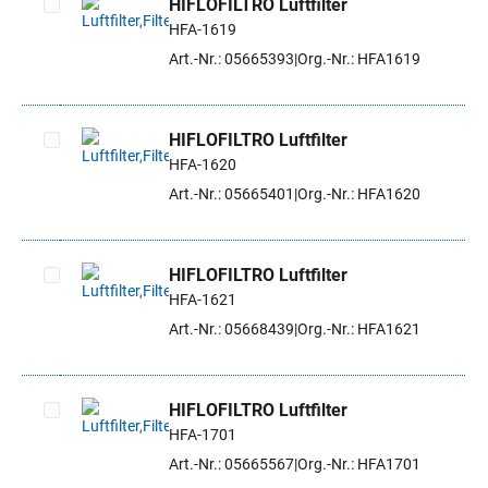
HIFLOFILTRO Luftfilter
HFA-1619
Artikel auswählen
Art.-Nr.: 05665393
Org.-Nr.: HFA1619
HIFLOFILTRO Luftfilter
HFA-1620
Artikel auswählen
Art.-Nr.: 05665401
Org.-Nr.: HFA1620
HIFLOFILTRO Luftfilter
HFA-1621
Artikel auswählen
Art.-Nr.: 05668439
Org.-Nr.: HFA1621
HIFLOFILTRO Luftfilter
HFA-1701
Artikel auswählen
Art.-Nr.: 05665567
Org.-Nr.: HFA1701