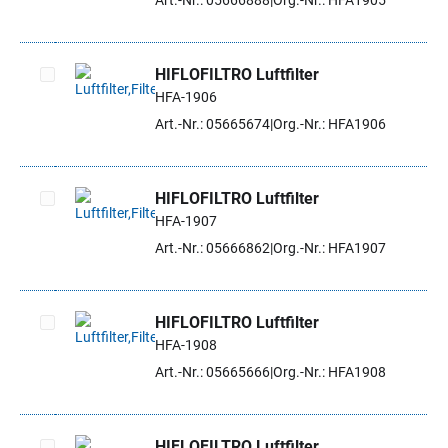
Art.-Nr.: 05666888
Org.-Nr.: HFA1905
HIFLOFILTRO Luftfilter
HFA-1906
Artikel auswählen
Art.-Nr.: 05665674
Org.-Nr.: HFA1906
HIFLOFILTRO Luftfilter
HFA-1907
Artikel auswählen
Art.-Nr.: 05666862
Org.-Nr.: HFA1907
HIFLOFILTRO Luftfilter
HFA-1908
Artikel auswählen
Art.-Nr.: 05665666
Org.-Nr.: HFA1908
HIFLOFILTRO Luftfilter