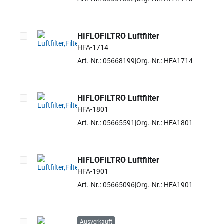
HIFLOFILTRO Luftfilter
HFA-1714
Artikel auswählen
Art.-Nr.: 05668199
Org.-Nr.: HFA1714
HIFLOFILTRO Luftfilter
HFA-1801
Artikel auswählen
Art.-Nr.: 05665591
Org.-Nr.: HFA1801
HIFLOFILTRO Luftfilter
HFA-1901
Artikel auswählen
Art.-Nr.: 05665096
Org.-Nr.: HFA1901
Ausverkauft