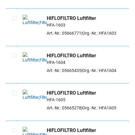
HIFLOFILTRO Luftfilter
HFA-1603
Artikel auswählen
Art.-Nr.: 05666771
Org.-Nr.: HFA1603
HIFLOFILTRO Luftfilter
HFA-1604
Artikel auswählen
Art.-Nr.: 05665435
Org.-Nr.: HFA1604
HIFLOFILTRO Luftfilter
HFA-1605
Artikel auswählen
Art.-Nr.: 05665278
Org.-Nr.: HFA1605
HIFLOFILTRO Luftfilter