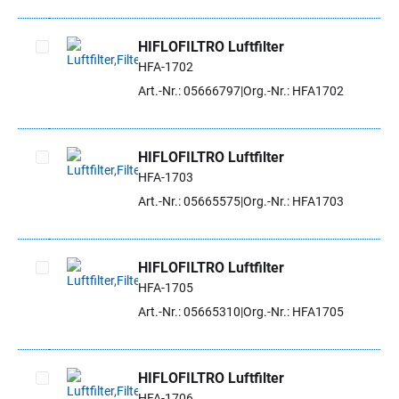
HIFLOFILTRO Luftfilter
HFA-1702
Artikel auswählen
Art.-Nr.: 05666797
Org.-Nr.: HFA1702
HIFLOFILTRO Luftfilter
HFA-1703
Artikel auswählen
Art.-Nr.: 05665575
Org.-Nr.: HFA1703
HIFLOFILTRO Luftfilter
HFA-1705
Artikel auswählen
Art.-Nr.: 05665310
Org.-Nr.: HFA1705
HIFLOFILTRO Luftfilter
HFA-1706