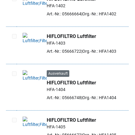
HFA-1402
Artikel auswählen
Art.-Nr.: 05666664
Org.-Nr.: HFA1402
HIFLOFILTRO Luftfilter
HFA-1403
Artikel auswählen
Art.-Nr.: 05666722
Org.-Nr.: HFA1403
Ausverkauft
HIFLOFILTRO Luftfilter
Artikel auswählen
HFA-1404
Art.-Nr.: 05666748
Org.-Nr.: HFA1404
HIFLOFILTRO Luftfilter
HFA-1405
Artikel auswählen