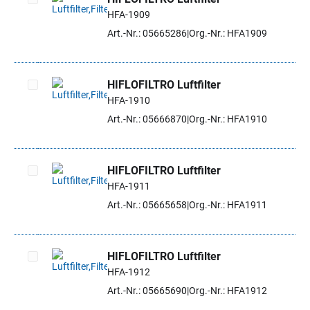
HFA-1909
Artikel auswählen
Art.-Nr.: 05665286
Org.-Nr.: HFA1909
HIFLOFILTRO Luftfilter
HFA-1910
Artikel auswählen
Art.-Nr.: 05666870
Org.-Nr.: HFA1910
HIFLOFILTRO Luftfilter
HFA-1911
Artikel auswählen
Art.-Nr.: 05665658
Org.-Nr.: HFA1911
HIFLOFILTRO Luftfilter
HFA-1912
Artikel auswählen
Art.-Nr.: 05665690
Org.-Nr.: HFA1912