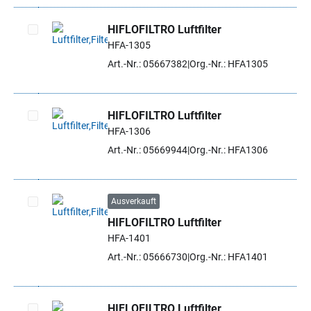
HIFLOFILTRO Luftfilter
HFA-1305
Artikel auswählen
Art.-Nr.: 05667382
Org.-Nr.: HFA1305
HIFLOFILTRO Luftfilter
HFA-1306
Artikel auswählen
Art.-Nr.: 05669944
Org.-Nr.: HFA1306
Ausverkauft
HIFLOFILTRO Luftfilter
Artikel auswählen
HFA-1401
Art.-Nr.: 05666730
Org.-Nr.: HFA1401
HIFLOFILTRO Luftfilter