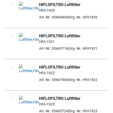
HIFLOFILTRO Luftfilter
HFA-1920
Artikel auswählen
Art.-Nr.: 05666854
Org.-Nr.: HFA1920
HIFLOFILTRO Luftfilter
HFA-1921
Artikel auswählen
Art.-Nr.: 05665716
Org.-Nr.: HFA1921
HIFLOFILTRO Luftfilter
HFA-1922
Artikel auswählen
Art.-Nr.: 05667860
Org.-Nr.: HFA1922
HIFLOFILTRO Luftfilter
HFA-1923
Artikel auswählen
Art.-Nr.: 05665724
Org.-Nr.: HFA1923