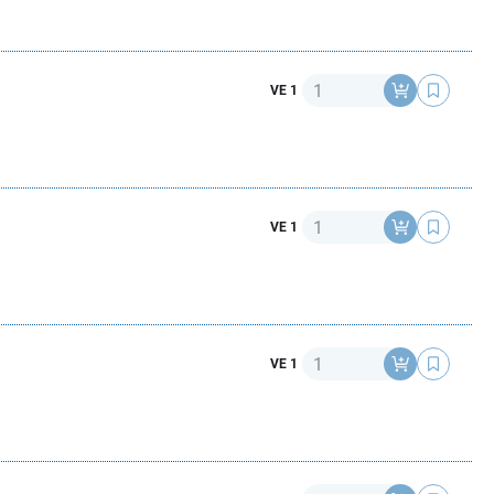
Anzahl
VE 1
Anzahl
VE 1
Anzahl
VE 1