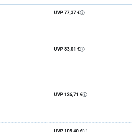
UVP 77,37 €
UVP 83,01 €
UVP 126,71 €
UVP 105,40 €