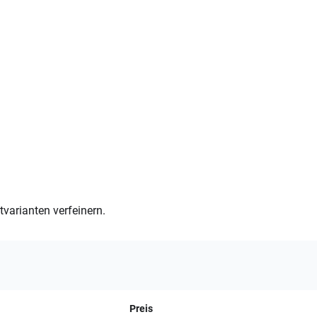
varianten verfeinern.
Preis