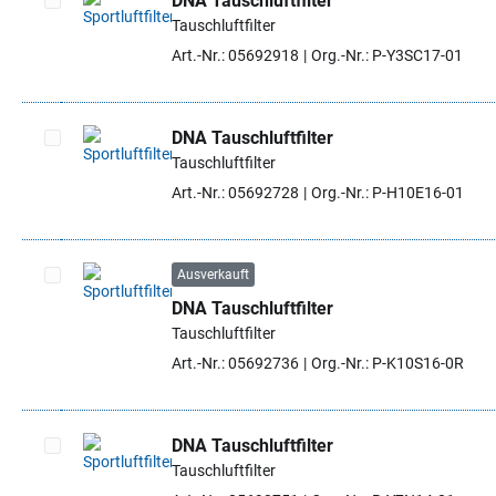
DNA Tauschluftfilter
Tauschluftfilter
Artikel auswählen
Art.-Nr.: 05692918
Org.-Nr.: P-Y3SC17-01
DNA Tauschluftfilter
Tauschluftfilter
Artikel auswählen
Art.-Nr.: 05692728
Org.-Nr.: P-H10E16-01
Ausverkauft
DNA Tauschluftfilter
Artikel auswählen
Tauschluftfilter
Art.-Nr.: 05692736
Org.-Nr.: P-K10S16-0R
DNA Tauschluftfilter
Tauschluftfilter
Artikel auswählen