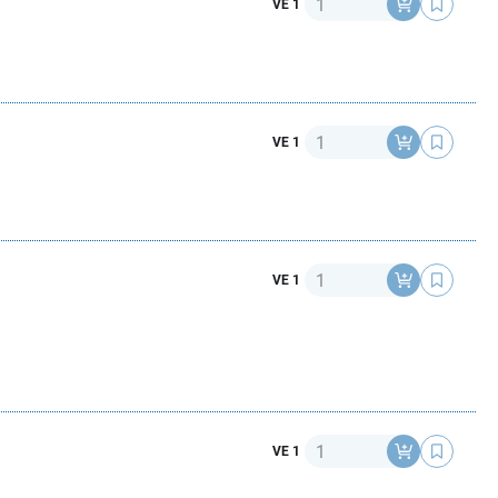
VE 1
Anzahl
VE 1
Anzahl
VE 1
Anzahl
VE 1