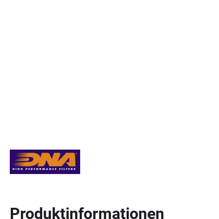
Produktinformationen