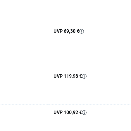
UVP 69,30 €
UVP 119,98 €
UVP 100,92 €