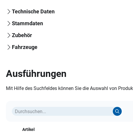
Technische Daten
Stammdaten
Zubehör
Fahrzeuge
Ausführungen
Mit Hilfe des Suchfeldes können Sie die Auswahl von Produkt
Artikel