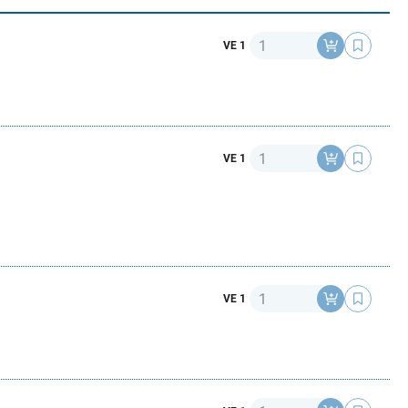
Anzahl
VE 1
Anzahl
VE 1
Anzahl
VE 1
Anzahl