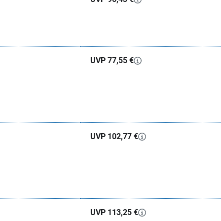
UVP 77,55 €
UVP 102,77 €
UVP 113,25 €