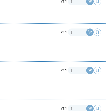
Anzahl
VE 1
Anzahl
VE 1
Anzahl
VE 1
Anzahl
VE 1