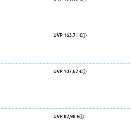
UVP 163,71 €
UVP 107,67 €
UVP 82,98 €