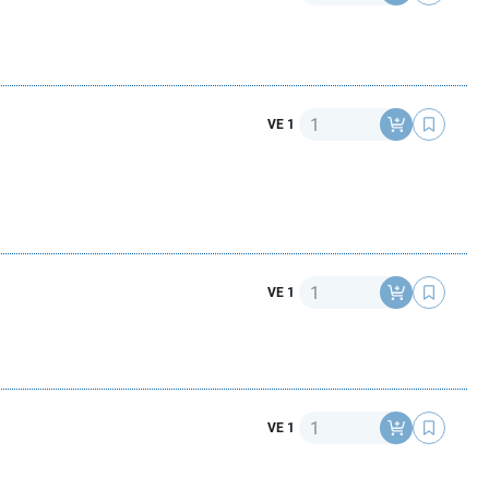
Anzahl
VE 1
Anzahl
VE 1
Anzahl
VE 1