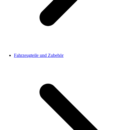
Fahrzeugteile und Zubehör