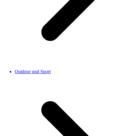
Outdoor und Sport