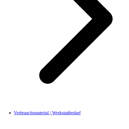
Verbrauchsmaterial / Werkstattbedarf