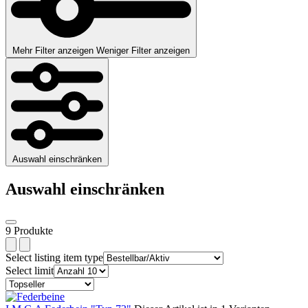
Mehr Filter anzeigen
Weniger Filter anzeigen
Auswahl einschränken
Auswahl einschränken
9 Produkte
Select listing item type
Select limit