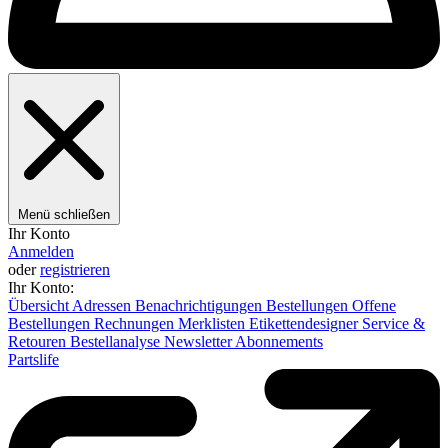
Menü schließen
Ihr Konto
Anmelden
oder
registrieren
Ihr Konto:
Übersicht
Adressen
Benachrichtigungen
Bestellungen
Offene
Bestellungen
Rechnungen
Merklisten
Etikettendesigner
Service &
Retouren
Bestellanalyse
Newsletter
Abonnements
Partslife