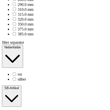
290.0 mm
310.0 mm
315.0 mm
320.0 mm
350.0 mm
375.0 mm
385.0 mm
filter separator
Nebenfarbe
rot
silber
SB-Artikel