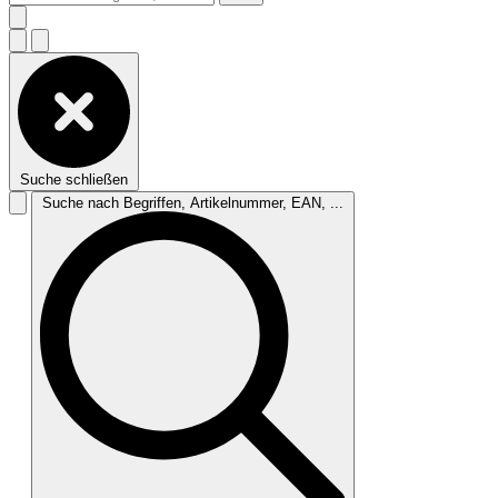
Suche schließen
Suche nach Begriffen, Artikelnummer, EAN, ...