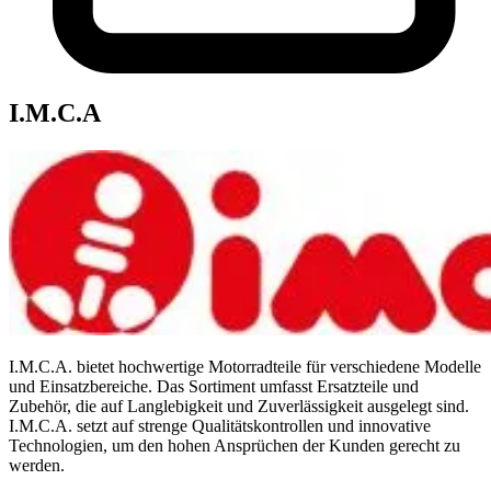
I.M.C.A
I.M.C.A. bietet hochwertige Motorradteile für verschiedene Modelle
und Einsatzbereiche. Das Sortiment umfasst Ersatzteile und
Zubehör, die auf Langlebigkeit und Zuverlässigkeit ausgelegt sind.
I.M.C.A. setzt auf strenge Qualitätskontrollen und innovative
Technologien, um den hohen Ansprüchen der Kunden gerecht zu
werden.