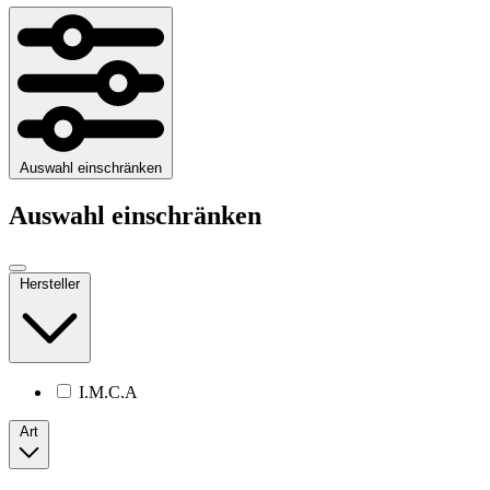
Auswahl einschränken
Auswahl einschränken
Hersteller
I.M.C.A
Art