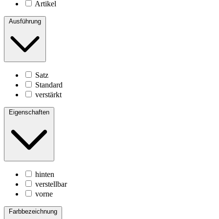
Artikel
Ausführung
Satz
Standard
verstärkt
Eigenschaften
hinten
verstellbar
vorne
Farbbezeichnung