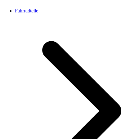
Fahrradteile