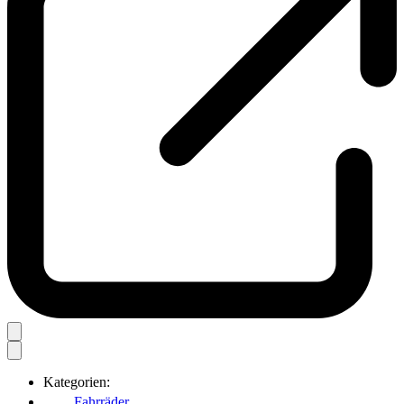
Kategorien:
Fahrräder