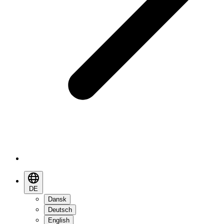
DE
Dansk
Deutsch
English