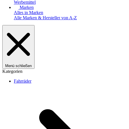
Werbemittel
Marken
Alles in Marken
Alle Marken & Hersteller von A-Z
Menü schließen
Kategorien
Fahrräder