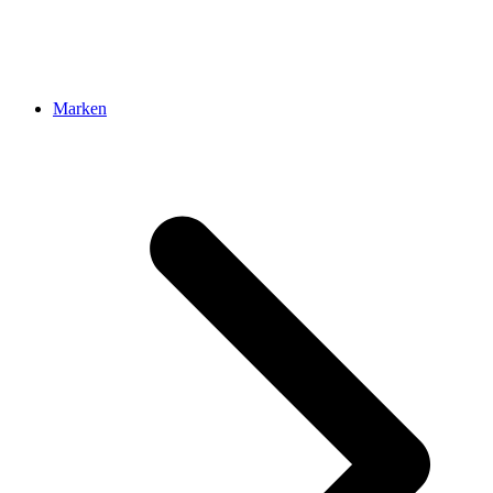
Marken