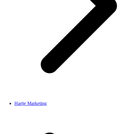
Hartje Marketing