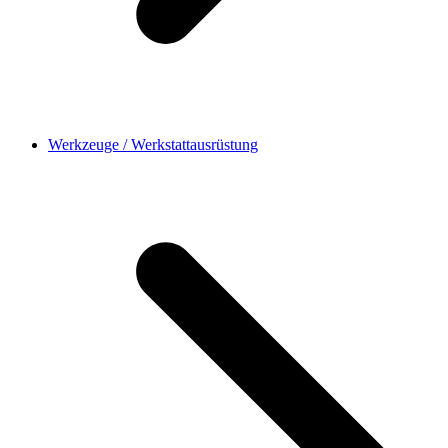
Werkzeuge / Werkstattausrüstung