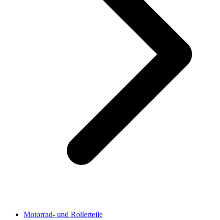
Motorrad- und Rollerteile