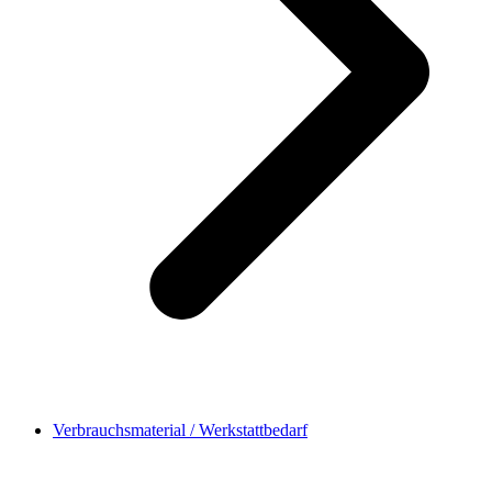
Verbrauchsmaterial / Werkstattbedarf