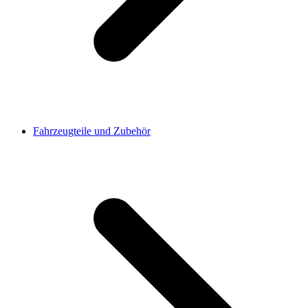
Fahrzeugteile und Zubehör