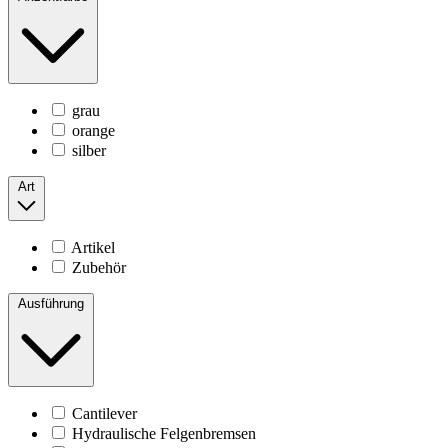
grau
orange
silber
Art
Artikel
Zubehör
Ausführung
Cantilever
Hydraulische Felgenbremsen