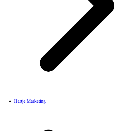
Hartje Marketing