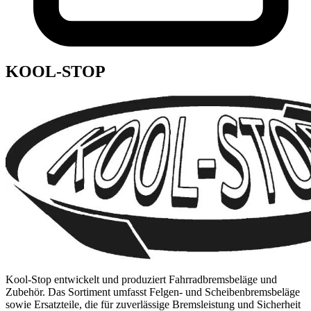
KOOL-STOP
Kool-Stop entwickelt und produziert Fahrradbremsbeläge und
Zubehör. Das Sortiment umfasst Felgen- und Scheibenbremsbeläge
sowie Ersatzteile, die für zuverlässige Bremsleistung und Sicherheit