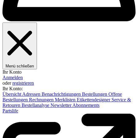
Menü schließen
Ihr Konto
Anmelden
oder
registrieren
Ihr Konto:
Übersicht
Adressen
Benachrichtigungen
Bestellungen
Offene
Bestellungen
Rechnungen
Merklisten
Etikettendesigner
Service &
Retouren
Bestellanalyse
Newsletter
Abonnements
Partslife