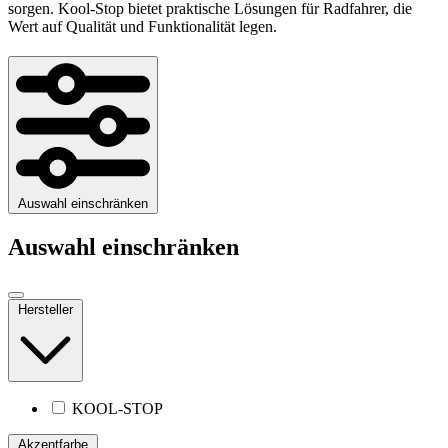
sorgen. Kool-Stop bietet praktische Lösungen für Radfahrer, die
Wert auf Qualität und Funktionalität legen.
Auswahl einschränken
Auswahl einschränken
Hersteller
KOOL-STOP
Akzentfarbe