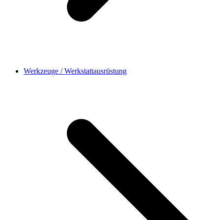
Werkzeuge / Werkstattausrüstung