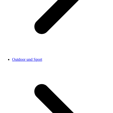
Outdoor und Sport