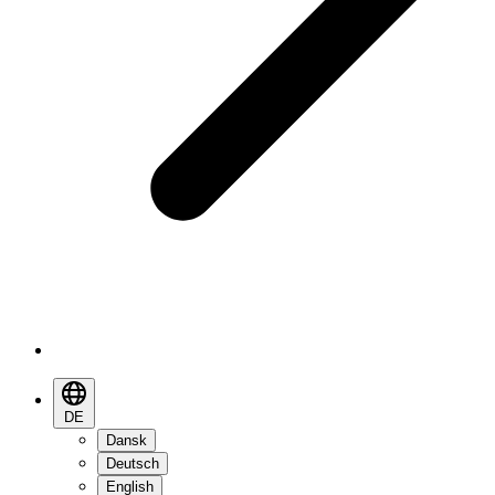
DE
Dansk
Deutsch
English