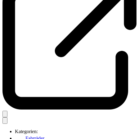
Kategorien:
Fahrräder