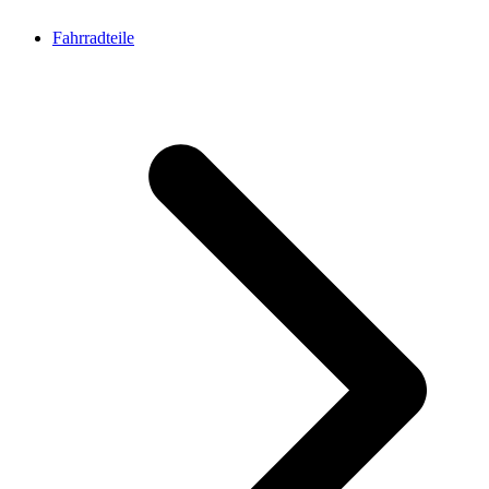
Fahrradteile