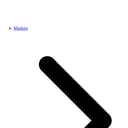
Marken