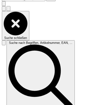
Suche schließen
Suche nach Begriffen, Artikelnummer, EAN, ...