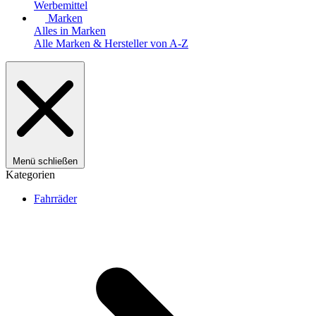
Werbemittel
Marken
Alles in Marken
Alle Marken & Hersteller von A-Z
Menü schließen
Kategorien
Fahrräder