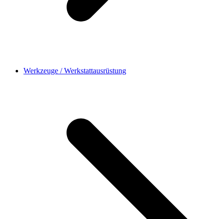
Werkzeuge / Werkstattausrüstung