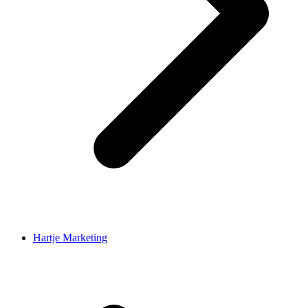
Hartje Marketing