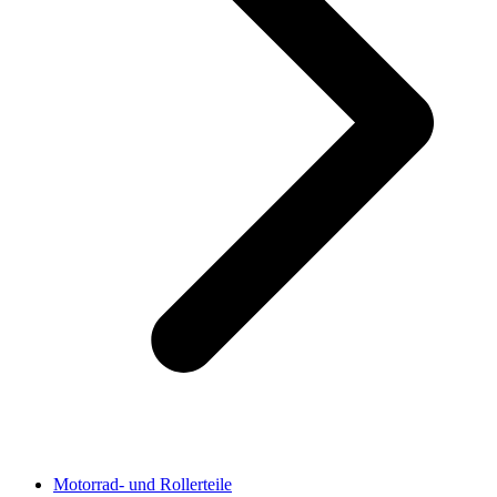
Motorrad- und Rollerteile