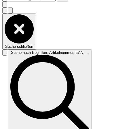
Suche schließen
Suche nach Begriffen, Artikelnummer, EAN, ...