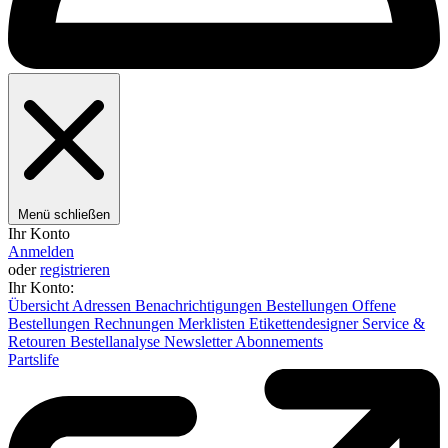
Menü schließen
Ihr Konto
Anmelden
oder
registrieren
Ihr Konto:
Übersicht
Adressen
Benachrichtigungen
Bestellungen
Offene
Bestellungen
Rechnungen
Merklisten
Etikettendesigner
Service &
Retouren
Bestellanalyse
Newsletter
Abonnements
Partslife