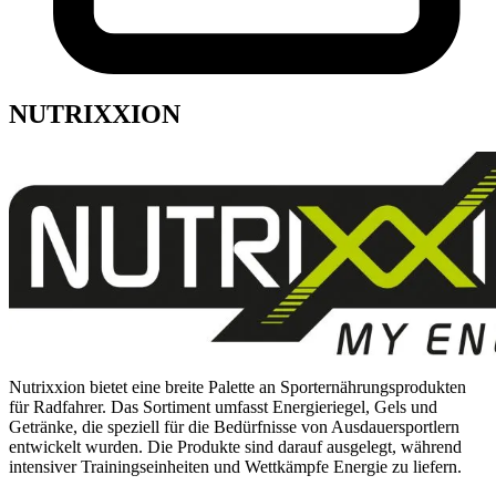
NUTRIXXION
Nutrixxion bietet eine breite Palette an Sporternährungsprodukten
für Radfahrer. Das Sortiment umfasst Energieriegel, Gels und
Getränke, die speziell für die Bedürfnisse von Ausdauersportlern
entwickelt wurden. Die Produkte sind darauf ausgelegt, während
intensiver Trainingseinheiten und Wettkämpfe Energie zu liefern.