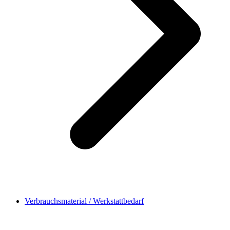
Verbrauchsmaterial / Werkstattbedarf