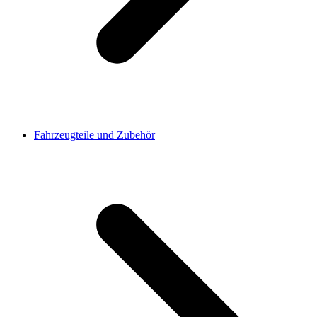
Fahrzeugteile und Zubehör