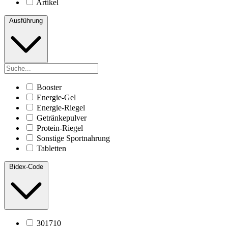
Artikel
Ausführung
Booster
Energie-Gel
Energie-Riegel
Getränkepulver
Protein-Riegel
Sonstige Sportnahrung
Tabletten
Bidex-Code
301710