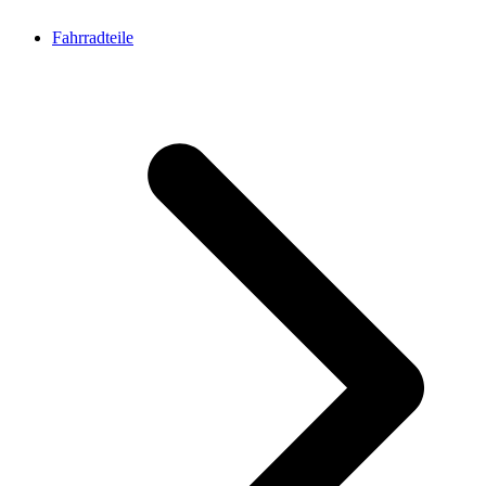
Fahrradteile