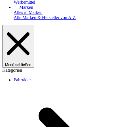
Werbemittel
Marken
Alles in Marken
Alle Marken & Hersteller von A-Z
Menü schließen
Kategorien
Fahrräder