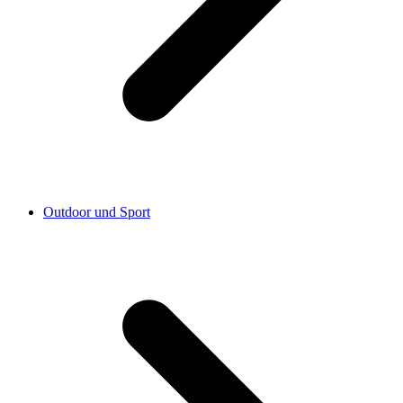
Outdoor und Sport