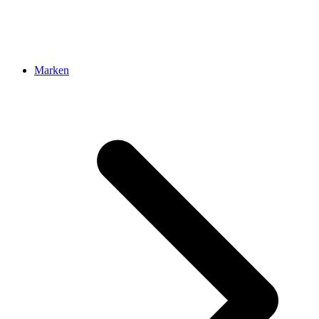
Marken