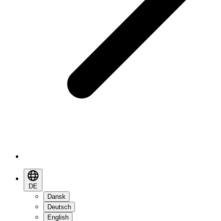
DE
Dansk
Deutsch
English