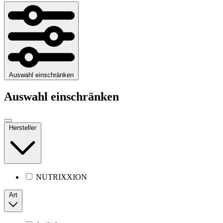
Auswahl einschränken
Auswahl einschränken
Hersteller
NUTRIXXION
Art