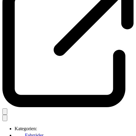
Kategorien:
Fahrräder