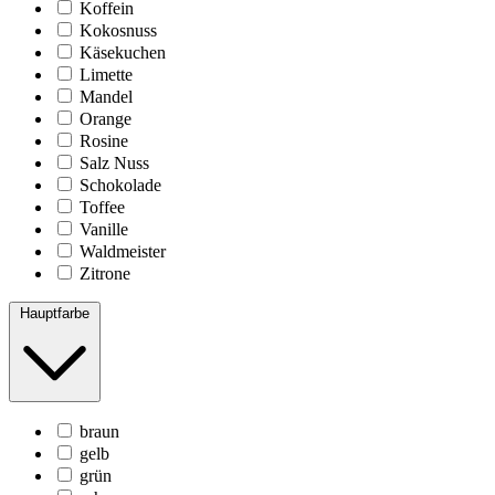
Koffein
Kokosnuss
Käsekuchen
Limette
Mandel
Orange
Rosine
Salz Nuss
Schokolade
Toffee
Vanille
Waldmeister
Zitrone
Hauptfarbe
braun
gelb
grün