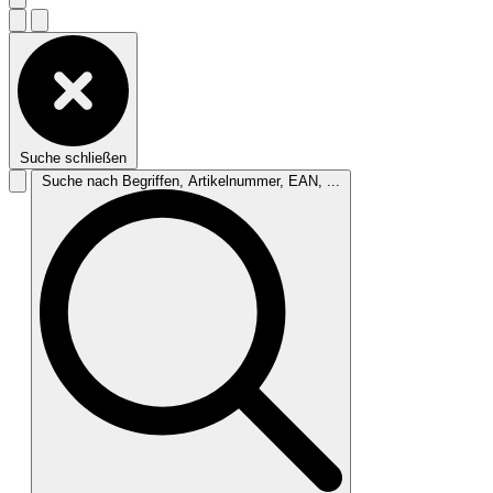
Suche schließen
Suche nach Begriffen, Artikelnummer, EAN, ...