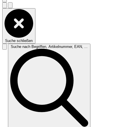
Suche schließen
Suche nach Begriffen, Artikelnummer, EAN, ...