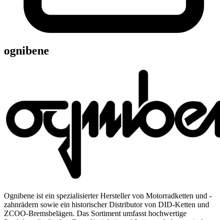
ognibene
Ognibene ist ein spezialisierter Hersteller von Motorradketten und -
zahnrädern sowie ein historischer Distributor von DID-Ketten und
ZCOO-Bremsbelägen. Das Sortiment umfasst hochwertige