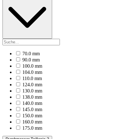
70.0 mm
90.0 mm
100.0 mm
104.0 mm
110.0 mm
124.0 mm
130.0 mm
138.0 mm
140.0 mm
145.0 mm
150.0 mm
160.0 mm
175.0 mm