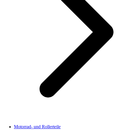
Motorrad- und Rollerteile