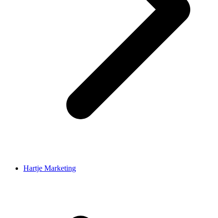
Hartje Marketing