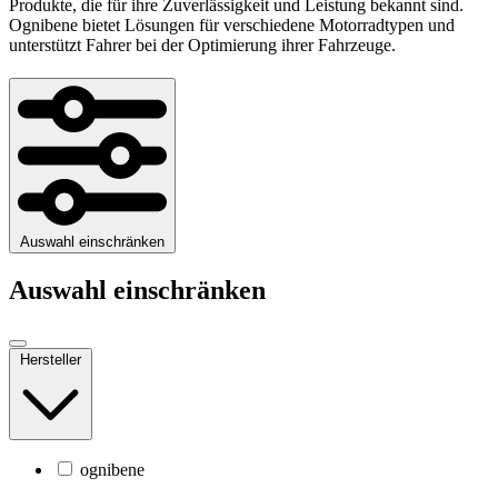
Produkte, die für ihre Zuverlässigkeit und Leistung bekannt sind.
Ognibene bietet Lösungen für verschiedene Motorradtypen und
unterstützt Fahrer bei der Optimierung ihrer Fahrzeuge.
Auswahl einschränken
Auswahl einschränken
Hersteller
ognibene