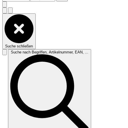
Suche schließen
Suche nach Begriffen, Artikelnummer, EAN, ...