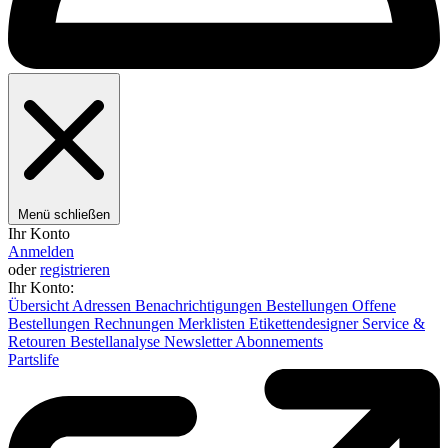
Menü schließen
Ihr Konto
Anmelden
oder
registrieren
Ihr Konto:
Übersicht
Adressen
Benachrichtigungen
Bestellungen
Offene
Bestellungen
Rechnungen
Merklisten
Etikettendesigner
Service &
Retouren
Bestellanalyse
Newsletter
Abonnements
Partslife