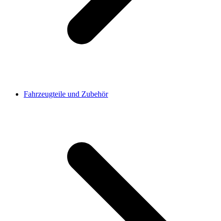
Fahrzeugteile und Zubehör