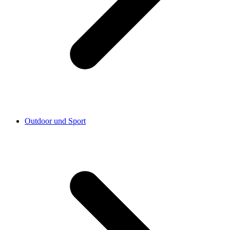
Outdoor und Sport