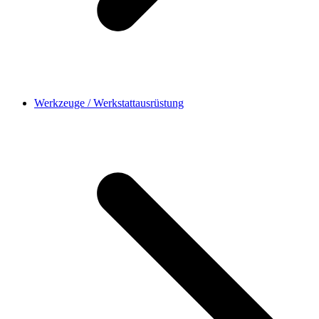
Werkzeuge / Werkstattausrüstung