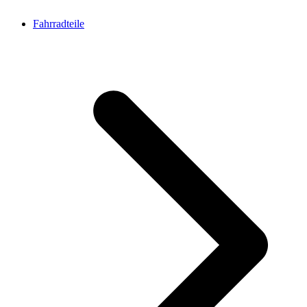
Fahrradteile