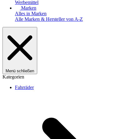
Werbemittel
Marken
Alles in Marken
Alle Marken & Hersteller von A-Z
Menü schließen
Kategorien
Fahrräder