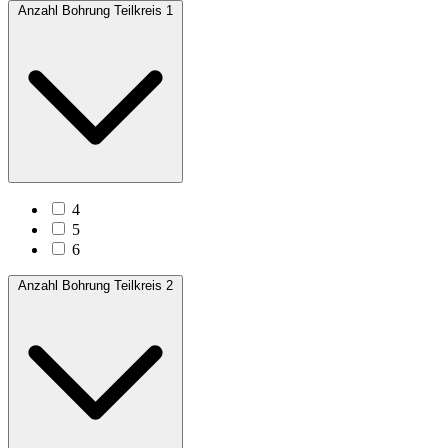
Anzahl Bohrung Teilkreis 1
4
5
6
Anzahl Bohrung Teilkreis 2