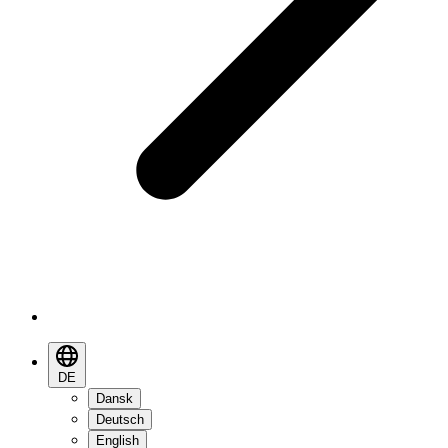
DE
Dansk
Deutsch
English