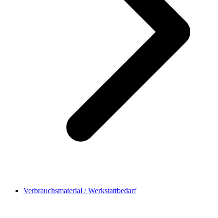
Verbrauchsmaterial / Werkstattbedarf