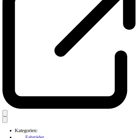
Kategorien:
Fahrräder