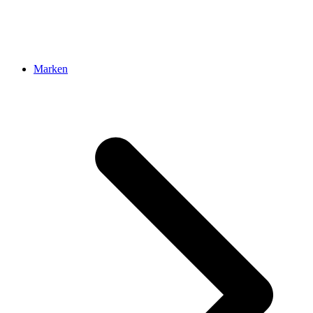
Marken