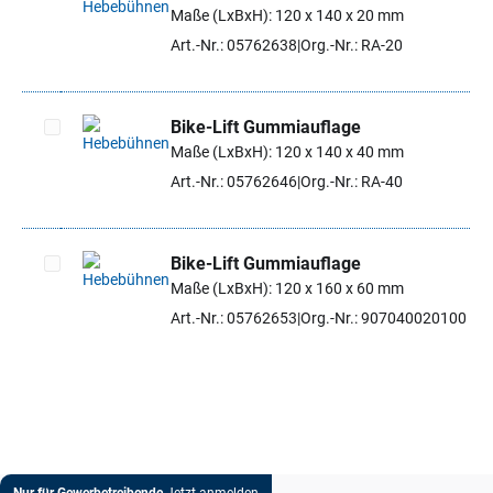
Maße (LxBxH): 120 x 140 x 20 mm
Artikel auswählen
Art.-Nr.: 05762638
Org.-Nr.: RA-20
Bike-Lift Gummiauflage
Maße (LxBxH): 120 x 140 x 40 mm
Artikel auswählen
Art.-Nr.: 05762646
Org.-Nr.: RA-40
Bike-Lift Gummiauflage
Maße (LxBxH): 120 x 160 x 60 mm
Artikel auswählen
Art.-Nr.: 05762653
Org.-Nr.: 907040020100