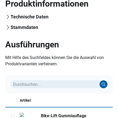
Produktinformationen
Technische Daten
Stammdaten
Ausführungen
Mit Hilfe des Suchfeldes können Sie die Auswahl von
Produktvarianten verfeinern.
Artikel
Bike-Lift Gummiauflage