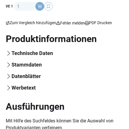
Anzahl
VE 1
Zum Vergleich hinzufügen
PDF Drucken
Fehler melden
Produktinformationen
Technische Daten
Stammdaten
Datenblätter
Werbetext
Ausführungen
Mit Hilfe des Suchfeldes können Sie die Auswahl von
Produktvarianten verfeinern.