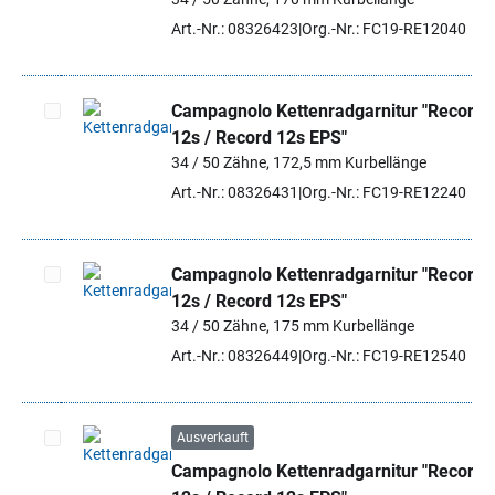
Art.-Nr.: 08326423
Org.-Nr.: FC19-RE12040
Campagnolo Kettenradgarnitur "Record
12s / Record 12s EPS"
Artikel auswählen
34 / 50 Zähne, 172,5 mm Kurbellänge
Art.-Nr.: 08326431
Org.-Nr.: FC19-RE12240
Campagnolo Kettenradgarnitur "Record
12s / Record 12s EPS"
Artikel auswählen
34 / 50 Zähne, 175 mm Kurbellänge
Art.-Nr.: 08326449
Org.-Nr.: FC19-RE12540
Ausverkauft
Campagnolo Kettenradgarnitur "Record
Artikel auswählen