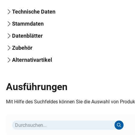
Technische Daten
Stammdaten
Datenblätter
Zubehör
Alternativartikel
Ausführungen
Mit Hilfe des Suchfeldes können Sie die Auswahl von Produkt