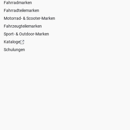
Fahrradmarken
Fahrradteilemarken
Motorrad- & Scooter-Marken
Fahrzeugteilemarken
Sport- & Outdoor-Marken
Kataloge
Schulungen