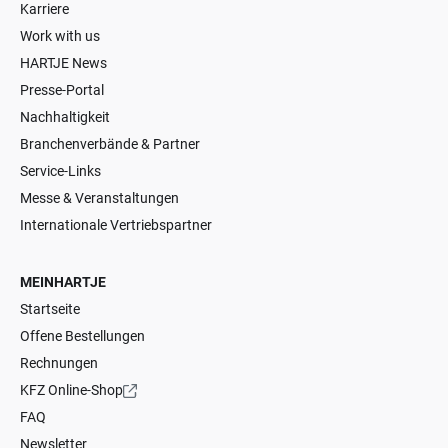
Karriere
Work with us
HARTJE News
Presse-Portal
Nachhaltigkeit
Branchenverbände & Partner
Service-Links
Messe & Veranstaltungen
Internationale Vertriebspartner
MEINHARTJE
Startseite
Offene Bestellungen
Rechnungen
KFZ Online-Shop
FAQ
Newsletter