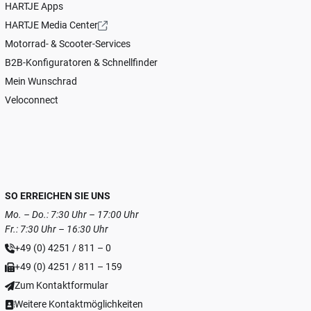
HARTJE Apps
HARTJE Media Center
Motorrad- & Scooter-Services
B2B-Konfiguratoren & Schnellfinder
Mein Wunschrad
Veloconnect
SO ERREICHEN SIE UNS
Mo. – Do.: 7:30 Uhr – 17:00 Uhr
Fr.: 7:30 Uhr – 16:30 Uhr
+49 (0) 4251 / 811 – 0
+49 (0) 4251 / 811 – 159
Zum Kontaktformular
Weitere Kontaktmöglichkeiten