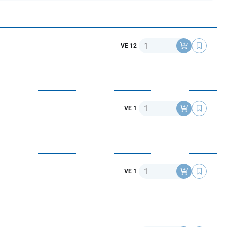
Anzahl
VE 12
Anzahl
VE 1
Anzahl
VE 1