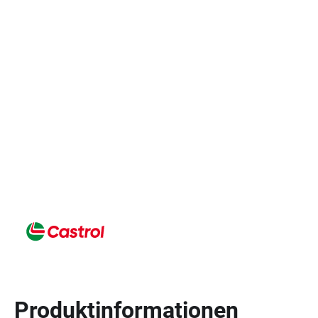
Produktinformationen