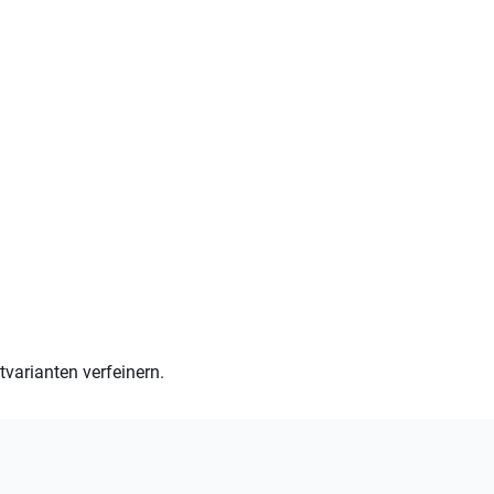
varianten verfeinern.