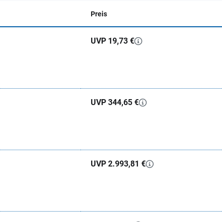
Preis
UVP 19,73 €
UVP 344,65 €
UVP 2.993,81 €