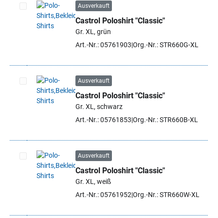
Ausverkauft
Castrol Poloshirt "Classic"
Artikel auswählen
Gr. XL, grün
Art.-Nr.: 05761903
Org.-Nr.: STR660G-XL
Ausverkauft
Castrol Poloshirt "Classic"
Artikel auswählen
Gr. XL, schwarz
Art.-Nr.: 05761853
Org.-Nr.: STR660B-XL
Ausverkauft
Castrol Poloshirt "Classic"
Artikel auswählen
Gr. XL, weiß
Art.-Nr.: 05761952
Org.-Nr.: STR660W-XL