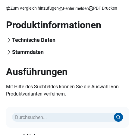
Zum Vergleich hinzufügen
PDF Drucken
Fehler melden
Produktinformationen
Technische Daten
Stammdaten
Ausführungen
Mit Hilfe des Suchfeldes können Sie die Auswahl von
Produktvarianten verfeinern.