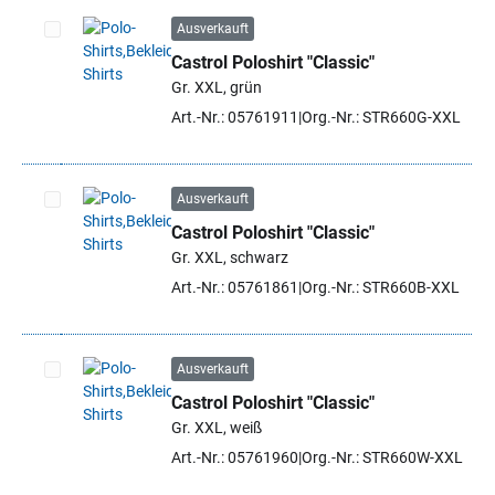
Ausverkauft
Castrol Poloshirt "Classic"
Artikel auswählen
Gr. XXL, grün
Art.-Nr.: 05761911
Org.-Nr.: STR660G-XXL
Ausverkauft
Castrol Poloshirt "Classic"
Artikel auswählen
Gr. XXL, schwarz
Art.-Nr.: 05761861
Org.-Nr.: STR660B-XXL
Ausverkauft
Castrol Poloshirt "Classic"
Artikel auswählen
Gr. XXL, weiß
Art.-Nr.: 05761960
Org.-Nr.: STR660W-XXL