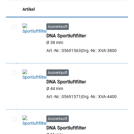
Artikel
Ausverkauft
DNA Sportluftfilter
Artikel auswählen
Ø 38 mm
Art.-Nr.: 05691563
Org.-Nr.: XVA-3800
Ausverkauft
DNA Sportluftfilter
Artikel auswählen
Ø 44 mm
Art.-Nr.: 05691571
Org.-Nr.: XVA-4400
Ausverkauft
DNA Sportluftfilter
Artikel auswählen