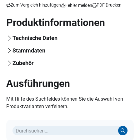
Zum Vergleich hinzufügen
PDF Drucken
Fehler melden
Produktinformationen
Technische Daten
Stammdaten
Zubehör
Ausführungen
Mit Hilfe des Suchfeldes können Sie die Auswahl von
Produktvarianten verfeinern.