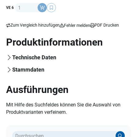
Anzahl
VE 6
Zum Vergleich hinzufügen
PDF Drucken
Fehler melden
Produktinformationen
Technische Daten
Stammdaten
Ausführungen
Mit Hilfe des Suchfeldes können Sie die Auswahl von
Produktvarianten verfeinern.