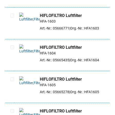
HIFLOFILTRO Luftfilter
HFA-1603
Artikel auswählen
Art.-Nr.: 05666771
Org.-Nr.: HFA1603
HIFLOFILTRO Luftfilter
HFA-1604
Artikel auswählen
Art.-Nr.: 05665435
Org.-Nr.: HFA1604
HIFLOFILTRO Luftfilter
HFA-1605
Artikel auswählen
Art.-Nr.: 05665278
Org.-Nr.: HFA1605
HIFLOFILTRO Luftfilter