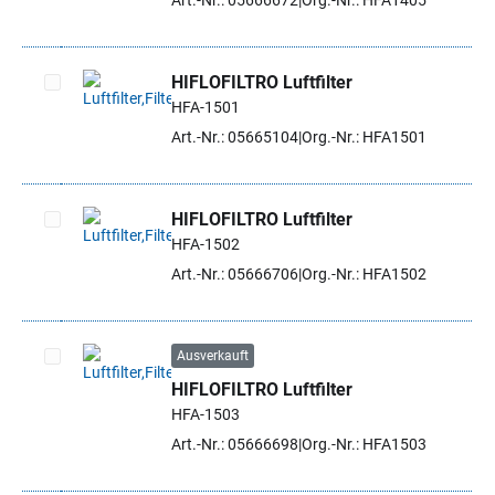
Art.-Nr.: 05666672
Org.-Nr.: HFA1405
HIFLOFILTRO Luftfilter
HFA-1501
Artikel auswählen
Art.-Nr.: 05665104
Org.-Nr.: HFA1501
HIFLOFILTRO Luftfilter
HFA-1502
Artikel auswählen
Art.-Nr.: 05666706
Org.-Nr.: HFA1502
Ausverkauft
HIFLOFILTRO Luftfilter
Artikel auswählen
HFA-1503
Art.-Nr.: 05666698
Org.-Nr.: HFA1503