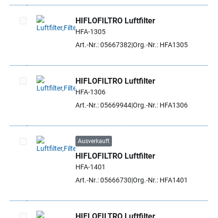
HIFLOFILTRO Luftfilter
HFA-1305
Artikel auswählen
Art.-Nr.: 05667382
Org.-Nr.: HFA1305
HIFLOFILTRO Luftfilter
HFA-1306
Artikel auswählen
Art.-Nr.: 05669944
Org.-Nr.: HFA1306
Ausverkauft
HIFLOFILTRO Luftfilter
Artikel auswählen
HFA-1401
Art.-Nr.: 05666730
Org.-Nr.: HFA1401
HIFLOFILTRO Luftfilter