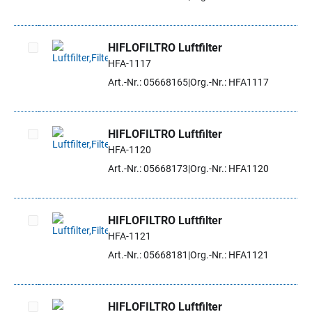
HIFLOFILTRO Luftfilter
HFA-1117
Artikel auswählen
Art.-Nr.: 05668165
Org.-Nr.: HFA1117
HIFLOFILTRO Luftfilter
HFA-1120
Artikel auswählen
Art.-Nr.: 05668173
Org.-Nr.: HFA1120
HIFLOFILTRO Luftfilter
HFA-1121
Artikel auswählen
Art.-Nr.: 05668181
Org.-Nr.: HFA1121
HIFLOFILTRO Luftfilter