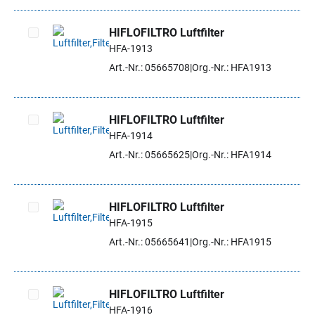
HIFLOFILTRO Luftfilter
HFA-1913
Artikel auswählen
Art.-Nr.: 05665708
Org.-Nr.: HFA1913
HIFLOFILTRO Luftfilter
HFA-1914
Artikel auswählen
Art.-Nr.: 05665625
Org.-Nr.: HFA1914
HIFLOFILTRO Luftfilter
HFA-1915
Artikel auswählen
Art.-Nr.: 05665641
Org.-Nr.: HFA1915
HIFLOFILTRO Luftfilter
HFA-1916