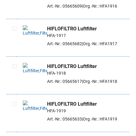
Artikel auswählen
Art.-Nr.: 05665609
Org.-Nr.: HFA1916
HIFLOFILTRO Luftfilter
HFA-1917
Artikel auswählen
Art.-Nr.: 05665682
Org.-Nr.: HFA1917
HIFLOFILTRO Luftfilter
HFA-1918
Artikel auswählen
Art.-Nr.: 05665617
Org.-Nr.: HFA1918
HIFLOFILTRO Luftfilter
HFA-1919
Artikel auswählen
Art.-Nr.: 05665633
Org.-Nr.: HFA1919