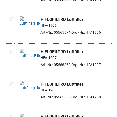
Art.-Nr.: 05666888
Org.-Nr.: HFA1905
HIFLOFILTRO Luftfilter
HFA-1906
Artikel auswählen
Art.-Nr.: 05665674
Org.-Nr.: HFA1906
HIFLOFILTRO Luftfilter
HFA-1907
Artikel auswählen
Art.-Nr.: 05666862
Org.-Nr.: HFA1907
HIFLOFILTRO Luftfilter
HFA-1908
Artikel auswählen
Art.-Nr.: 05665666
Org.-Nr.: HFA1908
HIFLOFILTRO Luftfilter