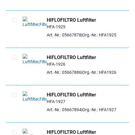
HIFLOFILTRO Luftfilter
HFA-1925
Artikel auswählen
Art.-Nr.: 05667878
Org.-Nr.: HFA1925
HIFLOFILTRO Luftfilter
HFA-1926
Artikel auswählen
Art.-Nr.: 05667886
Org.-Nr.: HFA1926
HIFLOFILTRO Luftfilter
HFA-1927
Artikel auswählen
Art.-Nr.: 05667894
Org.-Nr.: HFA1927
HIFLOFILTRO Luftfilter