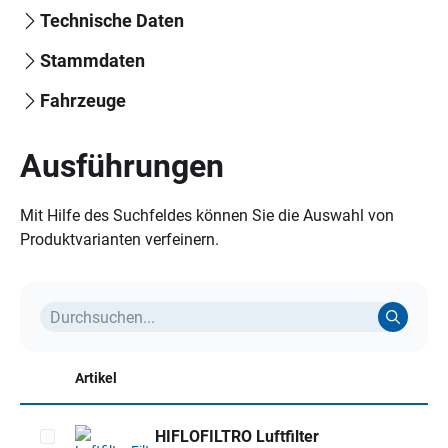
Technische Daten
Stammdaten
Fahrzeuge
Ausführungen
Mit Hilfe des Suchfeldes können Sie die Auswahl von
Produktvarianten verfeinern.
Artikel
HIFLOFILTRO Luftfilter