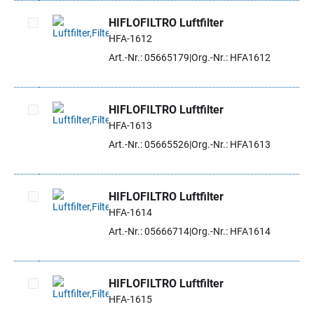
HIFLOFILTRO Luftfilter
HFA-1612
Artikel auswählen
Art.-Nr.: 05665179
Org.-Nr.: HFA1612
HIFLOFILTRO Luftfilter
HFA-1613
Artikel auswählen
Art.-Nr.: 05665526
Org.-Nr.: HFA1613
HIFLOFILTRO Luftfilter
HFA-1614
Artikel auswählen
Art.-Nr.: 05666714
Org.-Nr.: HFA1614
HIFLOFILTRO Luftfilter
HFA-1615
Artikel auswählen