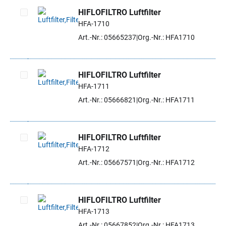
HIFLOFILTRO Luftfilter
HFA-1710
Artikel auswählen
Art.-Nr.: 05665237
Org.-Nr.: HFA1710
HIFLOFILTRO Luftfilter
HFA-1711
Artikel auswählen
Art.-Nr.: 05666821
Org.-Nr.: HFA1711
HIFLOFILTRO Luftfilter
HFA-1712
Artikel auswählen
Art.-Nr.: 05667571
Org.-Nr.: HFA1712
HIFLOFILTRO Luftfilter
HFA-1713
Artikel auswählen
Art.-Nr.: 05667852
Org.-Nr.: HFA1713