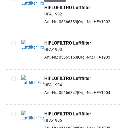
HIFLOFILTRO Luftfilter
Artikel auswählen
HFA-1902
Art.-Nr.: 05666839
Org.-Nr.: HFA1902
HIFLOFILTRO Luftfilter
HFA-1903
Artikel auswählen
Art.-Nr.: 05665153
Org.-Nr.: HFA1903
HIFLOFILTRO Luftfilter
HFA-1904
Artikel auswählen
Art.-Nr.: 05666847
Org.-Nr.: HFA1904
HIFLOFILTRO Luftfilter
HFA-1905
Artikel auswählen