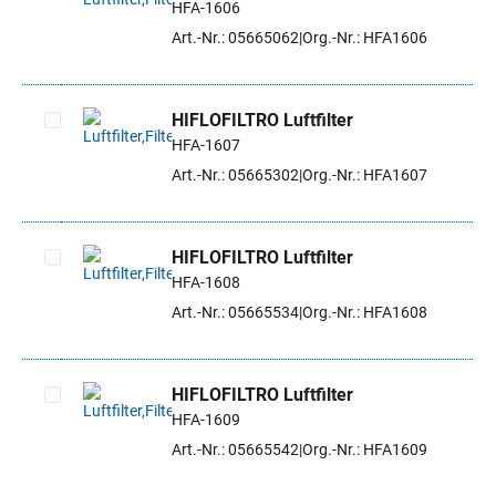
HFA-1606
Artikel auswählen
Art.-Nr.: 05665062
Org.-Nr.: HFA1606
HIFLOFILTRO Luftfilter
HFA-1607
Artikel auswählen
Art.-Nr.: 05665302
Org.-Nr.: HFA1607
HIFLOFILTRO Luftfilter
HFA-1608
Artikel auswählen
Art.-Nr.: 05665534
Org.-Nr.: HFA1608
HIFLOFILTRO Luftfilter
HFA-1609
Artikel auswählen
Art.-Nr.: 05665542
Org.-Nr.: HFA1609