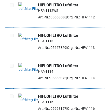
HIFLOFILTRO Luftfilter
HFA-1112WS
Artikel auswählen
Art.-Nr.: 05668686
Org.-Nr.: HFA1112
HIFLOFILTRO Luftfilter
HFA-1113
Artikel auswählen
Art.-Nr.: 05667829
Org.-Nr.: HFA1113
HIFLOFILTRO Luftfilter
HFA-1114
Artikel auswählen
Art.-Nr.: 05666375
Org.-Nr.: HFA1114
HIFLOFILTRO Luftfilter
HFA-1116
Artikel auswählen
Art.-Nr.: 05668157
Org.-Nr.: HFA1116