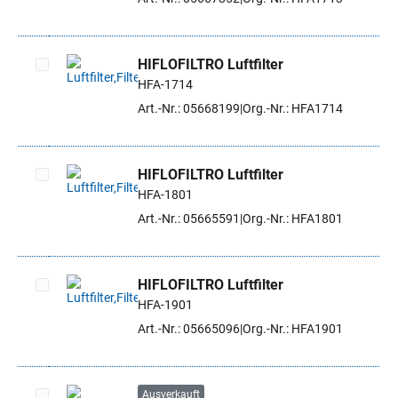
HIFLOFILTRO Luftfilter
HFA-1714
Artikel auswählen
Art.-Nr.: 05668199
Org.-Nr.: HFA1714
HIFLOFILTRO Luftfilter
HFA-1801
Artikel auswählen
Art.-Nr.: 05665591
Org.-Nr.: HFA1801
HIFLOFILTRO Luftfilter
HFA-1901
Artikel auswählen
Art.-Nr.: 05665096
Org.-Nr.: HFA1901
Ausverkauft