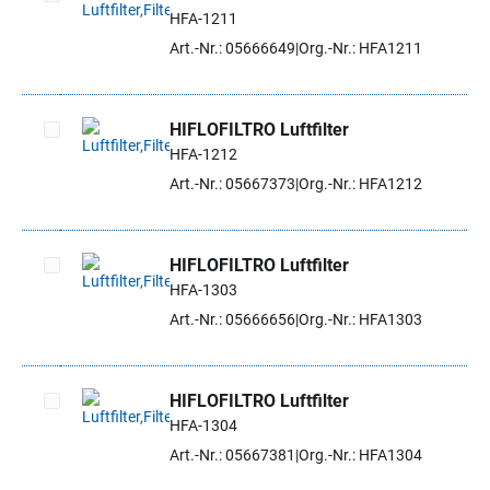
HFA-1211
Artikel auswählen
Art.-Nr.: 05666649
Org.-Nr.: HFA1211
HIFLOFILTRO Luftfilter
HFA-1212
Artikel auswählen
Art.-Nr.: 05667373
Org.-Nr.: HFA1212
HIFLOFILTRO Luftfilter
HFA-1303
Artikel auswählen
Art.-Nr.: 05666656
Org.-Nr.: HFA1303
HIFLOFILTRO Luftfilter
HFA-1304
Artikel auswählen
Art.-Nr.: 05667381
Org.-Nr.: HFA1304