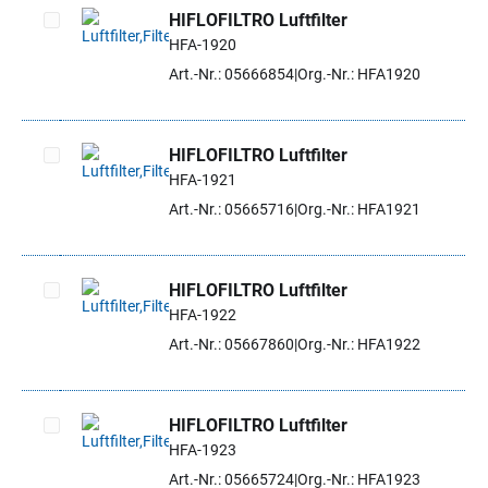
HIFLOFILTRO Luftfilter
HFA-1920
Artikel auswählen
Art.-Nr.: 05666854
Org.-Nr.: HFA1920
HIFLOFILTRO Luftfilter
HFA-1921
Artikel auswählen
Art.-Nr.: 05665716
Org.-Nr.: HFA1921
HIFLOFILTRO Luftfilter
HFA-1922
Artikel auswählen
Art.-Nr.: 05667860
Org.-Nr.: HFA1922
HIFLOFILTRO Luftfilter
HFA-1923
Artikel auswählen
Art.-Nr.: 05665724
Org.-Nr.: HFA1923