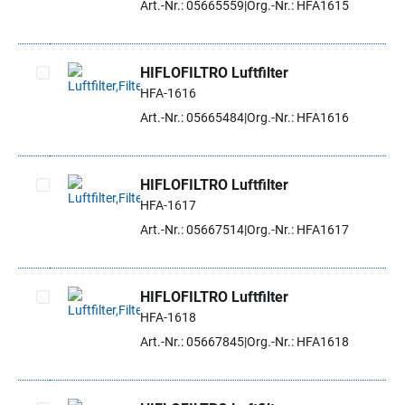
Art.-Nr.: 05665559
Org.-Nr.: HFA1615
HIFLOFILTRO Luftfilter
HFA-1616
Artikel auswählen
Art.-Nr.: 05665484
Org.-Nr.: HFA1616
HIFLOFILTRO Luftfilter
HFA-1617
Artikel auswählen
Art.-Nr.: 05667514
Org.-Nr.: HFA1617
HIFLOFILTRO Luftfilter
HFA-1618
Artikel auswählen
Art.-Nr.: 05667845
Org.-Nr.: HFA1618