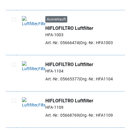
Ausverkauft
HIFLOFILTRO Luftfilter
Artikel auswählen
HFA-1003
Art.-Nr.: 05666474
Org.-Nr.: HFA1003
HIFLOFILTRO Luftfilter
HFA-1104
Artikel auswählen
Art.-Nr.: 05665377
Org.-Nr.: HFA1104
HIFLOFILTRO Luftfilter
HFA-1109
Artikel auswählen
Art.-Nr.: 05668769
Org.-Nr.: HFA1109