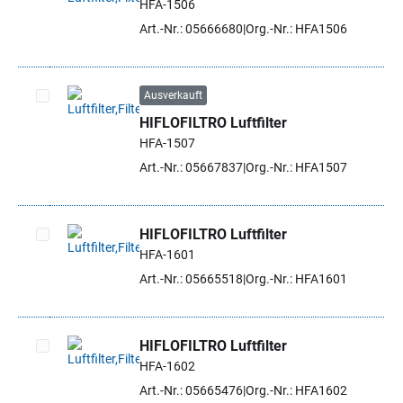
HFA-1506
Artikel auswählen
Art.-Nr.: 05666680
Org.-Nr.: HFA1506
Ausverkauft
HIFLOFILTRO Luftfilter
Artikel auswählen
HFA-1507
Art.-Nr.: 05667837
Org.-Nr.: HFA1507
HIFLOFILTRO Luftfilter
HFA-1601
Artikel auswählen
Art.-Nr.: 05665518
Org.-Nr.: HFA1601
HIFLOFILTRO Luftfilter
HFA-1602
Artikel auswählen
Art.-Nr.: 05665476
Org.-Nr.: HFA1602