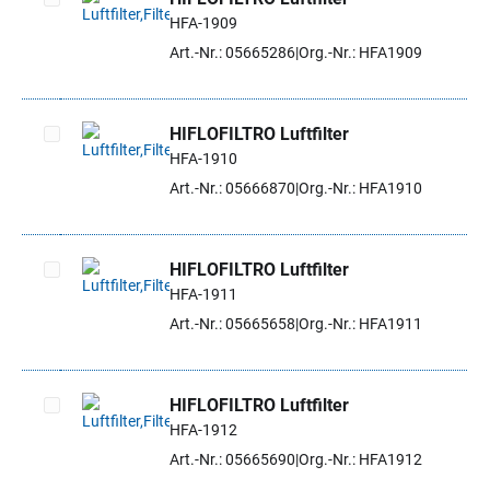
HFA-1909
Artikel auswählen
Art.-Nr.: 05665286
Org.-Nr.: HFA1909
HIFLOFILTRO Luftfilter
HFA-1910
Artikel auswählen
Art.-Nr.: 05666870
Org.-Nr.: HFA1910
HIFLOFILTRO Luftfilter
HFA-1911
Artikel auswählen
Art.-Nr.: 05665658
Org.-Nr.: HFA1911
HIFLOFILTRO Luftfilter
HFA-1912
Artikel auswählen
Art.-Nr.: 05665690
Org.-Nr.: HFA1912