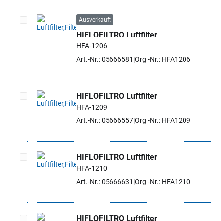
Ausverkauft
HIFLOFILTRO Luftfilter
Artikel auswählen
HFA-1206
Art.-Nr.: 05666581
Org.-Nr.: HFA1206
HIFLOFILTRO Luftfilter
HFA-1209
Artikel auswählen
Art.-Nr.: 05666557
Org.-Nr.: HFA1209
HIFLOFILTRO Luftfilter
HFA-1210
Artikel auswählen
Art.-Nr.: 05666631
Org.-Nr.: HFA1210
HIFLOFILTRO Luftfilter