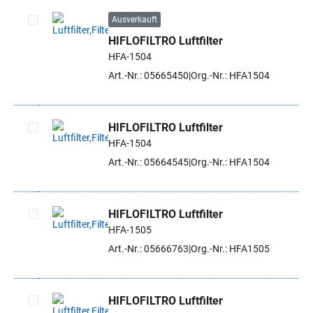
Ausverkauft
HIFLOFILTRO Luftfilter
Artikel auswählen
HFA-1504
Art.-Nr.: 05665450
Org.-Nr.: HFA1504
HIFLOFILTRO Luftfilter
HFA-1504
Artikel auswählen
Art.-Nr.: 05664545
Org.-Nr.: HFA1504
HIFLOFILTRO Luftfilter
HFA-1505
Artikel auswählen
Art.-Nr.: 05666763
Org.-Nr.: HFA1505
HIFLOFILTRO Luftfilter