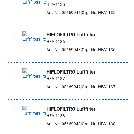
HFA-1135
Artikel auswählen
Art.-Nr.: 05669941
Org.-Nr.: HFA1135
HIFLOFILTRO Luftfilter
HFA-1136
Artikel auswählen
Art.-Nr.: 05669948
Org.-Nr.: HFA1136
HIFLOFILTRO Luftfilter
HFA-1137
Artikel auswählen
Art.-Nr.: 05669942
Org.-Nr.: HFA1137
HIFLOFILTRO Luftfilter
HFA-1138
Artikel auswählen
Art.-Nr.: 05669943
Org.-Nr.: HFA1138