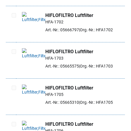
HIFLOFILTRO Luftfilter
HFA-1702
Artikel auswählen
Art.-Nr.: 05666797
Org.-Nr.: HFA1702
HIFLOFILTRO Luftfilter
HFA-1703
Artikel auswählen
Art.-Nr.: 05665575
Org.-Nr.: HFA1703
HIFLOFILTRO Luftfilter
HFA-1705
Artikel auswählen
Art.-Nr.: 05665310
Org.-Nr.: HFA1705
HIFLOFILTRO Luftfilter
HFA-1706