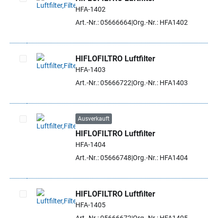
HFA-1402
Artikel auswählen
Art.-Nr.: 05666664
Org.-Nr.: HFA1402
HIFLOFILTRO Luftfilter
HFA-1403
Artikel auswählen
Art.-Nr.: 05666722
Org.-Nr.: HFA1403
Ausverkauft
HIFLOFILTRO Luftfilter
Artikel auswählen
HFA-1404
Art.-Nr.: 05666748
Org.-Nr.: HFA1404
HIFLOFILTRO Luftfilter
HFA-1405
Artikel auswählen