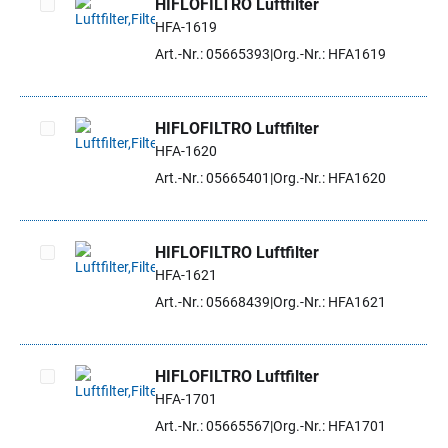
HIFLOFILTRO Luftfilter
HFA-1619
Artikel auswählen
Art.-Nr.: 05665393
Org.-Nr.: HFA1619
HIFLOFILTRO Luftfilter
HFA-1620
Artikel auswählen
Art.-Nr.: 05665401
Org.-Nr.: HFA1620
HIFLOFILTRO Luftfilter
HFA-1621
Artikel auswählen
Art.-Nr.: 05668439
Org.-Nr.: HFA1621
HIFLOFILTRO Luftfilter
HFA-1701
Artikel auswählen
Art.-Nr.: 05665567
Org.-Nr.: HFA1701