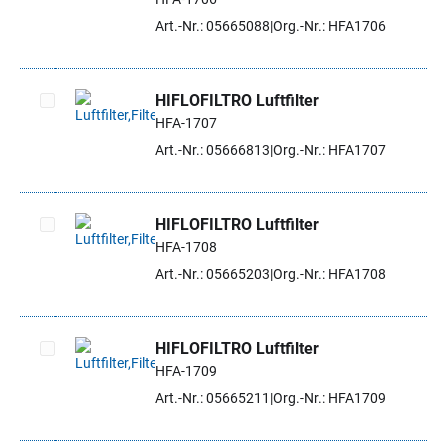
Artikel auswählen
Art.-Nr.: 05665088
Org.-Nr.: HFA1706
HIFLOFILTRO Luftfilter
HFA-1707
Artikel auswählen
Art.-Nr.: 05666813
Org.-Nr.: HFA1707
HIFLOFILTRO Luftfilter
HFA-1708
Artikel auswählen
Art.-Nr.: 05665203
Org.-Nr.: HFA1708
HIFLOFILTRO Luftfilter
HFA-1709
Artikel auswählen
Art.-Nr.: 05665211
Org.-Nr.: HFA1709