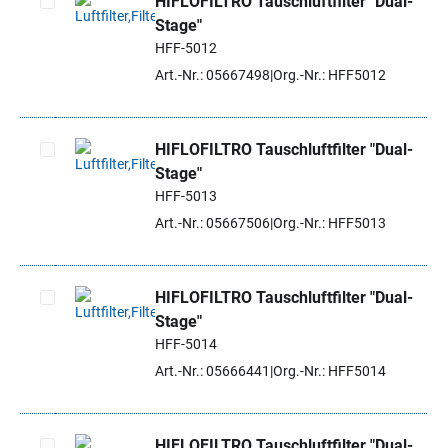
HIFLOFILTRO Tauschluftfilter "Dual-
Stage"
Artikel auswählen
HFF-5012
Art.-Nr.: 05667498
Org.-Nr.: HFF5012
HIFLOFILTRO Tauschluftfilter "Dual-
Stage"
Artikel auswählen
HFF-5013
Art.-Nr.: 05667506
Org.-Nr.: HFF5013
HIFLOFILTRO Tauschluftfilter "Dual-
Stage"
Artikel auswählen
HFF-5014
Art.-Nr.: 05666441
Org.-Nr.: HFF5014
HIFLOFILTRO Tauschluftfilter "Dual-