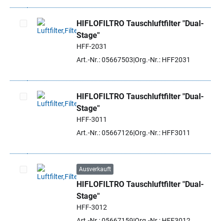
HIFLOFILTRO Tauschluftfilter "Dual-
Stage"
Artikel auswählen
HFF-2031
Art.-Nr.: 05667503
Org.-Nr.: HFF2031
HIFLOFILTRO Tauschluftfilter "Dual-
Stage"
Artikel auswählen
HFF-3011
Art.-Nr.: 05667126
Org.-Nr.: HFF3011
Ausverkauft
HIFLOFILTRO Tauschluftfilter "Dual-
Artikel auswählen
Stage"
HFF-3012
Art.-Nr.: 05667159
Org.-Nr.: HFF3012