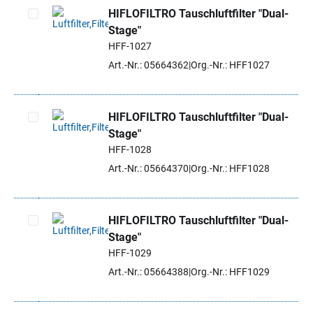
HIFLOFILTRO Tauschluftfilter "Dual-
Stage"
Artikel auswählen
HFF-1027
Art.-Nr.: 05664362
Org.-Nr.: HFF1027
HIFLOFILTRO Tauschluftfilter "Dual-
Stage"
Artikel auswählen
HFF-1028
Art.-Nr.: 05664370
Org.-Nr.: HFF1028
HIFLOFILTRO Tauschluftfilter "Dual-
Stage"
Artikel auswählen
HFF-1029
Art.-Nr.: 05664388
Org.-Nr.: HFF1029