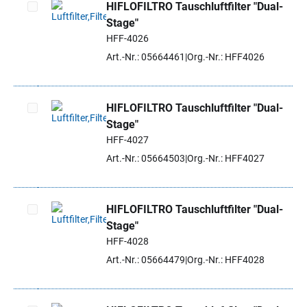
HIFLOFILTRO Tauschluftfilter "Dual-
Stage"
Artikel auswählen
HFF-4026
Art.-Nr.: 05664461
Org.-Nr.: HFF4026
HIFLOFILTRO Tauschluftfilter "Dual-
Stage"
Artikel auswählen
HFF-4027
Art.-Nr.: 05664503
Org.-Nr.: HFF4027
HIFLOFILTRO Tauschluftfilter "Dual-
Stage"
Artikel auswählen
HFF-4028
Art.-Nr.: 05664479
Org.-Nr.: HFF4028