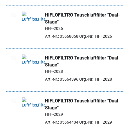
HIFLOFILTRO Tauschluftfilter "Dual-
Stage"
Artikel auswählen
HFF-2026
Art.-Nr.: 05668058
Org.-Nr.: HFF2026
HIFLOFILTRO Tauschluftfilter "Dual-
Stage"
Artikel auswählen
HFF-2028
Art.-Nr.: 05664396
Org.-Nr.: HFF2028
HIFLOFILTRO Tauschluftfilter "Dual-
Stage"
Artikel auswählen
HFF-2029
Art.-Nr.: 05664404
Org.-Nr.: HFF2029