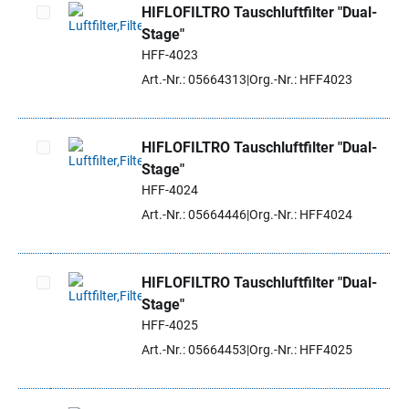
HIFLOFILTRO Tauschluftfilter "Dual-
Stage"
Artikel auswählen
HFF-4023
Art.-Nr.: 05664313
Org.-Nr.: HFF4023
HIFLOFILTRO Tauschluftfilter "Dual-
Stage"
Artikel auswählen
HFF-4024
Art.-Nr.: 05664446
Org.-Nr.: HFF4024
HIFLOFILTRO Tauschluftfilter "Dual-
Stage"
Artikel auswählen
HFF-4025
Art.-Nr.: 05664453
Org.-Nr.: HFF4025