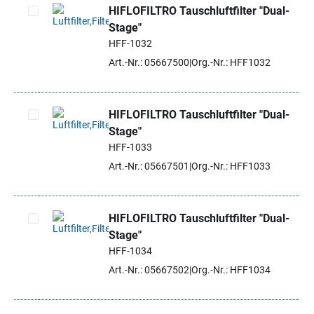
HIFLOFILTRO Tauschluftfilter "Dual-
Stage"
Artikel auswählen
HFF-1032
Art.-Nr.: 05667500
Org.-Nr.: HFF1032
HIFLOFILTRO Tauschluftfilter "Dual-
Stage"
Artikel auswählen
HFF-1033
Art.-Nr.: 05667501
Org.-Nr.: HFF1033
HIFLOFILTRO Tauschluftfilter "Dual-
Stage"
Artikel auswählen
HFF-1034
Art.-Nr.: 05667502
Org.-Nr.: HFF1034