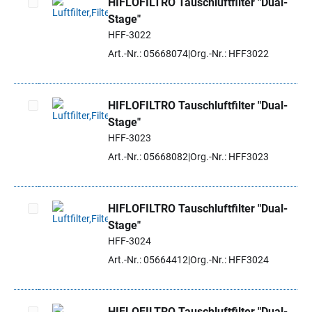
HIFLOFILTRO Tauschluftfilter "Dual-
Stage"
Artikel auswählen
HFF-3022
Art.-Nr.: 05668074
Org.-Nr.: HFF3022
HIFLOFILTRO Tauschluftfilter "Dual-
Stage"
Artikel auswählen
HFF-3023
Art.-Nr.: 05668082
Org.-Nr.: HFF3023
HIFLOFILTRO Tauschluftfilter "Dual-
Stage"
Artikel auswählen
HFF-3024
Art.-Nr.: 05664412
Org.-Nr.: HFF3024
HIFLOFILTRO Tauschluftfilter "Dual-