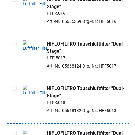
Stage"
Artikel auswählen
HFF-5016
Art.-Nr.: 05665369
Org.-Nr.: HFF5016
HIFLOFILTRO Tauschluftfilter "Dual-
Stage"
Artikel auswählen
HFF-5017
Art.-Nr.: 05668124
Org.-Nr.: HFF5017
HIFLOFILTRO Tauschluftfilter "Dual-
Stage"
Artikel auswählen
HFF-5018
Art.-Nr.: 05668132
Org.-Nr.: HFF5018
HIFLOFILTRO Tauschluftfilter "Dual-