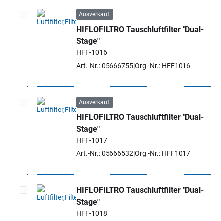
Ausverkauft
HIFLOFILTRO Tauschluftfilter "Dual-
Artikel auswählen
Stage"
HFF-1016
Art.-Nr.: 05666755
Org.-Nr.: HFF1016
Ausverkauft
HIFLOFILTRO Tauschluftfilter "Dual-
Artikel auswählen
Stage"
HFF-1017
Art.-Nr.: 05666532
Org.-Nr.: HFF1017
HIFLOFILTRO Tauschluftfilter "Dual-
Stage"
Artikel auswählen
HFF-1018