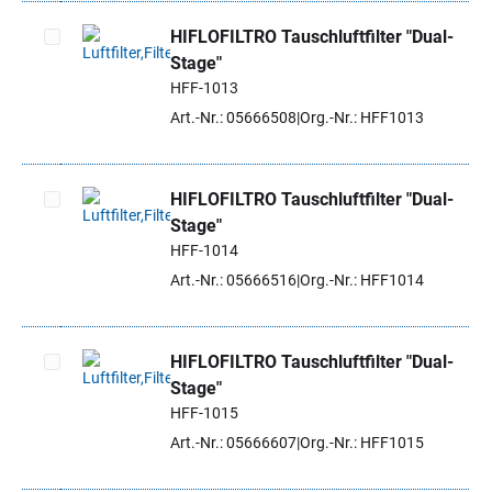
HIFLOFILTRO Tauschluftfilter "Dual-
Stage"
Artikel auswählen
HFF-1013
Art.-Nr.: 05666508
Org.-Nr.: HFF1013
HIFLOFILTRO Tauschluftfilter "Dual-
Stage"
Artikel auswählen
HFF-1014
Art.-Nr.: 05666516
Org.-Nr.: HFF1014
HIFLOFILTRO Tauschluftfilter "Dual-
Stage"
Artikel auswählen
HFF-1015
Art.-Nr.: 05666607
Org.-Nr.: HFF1015