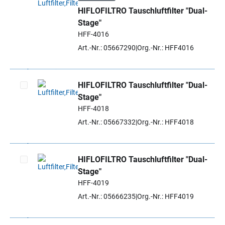
HIFLOFILTRO Tauschluftfilter "Dual-
Artikel auswählen
Stage"
HFF-4016
Art.-Nr.: 05667290
Org.-Nr.: HFF4016
HIFLOFILTRO Tauschluftfilter "Dual-
Stage"
Artikel auswählen
HFF-4018
Art.-Nr.: 05667332
Org.-Nr.: HFF4018
HIFLOFILTRO Tauschluftfilter "Dual-
Stage"
Artikel auswählen
HFF-4019
Art.-Nr.: 05666235
Org.-Nr.: HFF4019