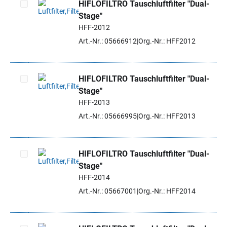
HIFLOFILTRO Tauschluftfilter "Dual-
Stage"
Artikel auswählen
HFF-2012
Art.-Nr.: 05666912
Org.-Nr.: HFF2012
HIFLOFILTRO Tauschluftfilter "Dual-
Stage"
Artikel auswählen
HFF-2013
Art.-Nr.: 05666995
Org.-Nr.: HFF2013
HIFLOFILTRO Tauschluftfilter "Dual-
Stage"
Artikel auswählen
HFF-2014
Art.-Nr.: 05667001
Org.-Nr.: HFF2014