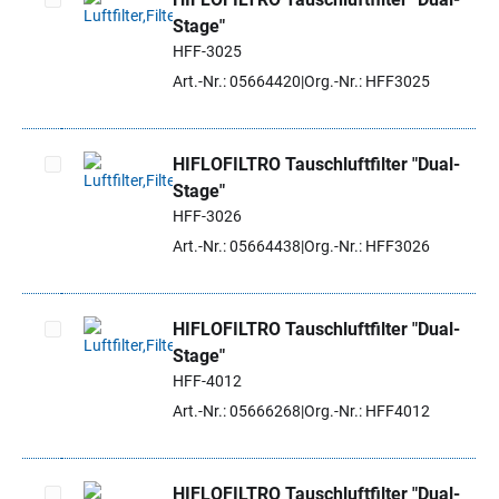
Stage"
Artikel auswählen
HFF-3025
Art.-Nr.: 05664420
Org.-Nr.: HFF3025
HIFLOFILTRO Tauschluftfilter "Dual-
Stage"
Artikel auswählen
HFF-3026
Art.-Nr.: 05664438
Org.-Nr.: HFF3026
HIFLOFILTRO Tauschluftfilter "Dual-
Stage"
Artikel auswählen
HFF-4012
Art.-Nr.: 05666268
Org.-Nr.: HFF4012
HIFLOFILTRO Tauschluftfilter "Dual-