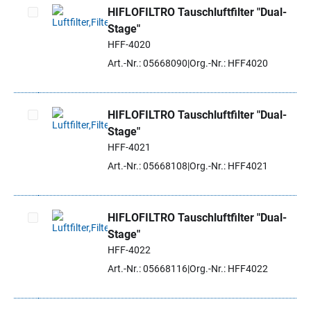
HIFLOFILTRO Tauschluftfilter "Dual-
Stage"
Artikel auswählen
HFF-4020
Art.-Nr.: 05668090
Org.-Nr.: HFF4020
HIFLOFILTRO Tauschluftfilter "Dual-
Stage"
Artikel auswählen
HFF-4021
Art.-Nr.: 05668108
Org.-Nr.: HFF4021
HIFLOFILTRO Tauschluftfilter "Dual-
Stage"
Artikel auswählen
HFF-4022
Art.-Nr.: 05668116
Org.-Nr.: HFF4022