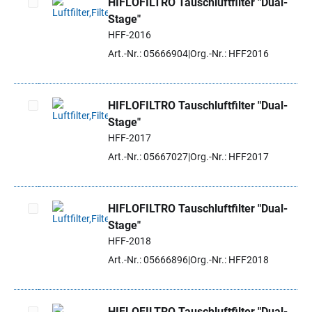
HIFLOFILTRO Tauschluftfilter "Dual-
Stage"
Artikel auswählen
HFF-2016
Art.-Nr.: 05666904
Org.-Nr.: HFF2016
HIFLOFILTRO Tauschluftfilter "Dual-
Stage"
Artikel auswählen
HFF-2017
Art.-Nr.: 05667027
Org.-Nr.: HFF2017
HIFLOFILTRO Tauschluftfilter "Dual-
Stage"
Artikel auswählen
HFF-2018
Art.-Nr.: 05666896
Org.-Nr.: HFF2018
HIFLOFILTRO Tauschluftfilter "Dual-