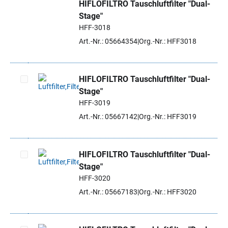
HIFLOFILTRO Tauschluftfilter "Dual-
Artikel auswählen
Stage"
HFF-3018
Art.-Nr.: 05664354
Org.-Nr.: HFF3018
HIFLOFILTRO Tauschluftfilter "Dual-
Stage"
Artikel auswählen
HFF-3019
Art.-Nr.: 05667142
Org.-Nr.: HFF3019
HIFLOFILTRO Tauschluftfilter "Dual-
Stage"
Artikel auswählen
HFF-3020
Art.-Nr.: 05667183
Org.-Nr.: HFF3020