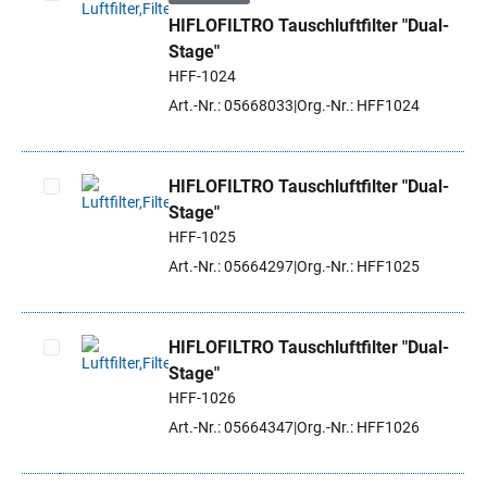
HIFLOFILTRO Tauschluftfilter "Dual-
Artikel auswählen
Stage"
HFF-1024
Art.-Nr.: 05668033
Org.-Nr.: HFF1024
HIFLOFILTRO Tauschluftfilter "Dual-
Stage"
Artikel auswählen
HFF-1025
Art.-Nr.: 05664297
Org.-Nr.: HFF1025
HIFLOFILTRO Tauschluftfilter "Dual-
Stage"
Artikel auswählen
HFF-1026
Art.-Nr.: 05664347
Org.-Nr.: HFF1026