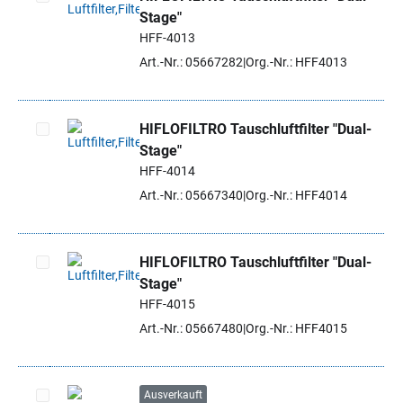
Stage"
Artikel auswählen
HFF-4013
Art.-Nr.: 05667282
Org.-Nr.: HFF4013
HIFLOFILTRO Tauschluftfilter "Dual-
Stage"
Artikel auswählen
HFF-4014
Art.-Nr.: 05667340
Org.-Nr.: HFF4014
HIFLOFILTRO Tauschluftfilter "Dual-
Stage"
Artikel auswählen
HFF-4015
Art.-Nr.: 05667480
Org.-Nr.: HFF4015
Ausverkauft