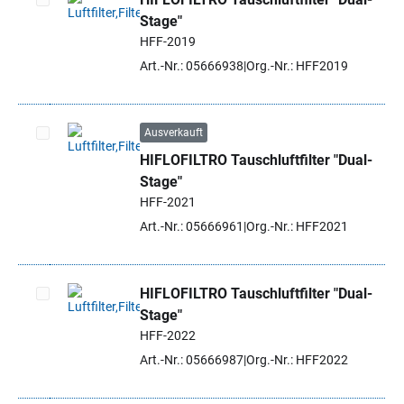
Stage"
Artikel auswählen
HFF-2019
Art.-Nr.: 05666938
Org.-Nr.: HFF2019
Ausverkauft
HIFLOFILTRO Tauschluftfilter "Dual-
Artikel auswählen
Stage"
HFF-2021
Art.-Nr.: 05666961
Org.-Nr.: HFF2021
HIFLOFILTRO Tauschluftfilter "Dual-
Stage"
Artikel auswählen
HFF-2022
Art.-Nr.: 05666987
Org.-Nr.: HFF2022