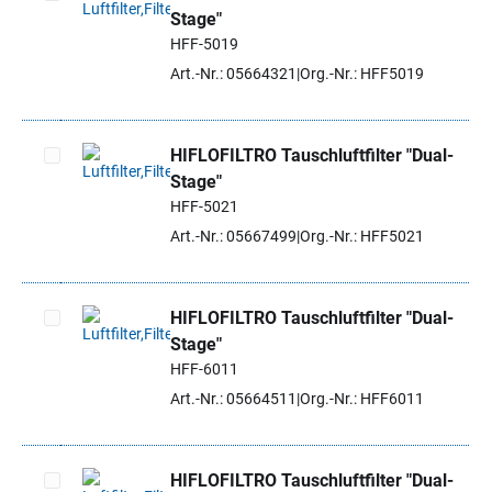
Stage"
Artikel auswählen
HFF-5019
Art.-Nr.: 05664321
Org.-Nr.: HFF5019
HIFLOFILTRO Tauschluftfilter "Dual-
Stage"
Artikel auswählen
HFF-5021
Art.-Nr.: 05667499
Org.-Nr.: HFF5021
HIFLOFILTRO Tauschluftfilter "Dual-
Stage"
Artikel auswählen
HFF-6011
Art.-Nr.: 05664511
Org.-Nr.: HFF6011
HIFLOFILTRO Tauschluftfilter "Dual-