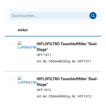
Artikel
HIFLOFILTRO Tauschluftfilter "Dual-
Stage"
Artikel auswählen
HFF-1011
Art.-Nr.: 05666482
Org.-Nr.: HFF1011
HIFLOFILTRO Tauschluftfilter "Dual-
Stage"
Artikel auswählen
HFF-1012
Art.-Nr.: 05666490
Org.-Nr.: HFF1012