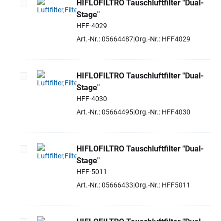
HIFLOFILTRO Tauschluftfilter "Dual-
Stage"
Artikel auswählen
HFF-4029
Art.-Nr.: 05664487
Org.-Nr.: HFF4029
HIFLOFILTRO Tauschluftfilter "Dual-
Stage"
Artikel auswählen
HFF-4030
Art.-Nr.: 05664495
Org.-Nr.: HFF4030
HIFLOFILTRO Tauschluftfilter "Dual-
Stage"
Artikel auswählen
HFF-5011
Art.-Nr.: 05666433
Org.-Nr.: HFF5011