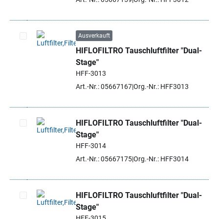
Ausverkauft
HIFLOFILTRO Tauschluftfilter "Dual-
Artikel auswählen
Stage"
HFF-3013
Art.-Nr.: 05667167
Org.-Nr.: HFF3013
HIFLOFILTRO Tauschluftfilter "Dual-
Stage"
Artikel auswählen
HFF-3014
Art.-Nr.: 05667175
Org.-Nr.: HFF3014
HIFLOFILTRO Tauschluftfilter "Dual-
Stage"
Artikel auswählen
HFF-3015