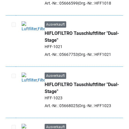
Art.-Nr.: 05666599
Org.-Nr.: HFF1018
Ausverkauft
HIFLOFILTRO Tauschluftfilter "Dual-
Artikel auswählen
Stage"
HFF-1021
Art.-Nr.: 05667753
Org.-Nr.: HFF1021
Ausverkauft
HIFLOFILTRO Tauschluftfilter "Dual-
Artikel auswählen
Stage"
HFF-1023
Art.-Nr.: 05668025
Org.-Nr.: HFF1023
Ausverkauft