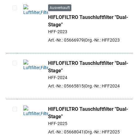
Ausverkauft
HIFLOFILTRO Tauschluftfilter "Dual-
Artikel auswählen
Stage"
HFF-2023
Art.-Nr.: 05666979
Org.-Nr.: HFF2023
HIFLOFILTRO Tauschluftfilter "Dual-
Stage"
Artikel auswählen
HFF-2024
Art.-Nr.: 05665815
Org.-Nr.: HFF2024
HIFLOFILTRO Tauschluftfilter "Dual-
Stage"
Artikel auswählen
HFF-2025
Art.-Nr.: 05668041
Org.-Nr.: HFF2025