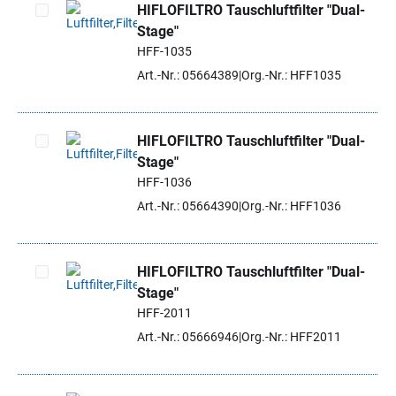
HIFLOFILTRO Tauschluftfilter "Dual-
Stage"
Artikel auswählen
HFF-1035
Art.-Nr.: 05664389
Org.-Nr.: HFF1035
HIFLOFILTRO Tauschluftfilter "Dual-
Stage"
Artikel auswählen
HFF-1036
Art.-Nr.: 05664390
Org.-Nr.: HFF1036
HIFLOFILTRO Tauschluftfilter "Dual-
Stage"
Artikel auswählen
HFF-2011
Art.-Nr.: 05666946
Org.-Nr.: HFF2011