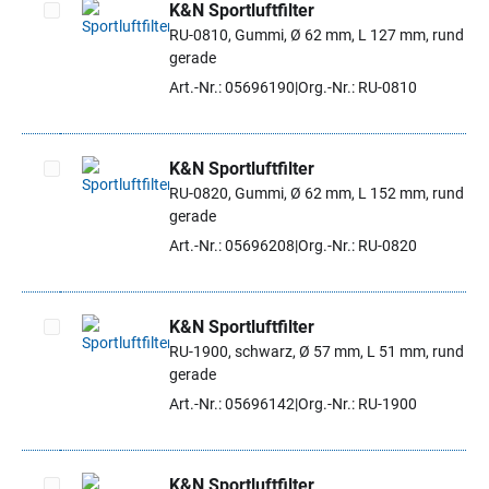
K&N Sportluftfilter
RU-0810, Gummi, Ø 62 mm, L 127 mm, rund
Artikel auswählen
gerade
Art.-Nr.: 05696190
Org.-Nr.: RU-0810
K&N Sportluftfilter
RU-0820, Gummi, Ø 62 mm, L 152 mm, rund
Artikel auswählen
gerade
Art.-Nr.: 05696208
Org.-Nr.: RU-0820
K&N Sportluftfilter
RU-1900, schwarz, Ø 57 mm, L 51 mm, rund
Artikel auswählen
gerade
Art.-Nr.: 05696142
Org.-Nr.: RU-1900
K&N Sportluftfilter