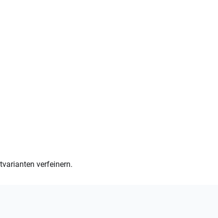
varianten verfeinern.