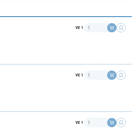
Anzahl
VE 1
Anzahl
VE 1
Anzahl
VE 1