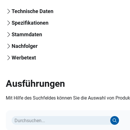
Technische Daten
Spezifikationen
Stammdaten
Nachfolger
Werbetext
Ausführungen
Mit Hilfe des Suchfeldes können Sie die Auswahl von Produkt