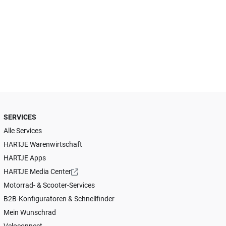
SERVICES
Alle Services
HARTJE Warenwirtschaft
HARTJE Apps
HARTJE Media Center
Motorrad- & Scooter-Services
B2B-Konfiguratoren & Schnellfinder
Mein Wunschrad