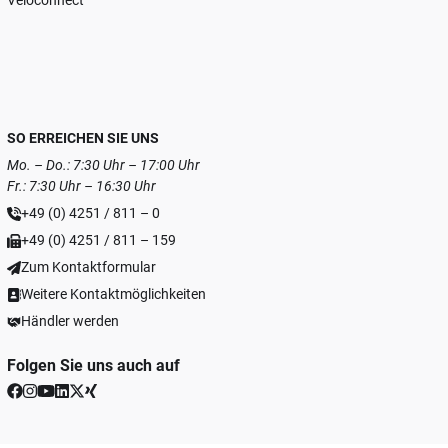
Veloconnect
SO ERREICHEN SIE UNS
Mo. – Do.: 7:30 Uhr – 17:00 Uhr
Fr.: 7:30 Uhr – 16:30 Uhr
+49 (0) 4251 / 811 – 0
+49 (0) 4251 / 811 – 159
Zum Kontaktformular
Weitere Kontaktmöglichkeiten
Händler werden
Folgen Sie uns auch auf