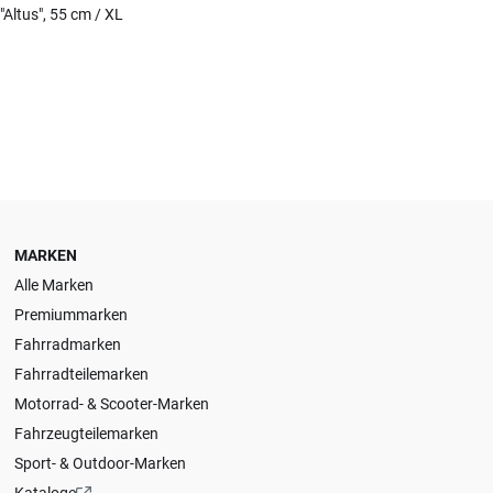
Altus", 55 cm / XL
MARKEN
Alle Marken
Premiummarken
Fahrradmarken
Fahrradteilemarken
Motorrad- & Scooter-Marken
Fahrzeugteilemarken
Sport- & Outdoor-Marken