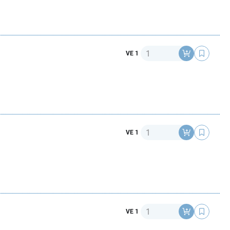
Anzahl
VE 1
Anzahl
VE 1
Anzahl
VE 1