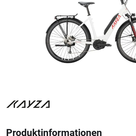
Produktinformationen