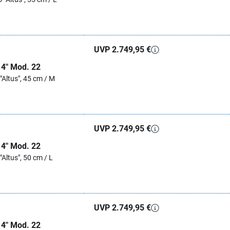
UVP 2.749,95 €
 4" Mod. 22
Altus", 45 cm / M
UVP 2.749,95 €
 4" Mod. 22
Altus", 50 cm / L
UVP 2.749,95 €
 4" Mod. 22