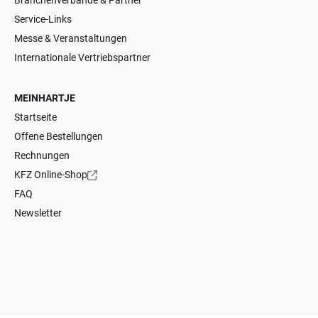
Branchenverbände & Partner
Service-Links
Messe & Veranstaltungen
Internationale Vertriebspartner
MEINHARTJE
Startseite
Offene Bestellungen
Rechnungen
KFZ Online-Shop
FAQ
Newsletter