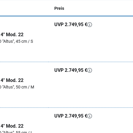
Preis
UVP 2.749,95 €
 4" Mod. 22
"Altus", 45 cm / S
UVP 2.749,95 €
 4" Mod. 22
 "Altus", 50 cm / M
UVP 2.749,95 €
 4" Mod. 22
"Altus", 55 cm / L