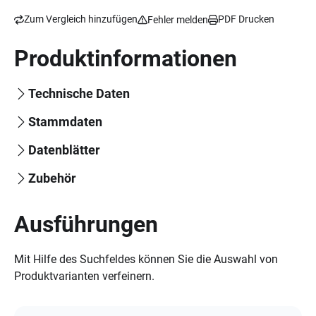
Zum Vergleich hinzufügen
PDF Drucken
Fehler melden
Produktinformationen
Technische Daten
Stammdaten
Datenblätter
Zubehör
Ausführungen
Mit Hilfe des Suchfeldes können Sie die Auswahl von
Produktvarianten verfeinern.