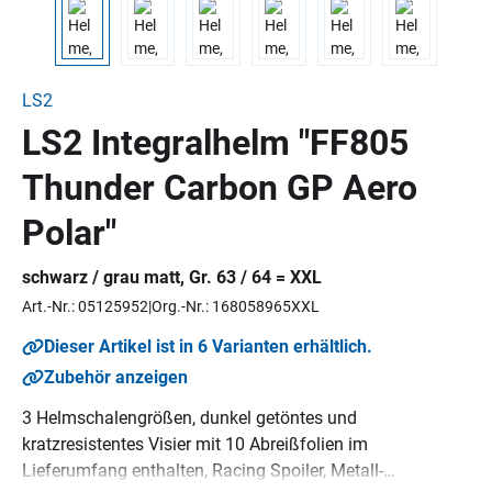
LS2
LS2 Integralhelm "FF805
Thunder Carbon GP Aero
Polar"
schwarz / grau matt, Gr. 63 / 64 = XXL
Art.-Nr.: 05125952
Org.-Nr.: 168058965XXL
Dieser Artikel ist in 6 Varianten erhältlich.
Zubehör anzeigen
3 Helmschalengrößen, dunkel getöntes und
kratzresistentes Visier mit 10 Abreißfolien im
Lieferumfang enthalten, Racing Spoiler, Metall-