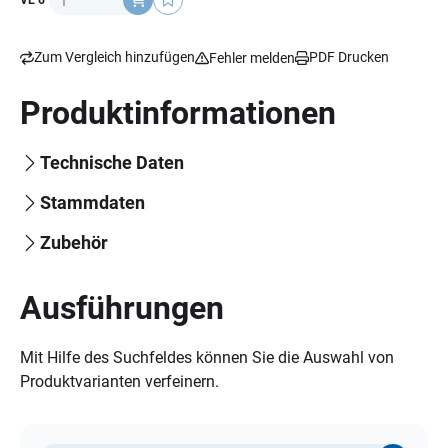
VE 6
Zum Vergleich hinzufügen
PDF Drucken
Fehler melden
Produktinformationen
Technische Daten
Stammdaten
Zubehör
Ausführungen
Mit Hilfe des Suchfeldes können Sie die Auswahl von
Produktvarianten verfeinern.