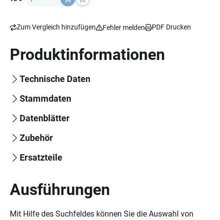
Zum Vergleich hinzufügen
PDF Drucken
Fehler melden
Produktinformationen
Technische Daten
Stammdaten
Datenblätter
Zubehör
Ersatzteile
Ausführungen
Mit Hilfe des Suchfeldes können Sie die Auswahl von