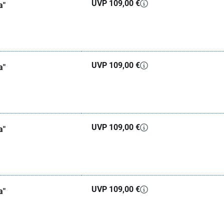
UVP 109,00 €
a"
UVP 109,00 €
a"
UVP 109,00 €
a"
UVP 109,00 €
a"