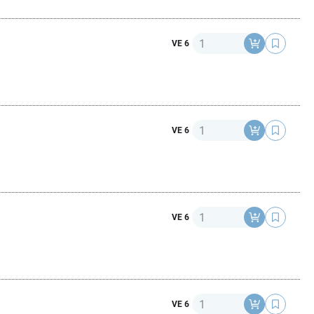
Anzahl
VE 6
Anzahl
VE 6
Anzahl
VE 6
Anzahl
VE 6