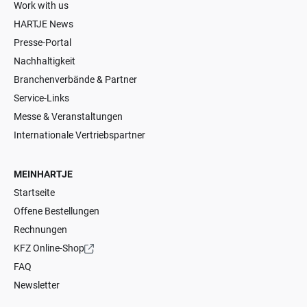
Work with us
HARTJE News
Presse-Portal
Nachhaltigkeit
Branchenverbände & Partner
Service-Links
Messe & Veranstaltungen
Internationale Vertriebspartner
MEINHARTJE
Startseite
Offene Bestellungen
Rechnungen
KFZ Online-Shop
FAQ
Newsletter