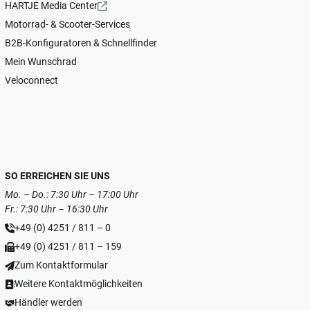
HARTJE Media Center
Motorrad- & Scooter-Services
B2B-Konfiguratoren & Schnellfinder
Mein Wunschrad
Veloconnect
SO ERREICHEN SIE UNS
Mo. – Do.: 7:30 Uhr – 17:00 Uhr
Fr.: 7:30 Uhr – 16:30 Uhr
+49 (0) 4251 / 811 – 0
+49 (0) 4251 / 811 – 159
Zum Kontaktformular
Weitere Kontaktmöglichkeiten
Händler werden