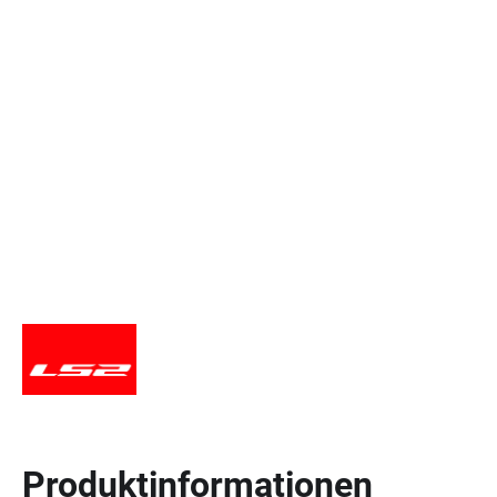
Produktinformationen