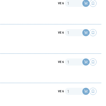
Anzahl
VE 6
Anzahl
VE 6
Anzahl
VE 6
Anzahl
VE 6