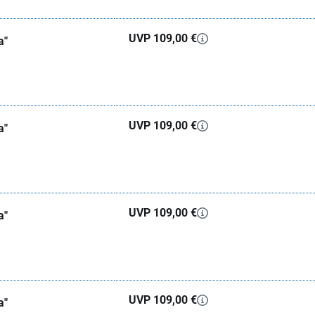
UVP 109,00 €
a"
UVP 109,00 €
a"
UVP 109,00 €
a"
UVP 109,00 €
a"