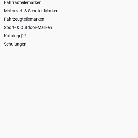
Fahrradteilemarken
Motorrad- & Scooter-Marken
Fahrzeugteilemarken
Sport- & Outdoor-Marken
Kataloge
Schulungen