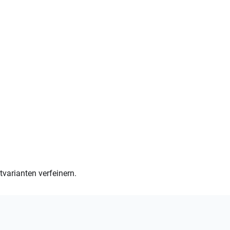
varianten verfeinern.