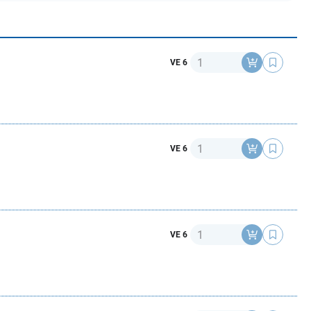
Anzahl
VE 6
Anzahl
VE 6
Anzahl
VE 6