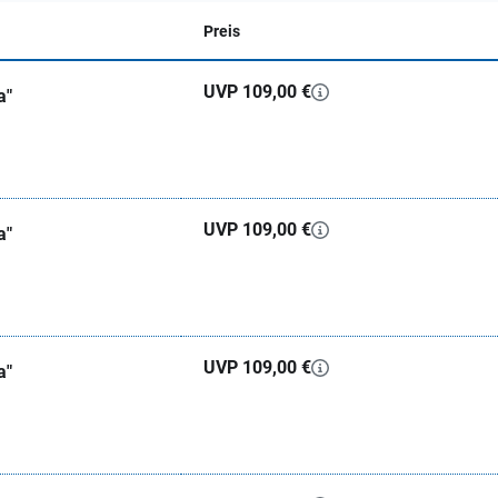
Preis
UVP 109,00 €
a"
UVP 109,00 €
a"
UVP 109,00 €
a"