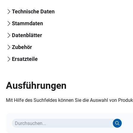
Technische Daten
Stammdaten
Datenblätter
Zubehör
Ersatzteile
Ausführungen
Mit Hilfe des Suchfeldes können Sie die Auswahl von Produkt