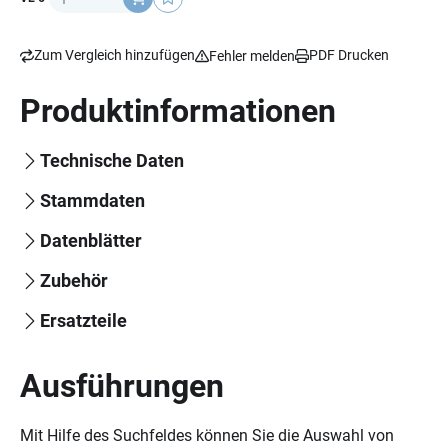
Zum Vergleich hinzufügen
PDF Drucken
Fehler melden
Produktinformationen
Technische Daten
Stammdaten
Datenblätter
Zubehör
Ersatzteile
Ausführungen
Mit Hilfe des Suchfeldes können Sie die Auswahl von