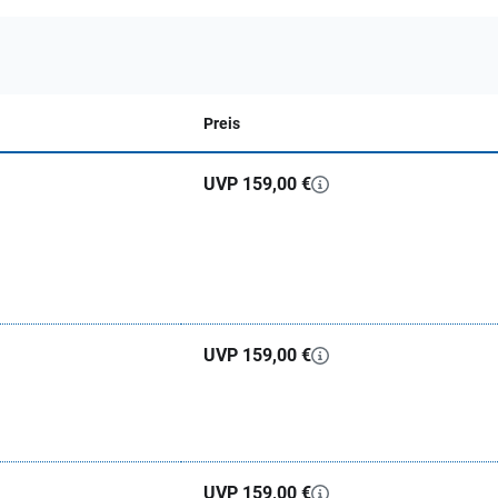
Preis
UVP 159,00 €
UVP 159,00 €
UVP 159,00 €