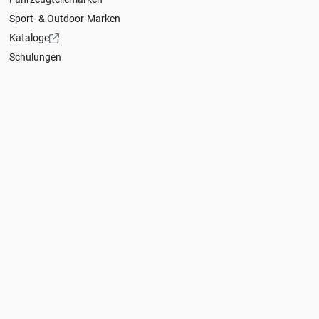
Sport- & Outdoor-Marken
Kataloge
Schulungen