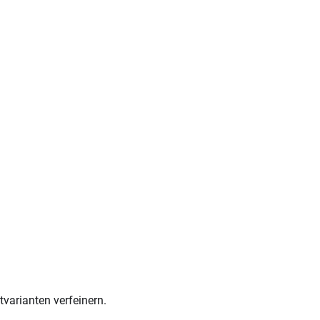
varianten verfeinern.