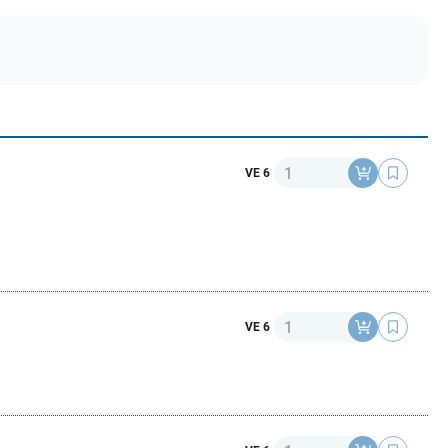
Anzahl
VE 6
Anzahl
VE 6
Anzahl