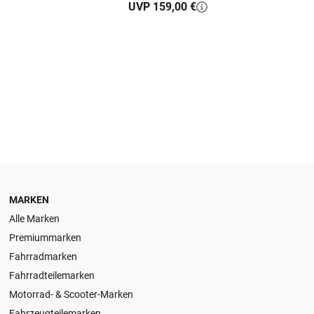
UVP 159,00 €
MARKEN
Alle Marken
Premiummarken
Fahrradmarken
Fahrradteilemarken
Motorrad- & Scooter-Marken
Fahrzeugteilemarken