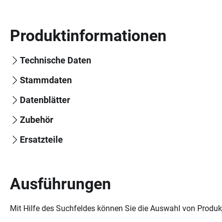
Produktinformationen
Technische Daten
Stammdaten
Datenblätter
Zubehör
Ersatzteile
Ausführungen
Mit Hilfe des Suchfeldes können Sie die Auswahl von Produkt