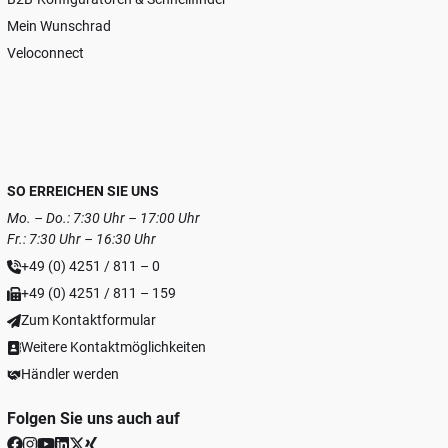
Mein Wunschrad
Veloconnect
SO ERREICHEN SIE UNS
Mo. – Do.: 7:30 Uhr – 17:00 Uhr
Fr.: 7:30 Uhr – 16:30 Uhr
+49 (0) 4251 / 811 – 0
+49 (0) 4251 / 811 – 159
Zum Kontaktformular
Weitere Kontaktmöglichkeiten
Händler werden
Folgen Sie uns auch auf