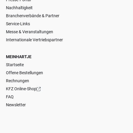
Nachhaltigkeit
Branchenverbände & Partner
Service-Links
Messe & Veranstaltungen
Internationale Vertriebspartner
MEINHARTJE
Startseite
Offene Bestellungen
Rechnungen
KFZ Online-Shop
FAQ
Newsletter