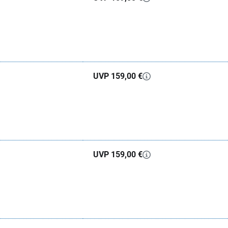
UVP 159,00 €
UVP 159,00 €