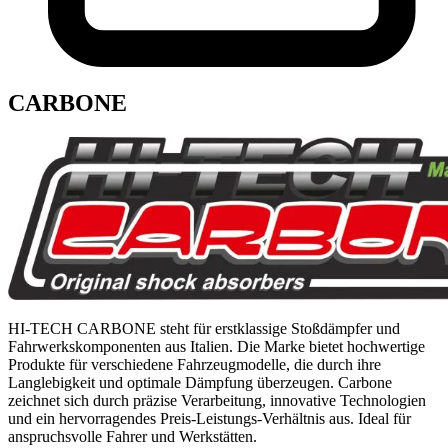
CARBONE
HI-TECH CARBONE steht für erstklassige Stoßdämpfer und
Fahrwerkskomponenten aus Italien. Die Marke bietet hochwertige
Produkte für verschiedene Fahrzeugmodelle, die durch ihre
Langlebigkeit und optimale Dämpfung überzeugen. Carbone
zeichnet sich durch präzise Verarbeitung, innovative Technologien
und ein hervorragendes Preis-Leistungs-Verhältnis aus. Ideal für
anspruchsvolle Fahrer und Werkstätten.