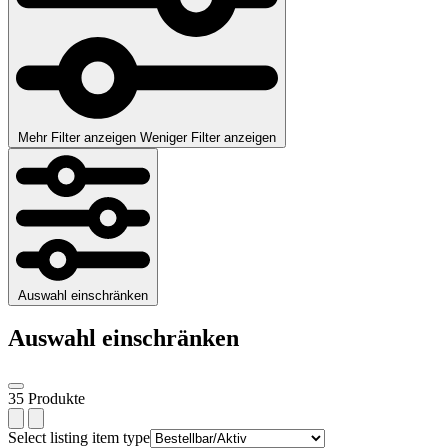
Mehr Filter anzeigen
Weniger Filter anzeigen
Auswahl einschränken
Auswahl einschränken
35 Produkte
Select listing item type