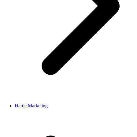
Hartje Marketing