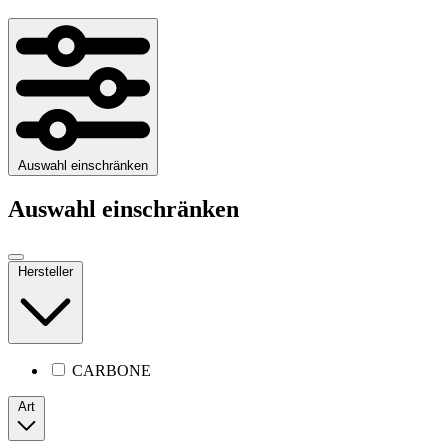
Auswahl einschränken
Auswahl einschränken
Hersteller
CARBONE
Art