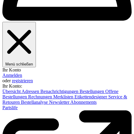
Menü schließen
Ihr Konto
Anmelden
oder
registrieren
Ihr Konto:
Übersicht
Adressen
Benachrichtigungen
Bestellungen
Offene
Bestellungen
Rechnungen
Merklisten
Etikettendesigner
Service &
Retouren
Bestellanalyse
Newsletter
Abonnements
Partslife