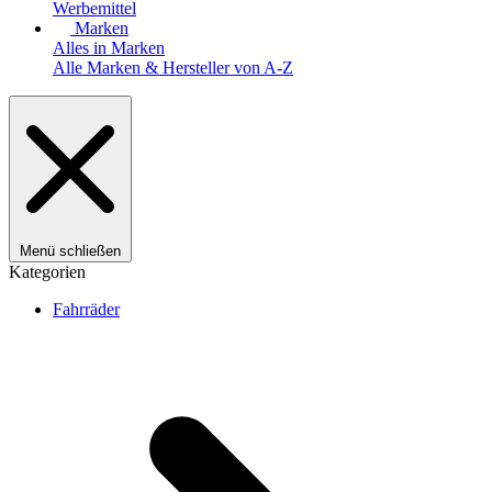
Werbemittel
Marken
Alles in Marken
Alle Marken & Hersteller von A-Z
Menü schließen
Kategorien
Fahrräder