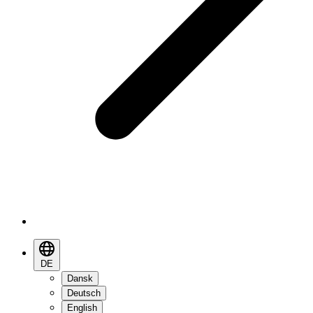
DE
Dansk
Deutsch
English