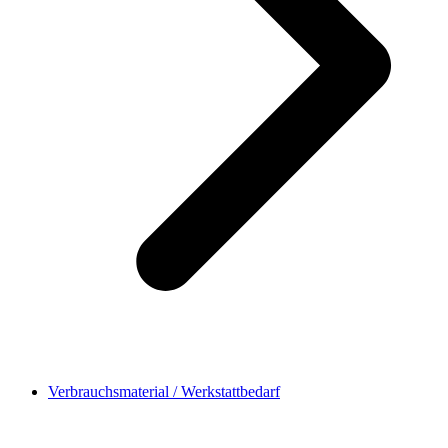
Verbrauchsmaterial / Werkstattbedarf