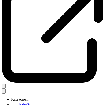
Kategorien:
Fahrräder