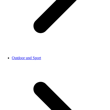
Outdoor und Sport