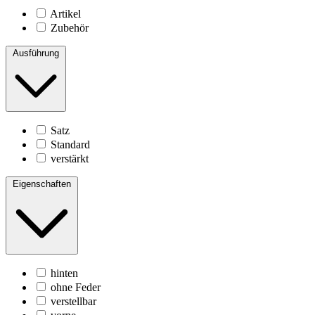
Artikel
Zubehör
Ausführung
Satz
Standard
verstärkt
Eigenschaften
hinten
ohne Feder
verstellbar