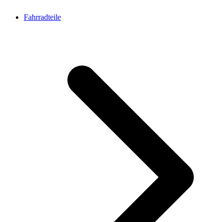
Fahrradteile