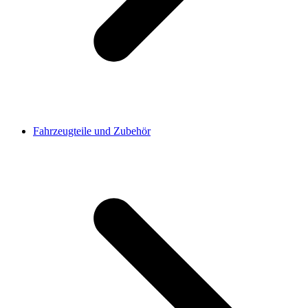
Fahrzeugteile und Zubehör