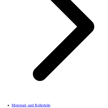
Motorrad- und Rollerteile