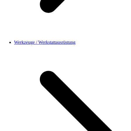
Werkzeuge / Werkstattausrüstung