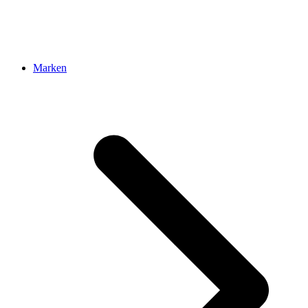
Marken