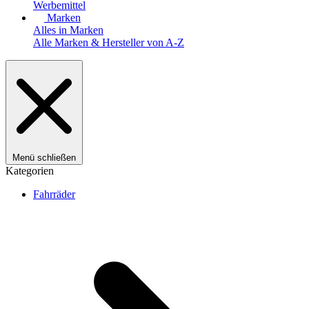
Werbemittel
Marken
Alles in Marken
Alle Marken & Hersteller von A-Z
Menü schließen
Kategorien
Fahrräder