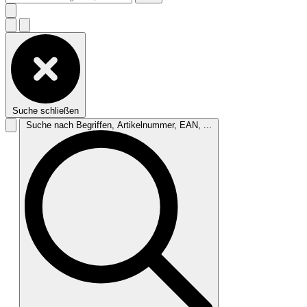
Suche schließen
Suche nach Begriffen, Artikelnummer, EAN, ...