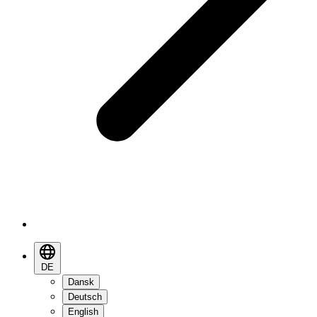
DE
Dansk
Deutsch
English