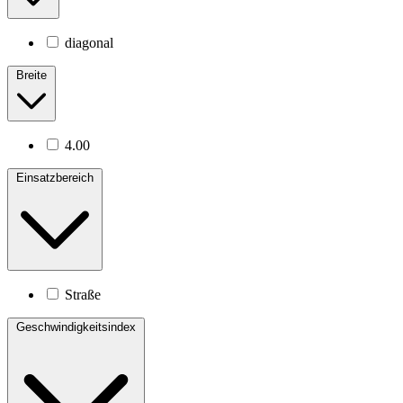
diagonal
Breite
4.00
Einsatzbereich
Straße
Geschwindigkeitsindex