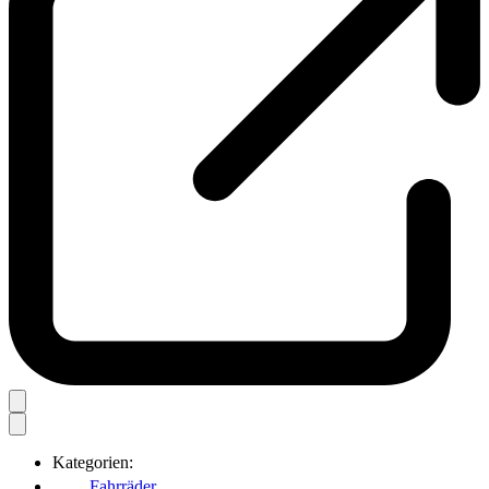
Kategorien:
Fahrräder