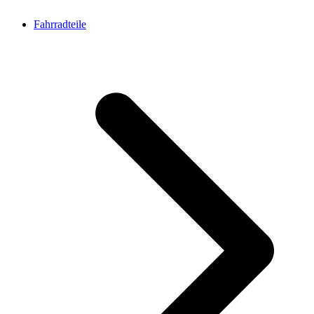
Fahrradteile