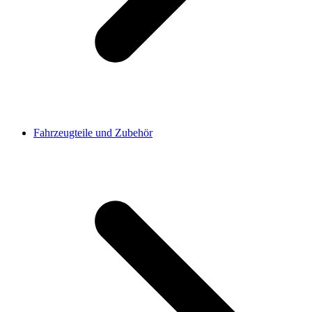
Fahrzeugteile und Zubehör