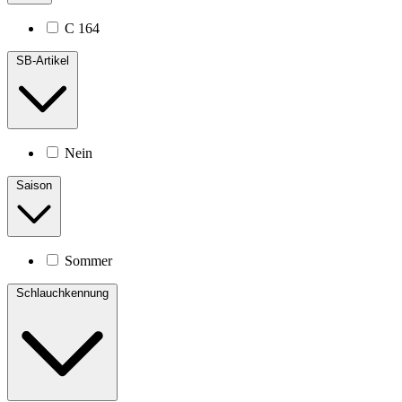
C 164
SB-Artikel
Nein
Saison
Sommer
Schlauchkennung