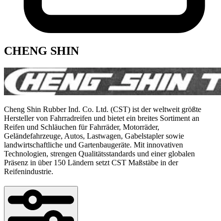
CHENG SHIN
Cheng Shin Rubber Ind. Co. Ltd. (CST) ist der weltweit größte
Hersteller von Fahrradreifen und bietet ein breites Sortiment an
Reifen und Schläuchen für Fahrräder, Motorräder,
Geländefahrzeuge, Autos, Lastwagen, Gabelstapler sowie
landwirtschaftliche und Gartenbaugeräte. Mit innovativen
Technologien, strengen Qualitätsstandards und einer globalen
Präsenz in über 150 Ländern setzt CST Maßstäbe in der
Reifenindustrie.