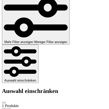
Mehr Filter anzeigen
Weniger Filter anzeigen
Auswahl einschränken
Auswahl einschränken
1 Produkte