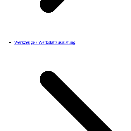
Werkzeuge / Werkstattausrüstung