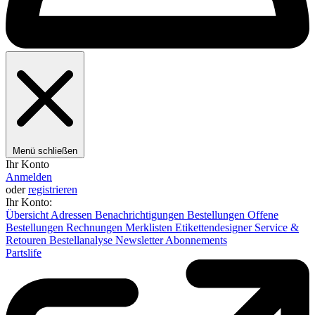
Menü schließen
Ihr Konto
Anmelden
oder
registrieren
Ihr Konto:
Übersicht
Adressen
Benachrichtigungen
Bestellungen
Offene
Bestellungen
Rechnungen
Merklisten
Etikettendesigner
Service &
Retouren
Bestellanalyse
Newsletter
Abonnements
Partslife