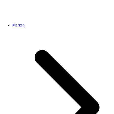
Marken