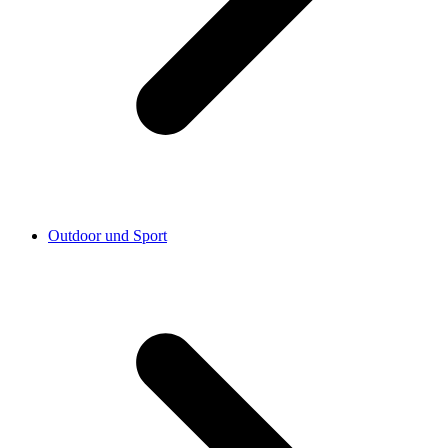
Outdoor und Sport