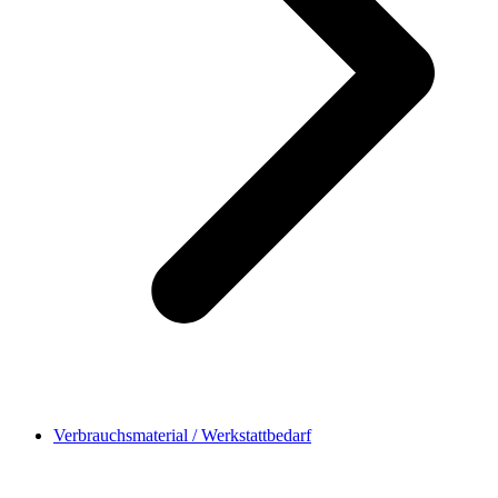
Verbrauchsmaterial / Werkstattbedarf