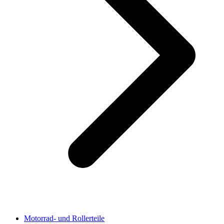
Motorrad- und Rollerteile