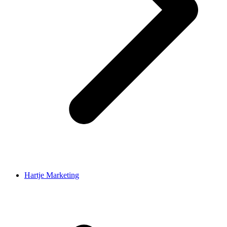
Hartje Marketing