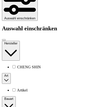
Auswahl einschränken
Auswahl einschränken
Hersteller
CHENG SHIN
Art
Artikel
Bauart