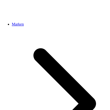
Marken