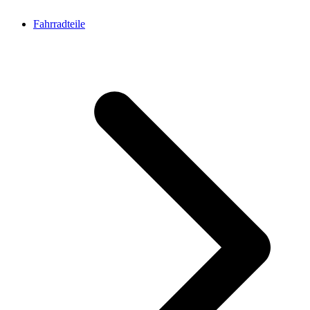
Fahrradteile