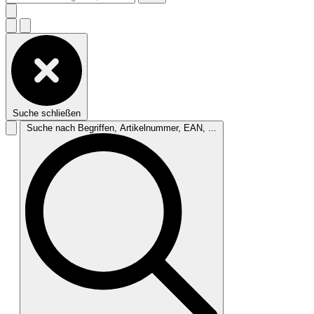
Suche schließen
Suche nach Begriffen, Artikelnummer, EAN, ...