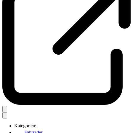
Kategorien:
Fahrräder