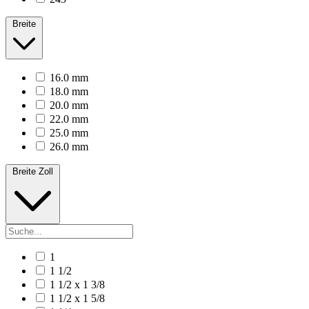
Breite
16.0 mm
18.0 mm
20.0 mm
22.0 mm
25.0 mm
26.0 mm
Breite Zoll
1
1 1/2
1 1/2 x 1 3/8
1 1/2 x 1 5/8