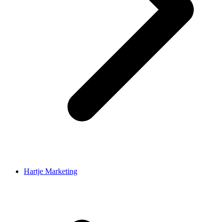
Hartje Marketing