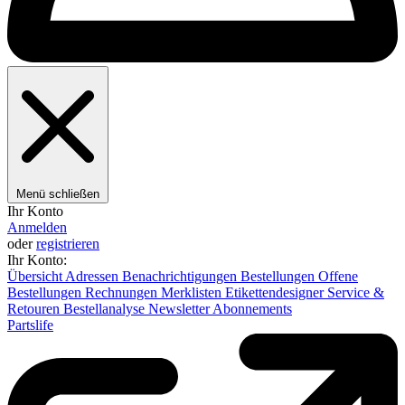
Menü schließen
Ihr Konto
Anmelden
oder
registrieren
Ihr Konto:
Übersicht
Adressen
Benachrichtigungen
Bestellungen
Offene
Bestellungen
Rechnungen
Merklisten
Etikettendesigner
Service &
Retouren
Bestellanalyse
Newsletter
Abonnements
Partslife