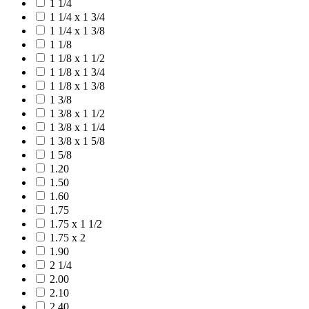
1 1/4
1 1/4 x 1 3/4
1 1/4 x 1 3/8
1 1/8
1 1/8 x 1 1/2
1 1/8 x 1 3/4
1 1/8 x 1 3/8
1 3/8
1 3/8 x 1 1/2
1 3/8 x 1 1/4
1 3/8 x 1 5/8
1 5/8
1.20
1.50
1.60
1.75
1.75 x 1 1/2
1.75 x 2
1.90
2 1/4
2.00
2.10
2.40