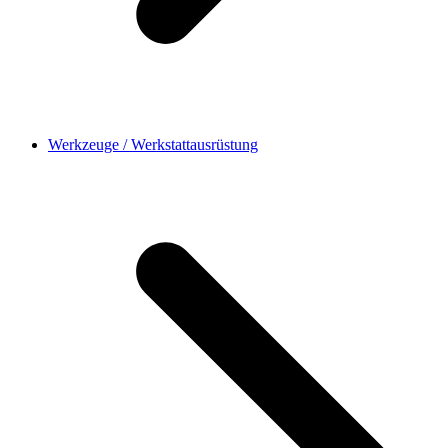
Werkzeuge / Werkstattausrüstung