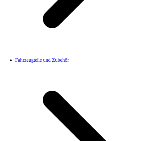
Fahrzeugteile und Zubehör