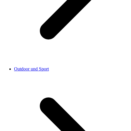
Outdoor und Sport