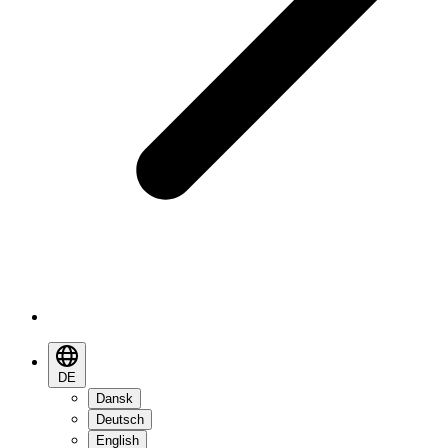
DE
Dansk
Deutsch
English