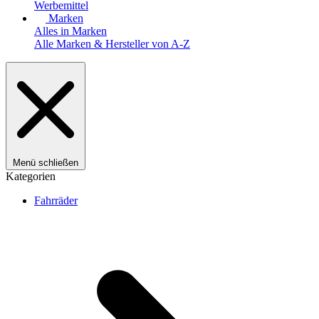
Werbemittel
Marken
Alles in Marken
Alle Marken & Hersteller von A-Z
Menü schließen
Kategorien
Fahrräder