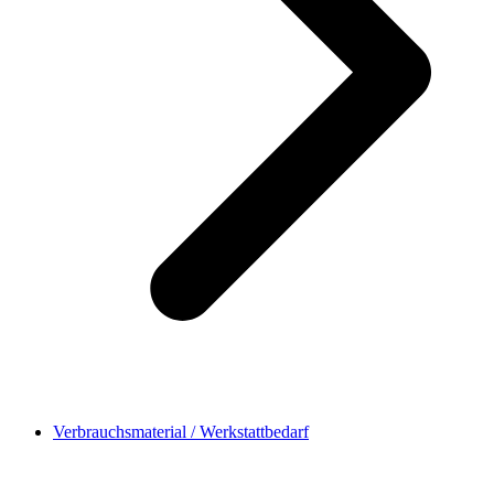
Verbrauchsmaterial / Werkstattbedarf