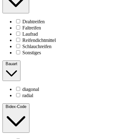
Drahtreifen
Faltreifen
Laufrad
Reifendichtmittel
Schlauchreifen
Sonstiges
Bauart
diagonal
radial
Bidex-Code