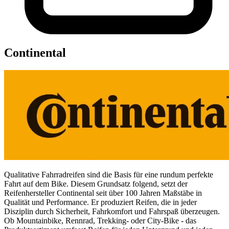
Continental
Qualitative Fahrradreifen sind die Basis für eine rundum perfekte
Fahrt auf dem Bike. Diesem Grundsatz folgend, setzt der
Reifenhersteller Continental seit über 100 Jahren Maßstäbe in
Qualität und Performance. Er produziert Reifen, die in jeder
Disziplin durch Sicherheit, Fahrkomfort und Fahrspaß überzeugen.
Ob Mountainbike, Rennrad, Trekking- oder City-Bike - das