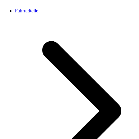
Fahrradteile