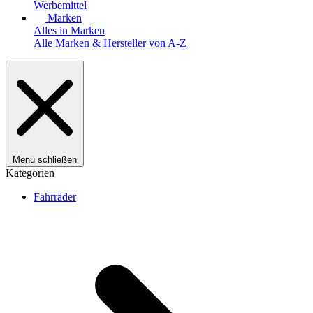
Werbemittel
Marken
Alles in Marken
Alle Marken & Hersteller von A-Z
Menü schließen
Kategorien
Fahrräder