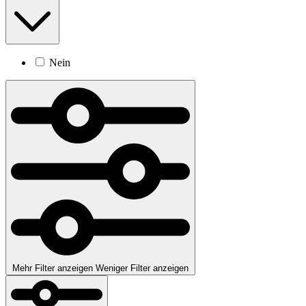
Nein
Mehr Filter anzeigen
Weniger Filter anzeigen