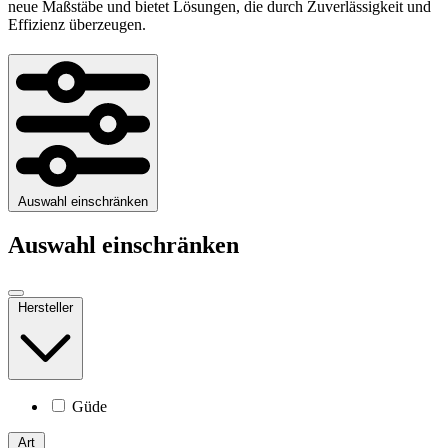
neue Maßstäbe und bietet Lösungen, die durch Zuverlässigkeit und
Effizienz überzeugen.
Auswahl einschränken
Auswahl einschränken
Hersteller
Güde
Art