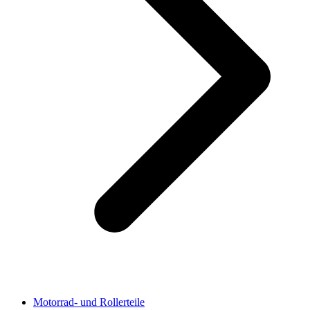
Motorrad- und Rollerteile