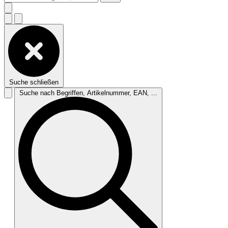
Suche schließen
Suche nach Begriffen, Artikelnummer, EAN, ...