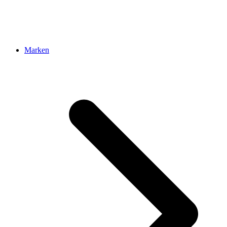
Marken