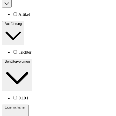
Artikel
Ausführung
Trichter
Behältervolumen
0.10 l
Eigenschaften