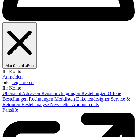
Menü schließen
Ihr Konto
Anmelden
oder
registrieren
Ihr Konto:
Übersicht
Adressen
Benachrichtigungen
Bestellungen
Offene
Bestellungen
Rechnungen
Merklisten
Etikettendesigner
Service &
Retouren
Bestellanalyse
Newsletter
Abonnements
Partslife