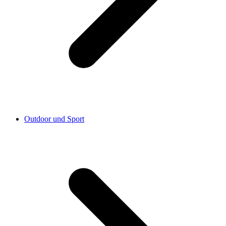
Outdoor und Sport