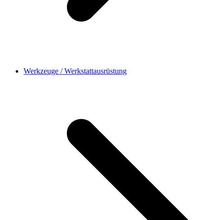
Werkzeuge / Werkstattausrüstung