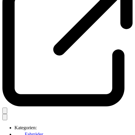
Kategorien:
Fahrräder