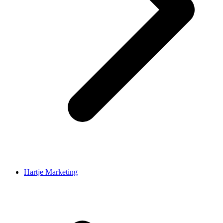
Hartje Marketing