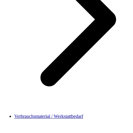
Verbrauchsmaterial / Werkstattbedarf