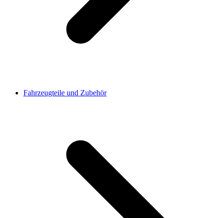
Fahrzeugteile und Zubehör