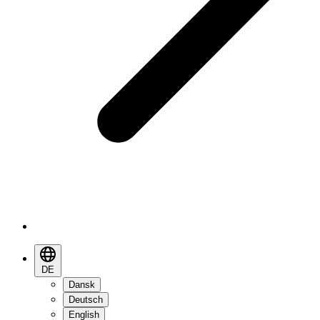
DE
Dansk
Deutsch
English