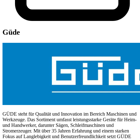
Güde
GÜDE steht für Qualität und Innovation im Bereich Maschinen und
Werkzeuge. Das Sortiment umfasst leistungsstarke Geräte für Heim-
und Handwerker, darunter Sägen, Schleifmaschinen und
Stromerzeuger. Mit über 35 Jahren Erfahrung und einem starken
Fokus auf Langlebigkeit und Benutzerfreundlichkeit setzt GÜDE