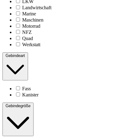
LKW
Landwirtschaft
Marine
Maschinen
Motorrad
NFZ
Quad
Werkstatt
Gebindeart
Fass
Kanister
Gebindegröße