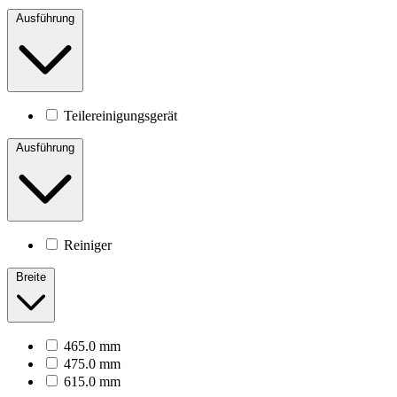
Ausführung
Teilereinigungsgerät
Ausführung
Reiniger
Breite
465.0 mm
475.0 mm
615.0 mm