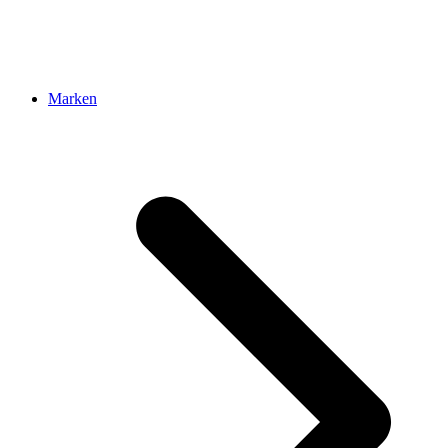
Marken