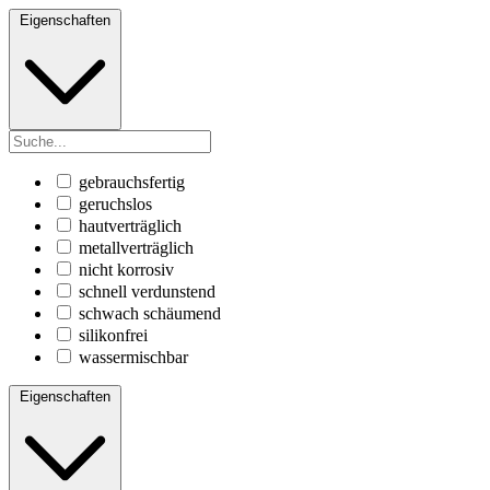
Eigenschaften
gebrauchsfertig
geruchslos
hautverträglich
metallverträglich
nicht korrosiv
schnell verdunstend
schwach schäumend
silikonfrei
wassermischbar
Eigenschaften