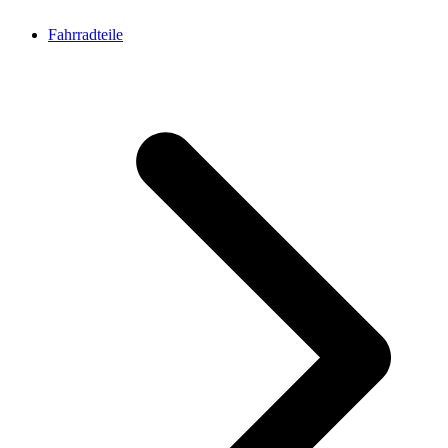
Fahrradteile