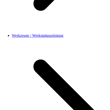
Werkzeuge / Werkstattausrüstung