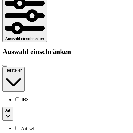
Auswahl einschränken
Auswahl einschränken
Hersteller
IBS
Art
Artikel