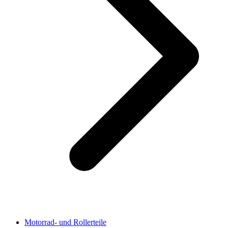
Motorrad- und Rollerteile