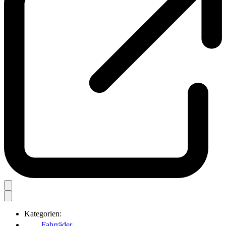
Kategorien:
Fahrräder