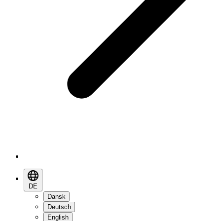
DE
Dansk
Deutsch
English