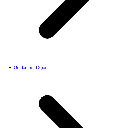
Outdoor und Sport