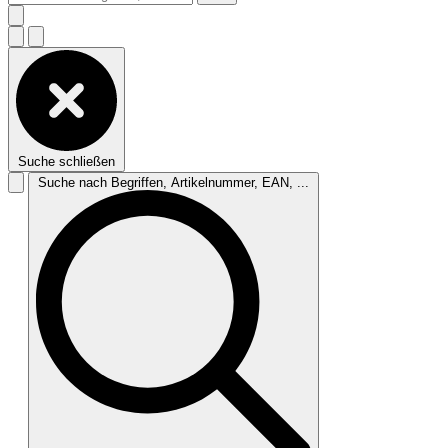
Suche schließen
Suche nach Begriffen, Artikelnummer, EAN, ...