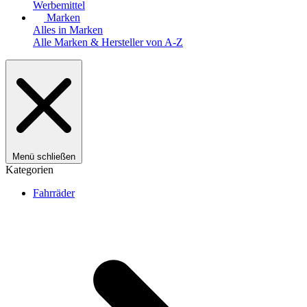
Werbemittel
Marken
Alles in Marken
Alle Marken & Hersteller von A-Z
Menü schließen
Kategorien
Fahrräder