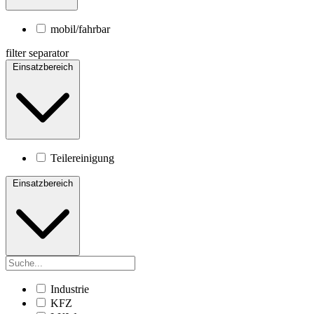
mobil/fahrbar
filter separator
Einsatzbereich
Teilereinigung
Einsatzbereich
Industrie
KFZ