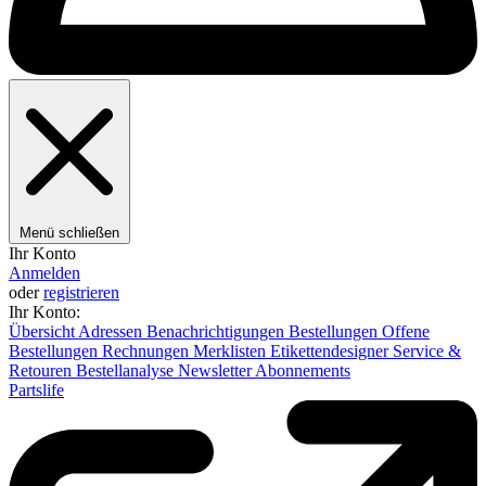
Menü schließen
Ihr Konto
Anmelden
oder
registrieren
Ihr Konto:
Übersicht
Adressen
Benachrichtigungen
Bestellungen
Offene
Bestellungen
Rechnungen
Merklisten
Etikettendesigner
Service &
Retouren
Bestellanalyse
Newsletter
Abonnements
Partslife