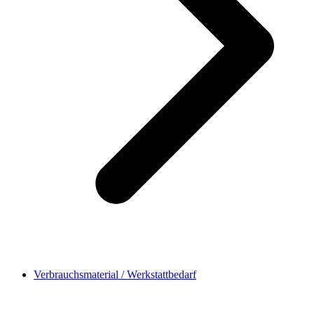
Verbrauchsmaterial / Werkstattbedarf