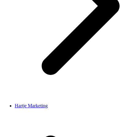
Hartje Marketing