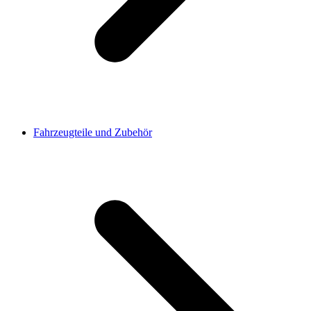
Fahrzeugteile und Zubehör