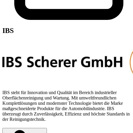
IBS
IBS steht für Innovation und Qualität im Bereich industrieller
Oberflächenreinigung und Wartung. Mit umweltfreundlichen
Komplettlösungen und modernster Technologie bietet die Marke
maßgeschneiderte Produkte für die Automobilindustrie. IBS
überzeugt durch Zuverlässigkeit, Effizienz und höchste Standards in
der Reinigungstechnik.