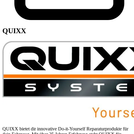
QUIXX
QUIXX bietet dir innovative Do-it-Yourself Reparaturprodukte für