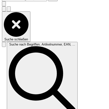
Suche schließen
Suche nach Begriffen, Artikelnummer, EAN, ...