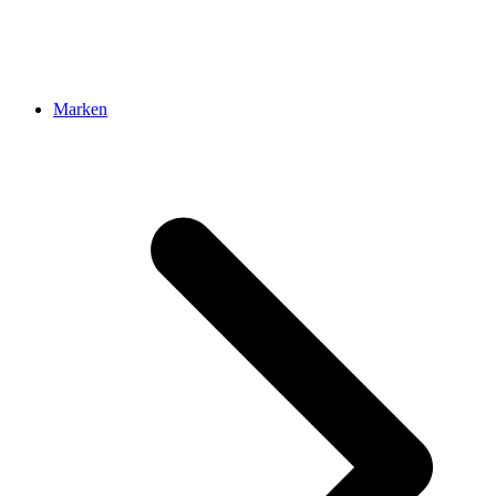
Marken