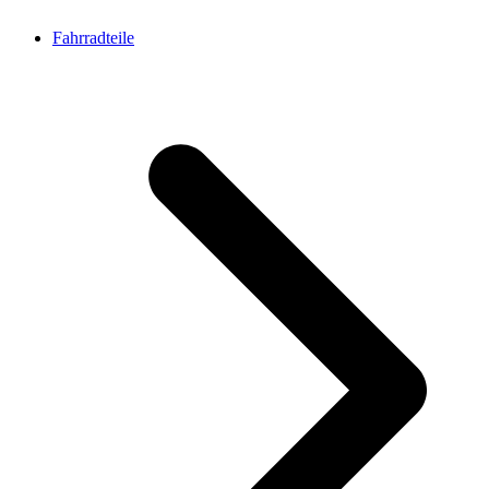
Fahrradteile