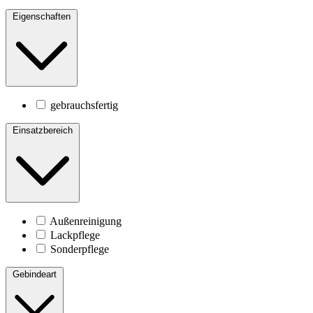
Eigenschaften
gebrauchsfertig
Einsatzbereich
Außenreinigung
Lackpflege
Sonderpflege
Gebindeart