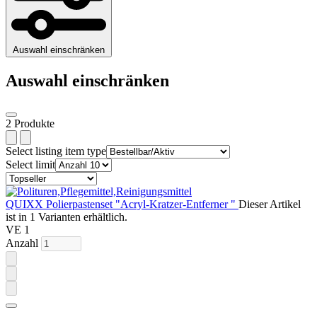
Auswahl einschränken
Auswahl einschränken
2 Produkte
Select listing item type
Select limit
QUIXX Polierpastenset "Acryl-Kratzer-Entferner "
Dieser Artikel
ist in 1 Varianten erhältlich.
VE 1
Anzahl