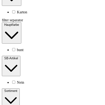
Karton
filter separator
Hauptfarbe
bunt
SB-Artikel
Nein
Sortiment