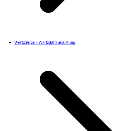
Werkzeuge / Werkstattausrüstung