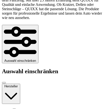
dein Fahrzeug. Mit über 25 Jahren Erfahrung steht QUIXX für
Qualität und einfache Anwendung. Ob Kratzer, Dellen oder
Steinschläge – QUIXX hat die passende Lösung. Die Produkte
sorgen für professionelle Ergebnisse und lassen dein Auto wieder
wie neu aussehen.
Auswahl einschränken
Auswahl einschränken
Hersteller