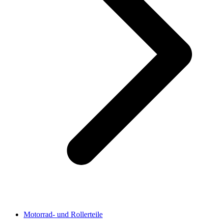
Motorrad- und Rollerteile