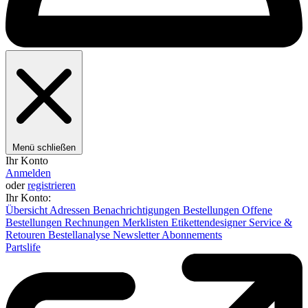
Menü schließen
Ihr Konto
Anmelden
oder
registrieren
Ihr Konto:
Übersicht
Adressen
Benachrichtigungen
Bestellungen
Offene
Bestellungen
Rechnungen
Merklisten
Etikettendesigner
Service &
Retouren
Bestellanalyse
Newsletter
Abonnements
Partslife