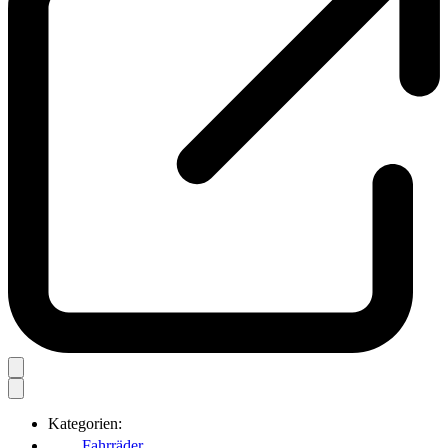
Kategorien:
Fahrräder