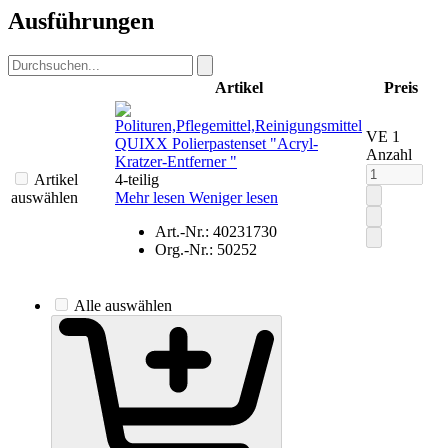
Ausführungen
Artikel
Preis
VE 1
QUIXX Polierpastenset "Acryl-
Anzahl
Kratzer-Entferner "
Artikel
4-teilig
auswählen
Mehr lesen
Weniger lesen
Art.-Nr.: 40231730
Org.-Nr.: 50252
Alle auswählen