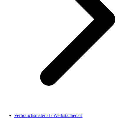
Verbrauchsmaterial / Werkstattbedarf