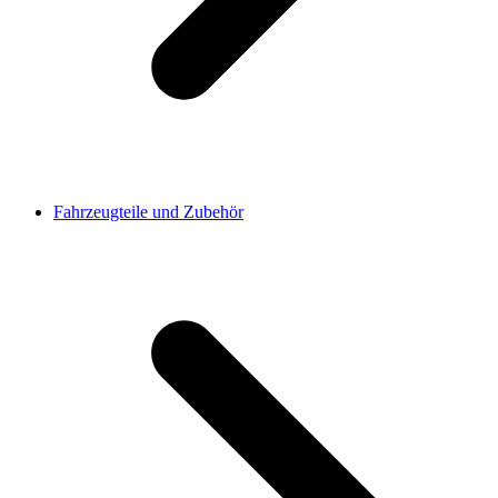
Fahrzeugteile und Zubehör