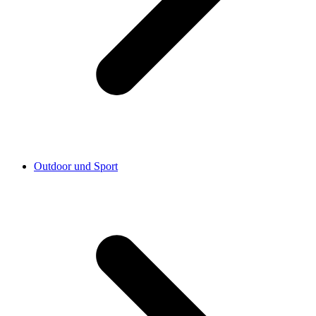
Outdoor und Sport