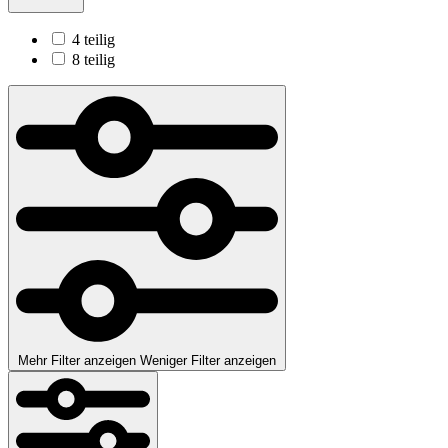
4 teilig
8 teilig
Mehr Filter anzeigen
Weniger Filter anzeigen