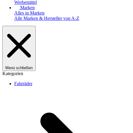
Werbemittel
Marken
Alles in Marken
Alle Marken & Hersteller von A-Z
Menü schließen
Kategorien
Fahrräder