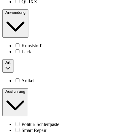
QUIXX
Anwendung
Kunststoff
Lack
Art
Artikel
Ausführung
Politur/ Schleifpaste
Smart Repair