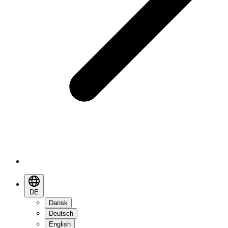
DE
Dansk
Deutsch
English