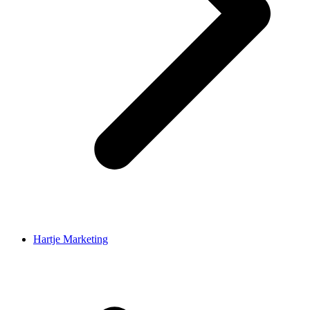
Hartje Marketing