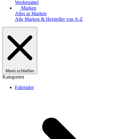
Werbemittel
Marken
Alles in Marken
Alle Marken & Hersteller von A-Z
Menü schließen
Kategorien
Fahrräder