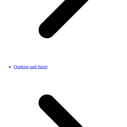
Outdoor und Sport