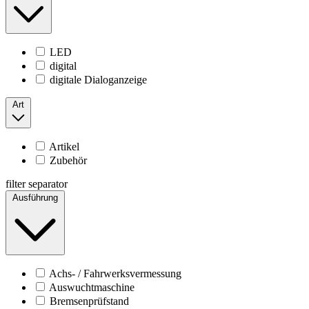
LED
digital
digitale Dialoganzeige
Art
Artikel
Zubehör
filter separator
Ausführung
Achs- / Fahrwerksvermessung
Auswuchtmaschine
Bremsenprüfstand