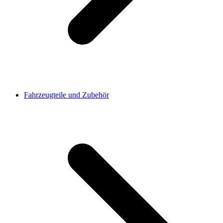
Fahrzeugteile und Zubehör