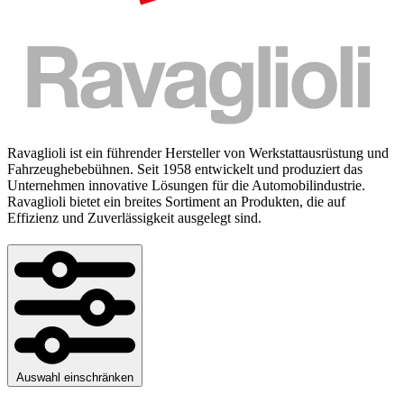
Ravaglioli ist ein führender Hersteller von Werkstattausrüstung und
Fahrzeughebebühnen. Seit 1958 entwickelt und produziert das
Unternehmen innovative Lösungen für die Automobilindustrie.
Ravaglioli bietet ein breites Sortiment an Produkten, die auf
Effizienz und Zuverlässigkeit ausgelegt sind.
Auswahl einschränken