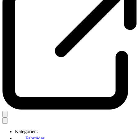
Kategorien:
Fahrräder