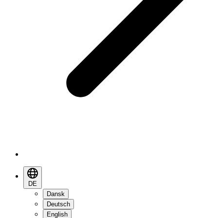
DE
Dansk
Deutsch
English