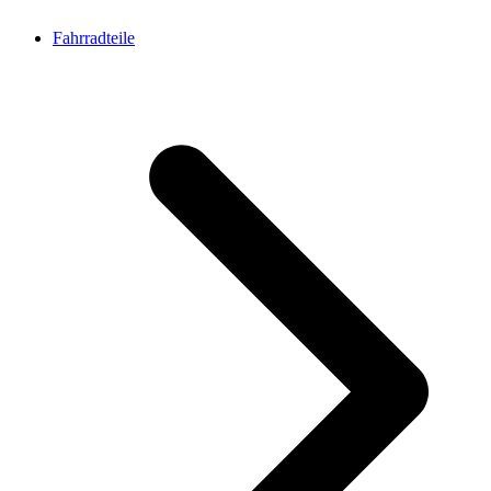
Fahrradteile