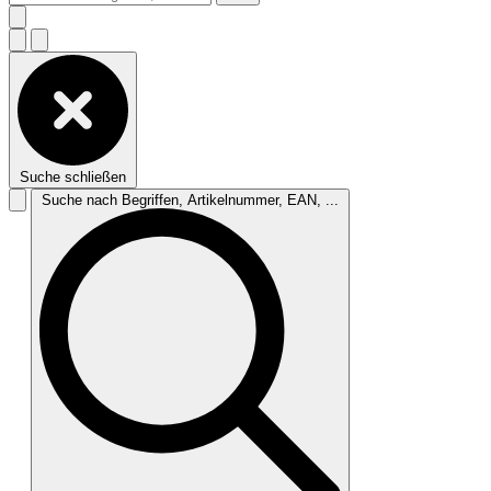
Suche schließen
Suche nach Begriffen, Artikelnummer, EAN, ...