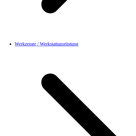
Werkzeuge / Werkstattausrüstung