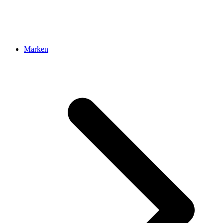
Marken