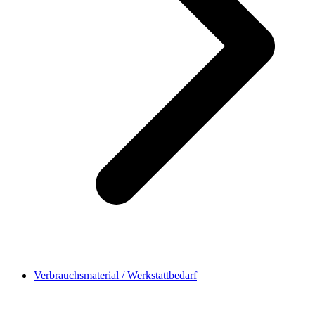
Verbrauchsmaterial / Werkstattbedarf