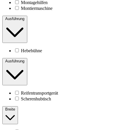
Montagehilfen
Montiermaschine
Ausführung
Hebebühne
Ausführung
Reifentransportgerät
Scherenhubtisch
Breite