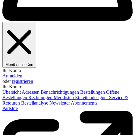
Menü schließen
Ihr Konto
Anmelden
oder
registrieren
Ihr Konto:
Übersicht
Adressen
Benachrichtigungen
Bestellungen
Offene
Bestellungen
Rechnungen
Merklisten
Etikettendesigner
Service &
Retouren
Bestellanalyse
Newsletter
Abonnements
Partslife