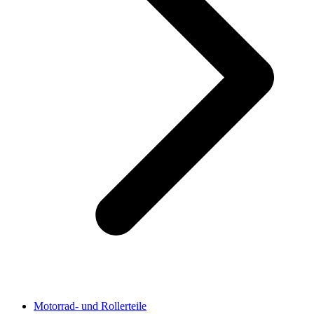
Motorrad- und Rollerteile