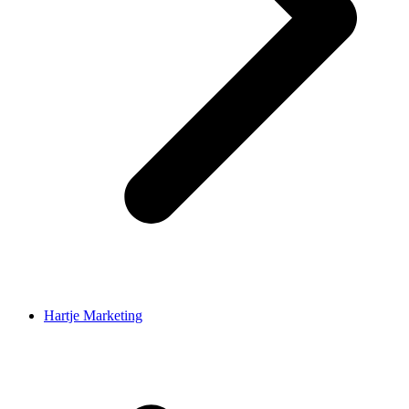
Hartje Marketing