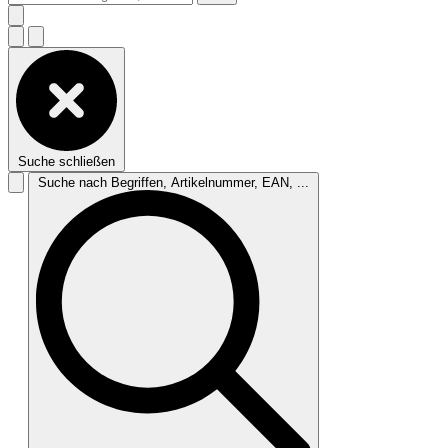
Suche schließen
Suche nach Begriffen, Artikelnummer, EAN, ...