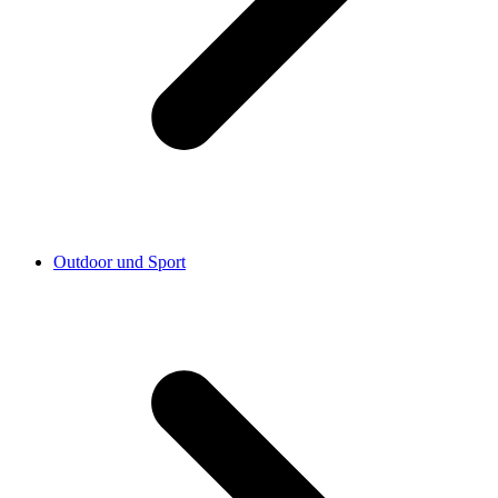
Outdoor und Sport