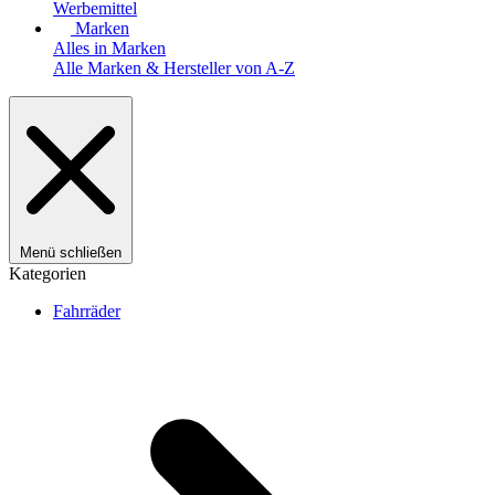
Werbemittel
Marken
Alles in Marken
Alle Marken & Hersteller von A-Z
Menü schließen
Kategorien
Fahrräder