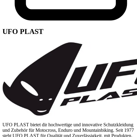
UFO PLAST
UFO PLAST bietet dir hochwertige und innovative Schutzkleidung
und Zubehör für Motocross, Enduro und Mountainbiking. Seit 1977
steht UFO PLAST für Qualität und Zuverlässigkeit, mit Produkten,