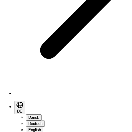
DE
Dansk
Deutsch
English