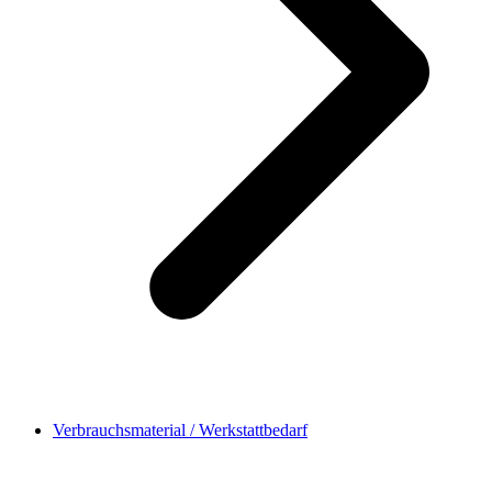
Verbrauchsmaterial / Werkstattbedarf