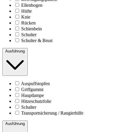
Ellenbogen
Hüfte
Knie
Rücken
Schienbein
Schulter
Schulter & Brust
Ausführung
Auspuffstopfen
Griffgummi
Hauptlampe
Hitzeschutzfolie
Schalter
Transportsicherung / Rangierhilfe
Ausführung