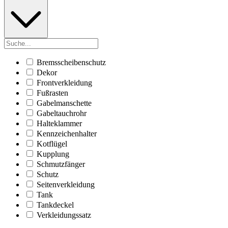
Bremsscheibenschutz
Dekor
Frontverkleidung
Fußrasten
Gabelmanschette
Gabeltauchrohr
Halteklammer
Kennzeichenhalter
Kotflügel
Kupplung
Schmutzfänger
Schutz
Seitenverkleidung
Tank
Tankdeckel
Verkleidungssatz