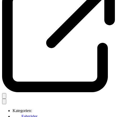
Kategorien:
Fahrräder