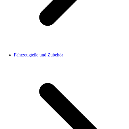
Fahrzeugteile und Zubehör