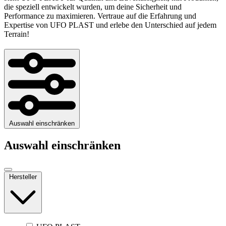
die speziell entwickelt wurden, um deine Sicherheit und
Performance zu maximieren. Vertraue auf die Erfahrung und
Expertise von UFO PLAST und erlebe den Unterschied auf jedem
Terrain!
Auswahl einschränken
Auswahl einschränken
Hersteller