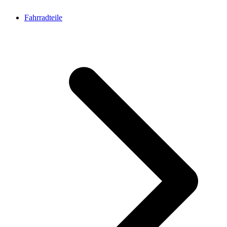
Fahrradteile