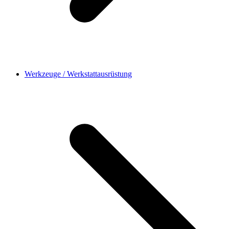
Werkzeuge / Werkstattausrüstung