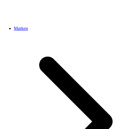
Marken