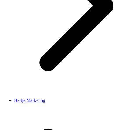
Hartje Marketing