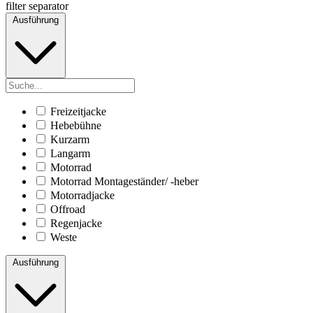
filter separator
Ausführung
Freizeitjacke
Hebebühne
Kurzarm
Langarm
Motorrad
Motorrad Montageständer/ -heber
Motorradjacke
Offroad
Regenjacke
Weste
Ausführung