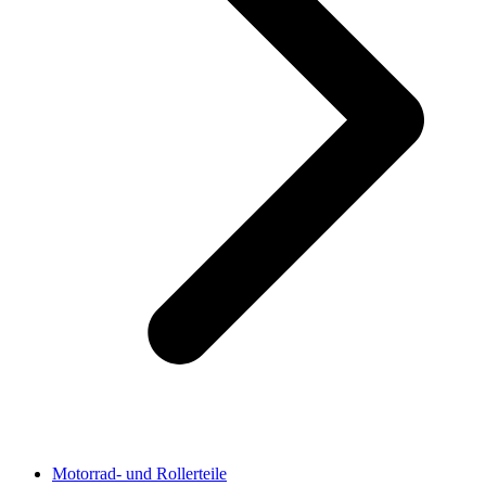
Motorrad- und Rollerteile