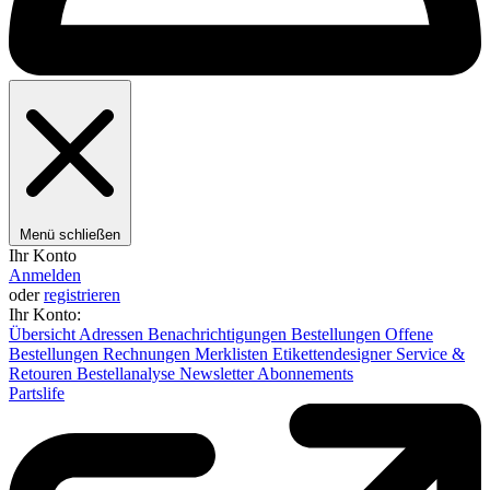
Menü schließen
Ihr Konto
Anmelden
oder
registrieren
Ihr Konto:
Übersicht
Adressen
Benachrichtigungen
Bestellungen
Offene
Bestellungen
Rechnungen
Merklisten
Etikettendesigner
Service &
Retouren
Bestellanalyse
Newsletter
Abonnements
Partslife