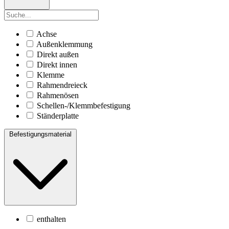
Achse
Außenklemmung
Direkt außen
Direkt innen
Klemme
Rahmendreieck
Rahmenösen
Schellen-/Klemmbefestigung
Ständerplatte
Befestigungsmaterial
enthalten