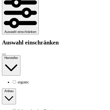
Auswahl einschränken
Auswahl einschränken
Hersteller
ergotec
Anbau