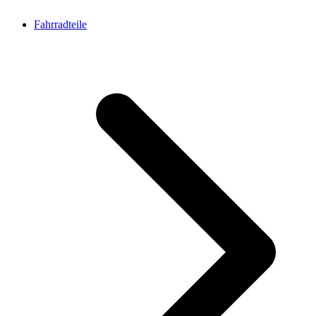
Fahrradteile