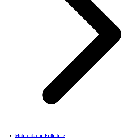
Motorrad- und Rollerteile