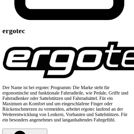
ergotec
Der Name ist bei ergotec Programm: Die Marke steht für
ergonomische und funktionale Fahrradteile, wie Pedale, Griffe und
Fahrradlenker oder Sattelstützen und Fahrradsättel. Für ein
Maximum an Komfort und um eingeschlafene Finger oder
Rückenschmerzen zu vermeiden, arbeitet ergotec laufend an der
Weiterentwicklung von Lenkern, Vorbauten und Sattelstützen. Für
ein besonders angenehmes und langanhaltendes Fahrgefühl.