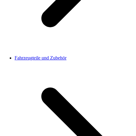
Fahrzeugteile und Zubehör