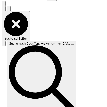
Suche schließen
Suche nach Begriffen, Artikelnummer, EAN, ...