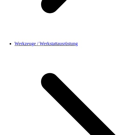
Werkzeuge / Werkstattausrüstung