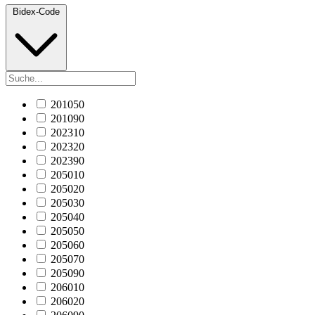
Bidex-Code
201050
201090
202310
202320
202390
205010
205020
205030
205040
205050
205060
205070
205090
206010
206020