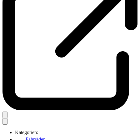
Kategorien:
Fahrräder