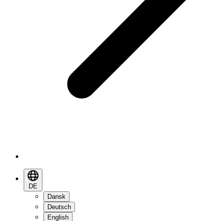
DE
Dansk
Deutsch
English