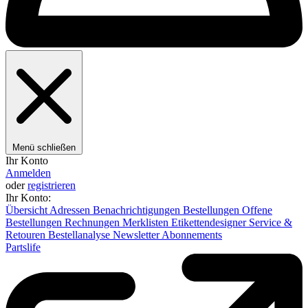
Menü schließen
Ihr Konto
Anmelden
oder
registrieren
Ihr Konto:
Übersicht
Adressen
Benachrichtigungen
Bestellungen
Offene
Bestellungen
Rechnungen
Merklisten
Etikettendesigner
Service &
Retouren
Bestellanalyse
Newsletter
Abonnements
Partslife