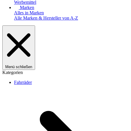
Werbemittel
Marken
Alles in Marken
Alle Marken & Hersteller von A-Z
Menü schließen
Kategorien
Fahrräder