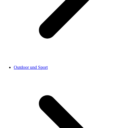
Outdoor und Sport