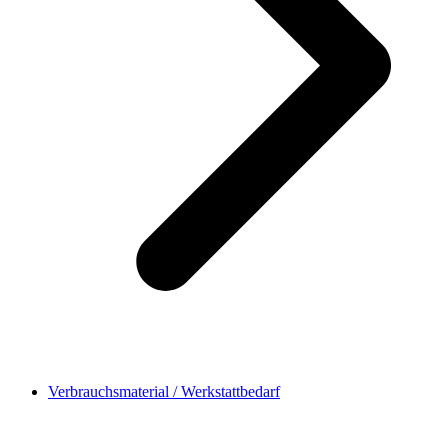
Verbrauchsmaterial / Werkstattbedarf