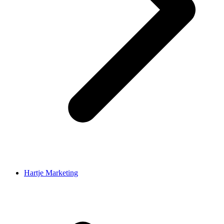
Hartje Marketing