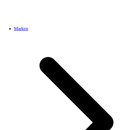
Marken