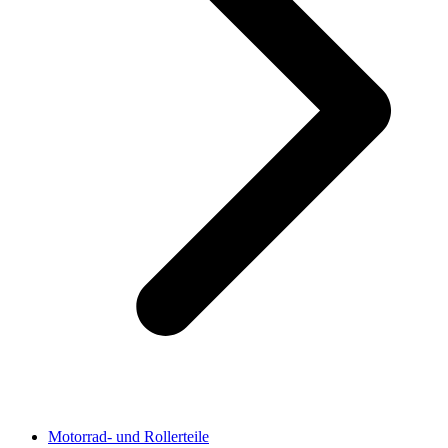
Motorrad- und Rollerteile