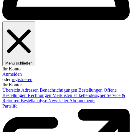
Menü schließen
Ihr Konto
Anmelden
oder
registrieren
Ihr Konto:
Übersicht
Adressen
Benachrichtigungen
Bestellungen
Offene
Bestellungen
Rechnungen
Merklisten
Etikettendesigner
Service &
Retouren
Bestellanalyse
Newsletter
Abonnements
Partslife