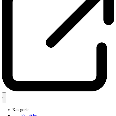
Kategorien:
Fahrräder