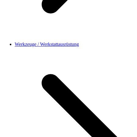
Werkzeuge / Werkstattausrüstung