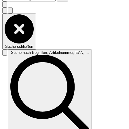
Suche schließen
Suche nach Begriffen, Artikelnummer, EAN, ...