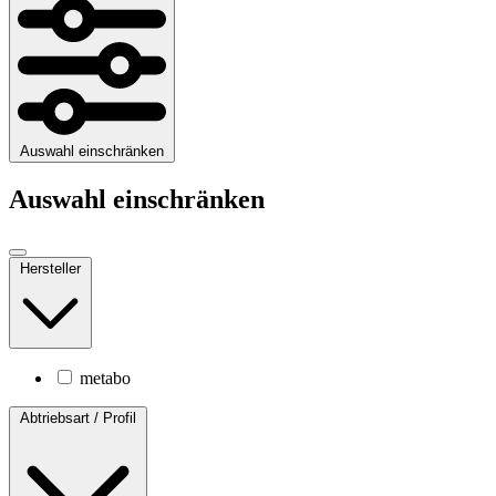
Auswahl einschränken
Auswahl einschränken
Hersteller
metabo
Abtriebsart / Profil