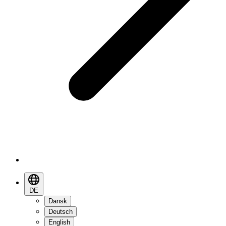
DE
Dansk
Deutsch
English