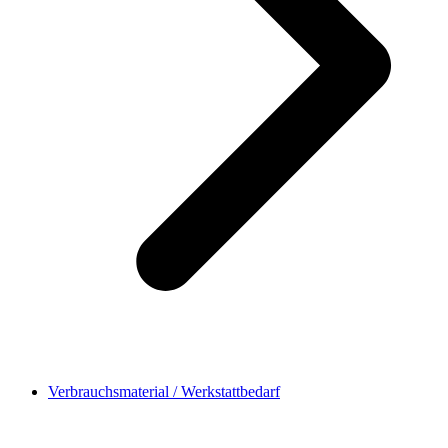
Verbrauchsmaterial / Werkstattbedarf