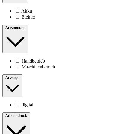
Akku
Elektro
Anwendung
Handbetrieb
Maschinenbetrieb
Anzeige
digital
Arbeitsdruck