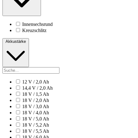
Innensechsrund
Kreuzschlitz
Akkustärke
12 V / 2,0 Ah
14,4 V / 2,0 Ah
18 V / 1,5 Ah
18 V / 2,0 Ah
18 V / 3,0 Ah
18 V / 4,0 Ah
18 V / 5,0 Ah
18 V / 5,2 Ah
18 V / 5,5 Ah
18 V / 6,0 Ah