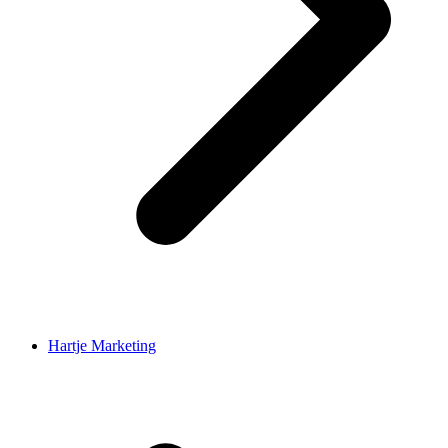
Hartje Marketing