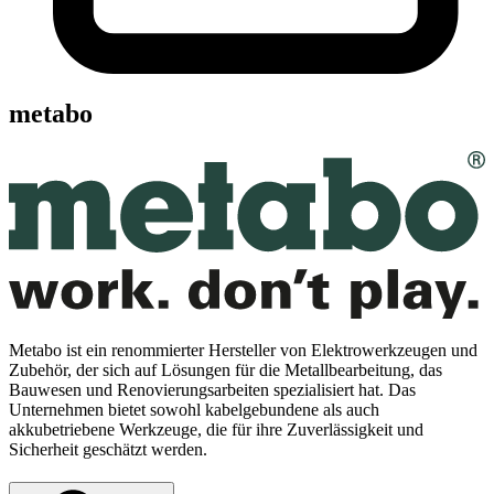
metabo
Metabo ist ein renommierter Hersteller von Elektrowerkzeugen und
Zubehör, der sich auf Lösungen für die Metallbearbeitung, das
Bauwesen und Renovierungsarbeiten spezialisiert hat. Das
Unternehmen bietet sowohl kabelgebundene als auch
akkubetriebene Werkzeuge, die für ihre Zuverlässigkeit und
Sicherheit geschätzt werden.