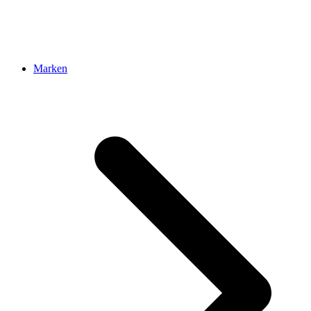
Marken