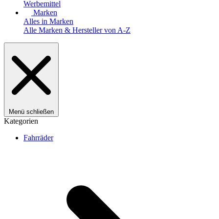
Werbemittel
Marken
Alles in Marken
Alle Marken & Hersteller von A-Z
Menü schließen
Kategorien
Fahrräder