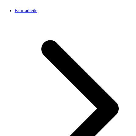
Fahrradteile