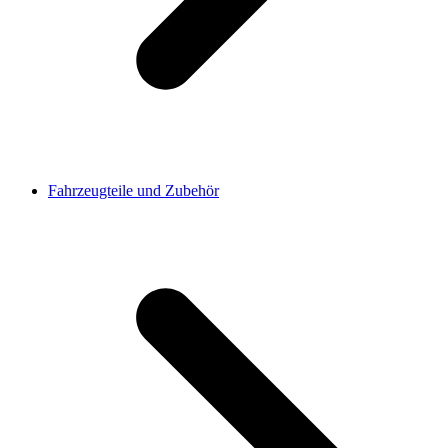
Fahrzeugteile und Zubehör