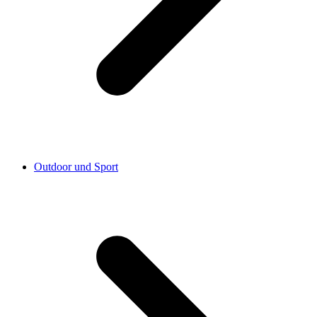
Outdoor und Sport