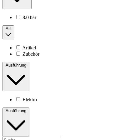
8.0 bar
Art
Artikel
Zubehör
Ausführung
Elektro
Ausführung