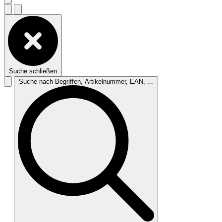
Suche schließen
Suche nach Begriffen, Artikelnummer, EAN, ...