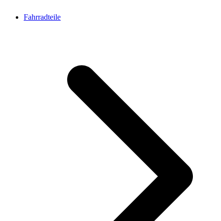
Fahrradteile