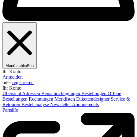
Menü schließen
Ihr Konto
Anmelden
oder
registrieren
Ihr Konto:
Übersicht
Adressen
Benachrichtigungen
Bestellungen
Offene
Bestellungen
Rechnungen
Merklisten
Etikettendesigner
Service &
Retouren
Bestellanalyse
Newsletter
Abonnements
Partslife