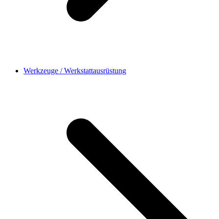
Werkzeuge / Werkstattausrüstung