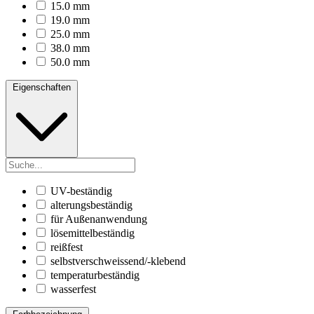
15.0 mm
19.0 mm
25.0 mm
38.0 mm
50.0 mm
Eigenschaften
UV-beständig
alterungsbeständig
für Außenanwendung
lösemittelbeständig
reißfest
selbstverschweissend/-klebend
temperaturbeständig
wasserfest