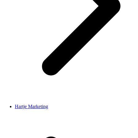
Hartje Marketing