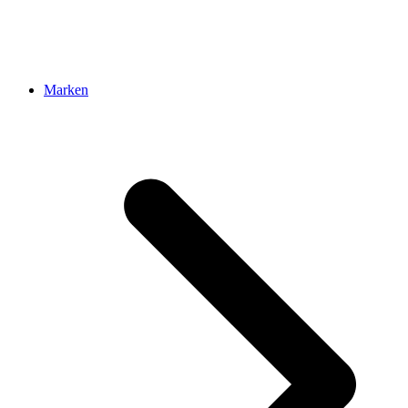
Marken