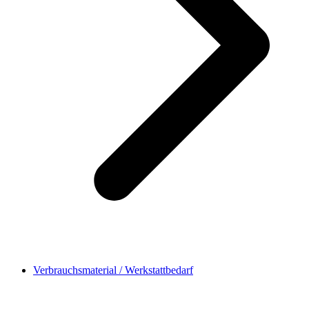
Verbrauchsmaterial / Werkstattbedarf