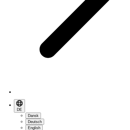
DE
Dansk
Deutsch
English