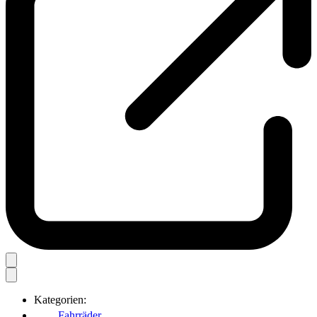
Kategorien:
Fahrräder