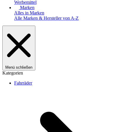
Werbemittel
Marken
Alles in Marken
Alle Marken & Hersteller von A-Z
Menü schließen
Kategorien
Fahrräder