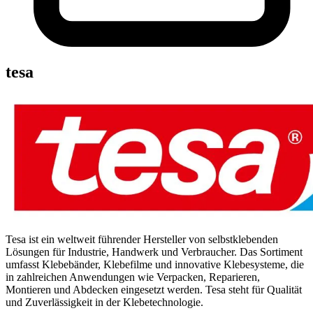
tesa
Tesa ist ein weltweit führender Hersteller von selbstklebenden
Lösungen für Industrie, Handwerk und Verbraucher. Das Sortiment
umfasst Klebebänder, Klebefilme und innovative Klebesysteme, die
in zahlreichen Anwendungen wie Verpacken, Reparieren,
Montieren und Abdecken eingesetzt werden. Tesa steht für Qualität
und Zuverlässigkeit in der Klebetechnologie.