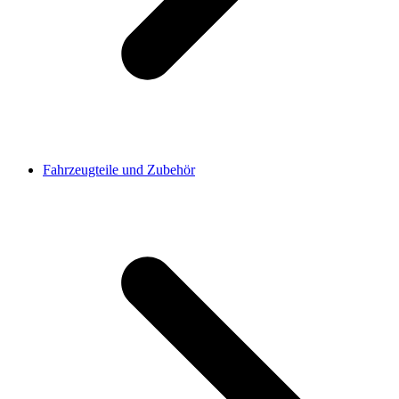
Fahrzeugteile und Zubehör