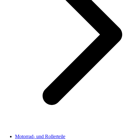
Motorrad- und Rollerteile