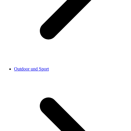
Outdoor und Sport