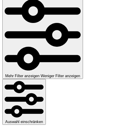
Mehr Filter anzeigen
Weniger Filter anzeigen
Auswahl einschränken