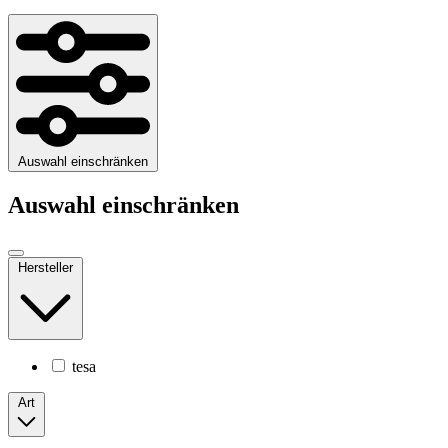
Auswahl einschränken
Auswahl einschränken
Hersteller
tesa
Art