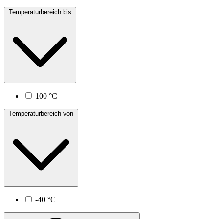
Temperaturbereich bis
100 °C
Temperaturbereich von
-40 °C