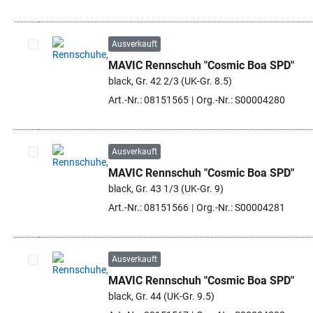
Ausverkauft
MAVIC Rennschuh "Cosmic Boa SPD"
Artikel auswählen
black, Gr. 42 2/3 (UK-Gr. 8.5)
Art.-Nr.: 08151565
Org.-Nr.: S00004280
Ausverkauft
MAVIC Rennschuh "Cosmic Boa SPD"
Artikel auswählen
black, Gr. 43 1/3 (UK-Gr. 9)
Art.-Nr.: 08151566
Org.-Nr.: S00004281
Ausverkauft
MAVIC Rennschuh "Cosmic Boa SPD"
Artikel auswählen
black, Gr. 44 (UK-Gr. 9.5)