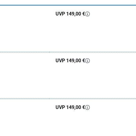
UVP 149,00 €
UVP 149,00 €
UVP 149,00 €