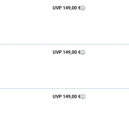
UVP 149,00 €
UVP 149,00 €
UVP 149,00 €