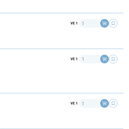
Anzahl
VE 1
Anzahl
VE 1
Anzahl
VE 1