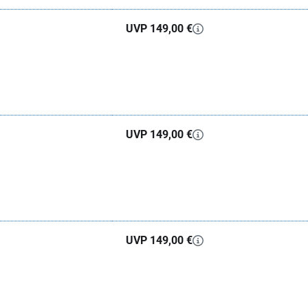
UVP 149,00 €
UVP 149,00 €
UVP 149,00 €