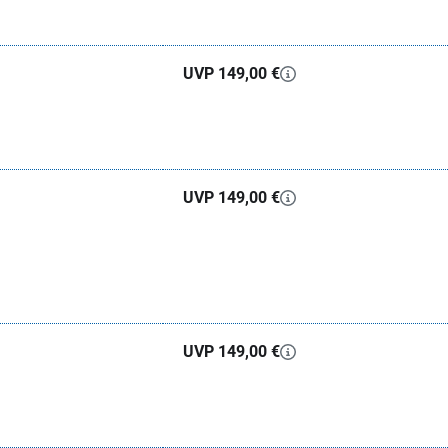
UVP 149,00 €
UVP 149,00 €
UVP 149,00 €