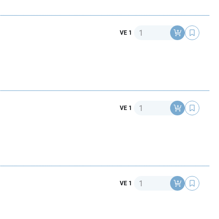
Anzahl
VE 1
Anzahl
VE 1
Anzahl
VE 1