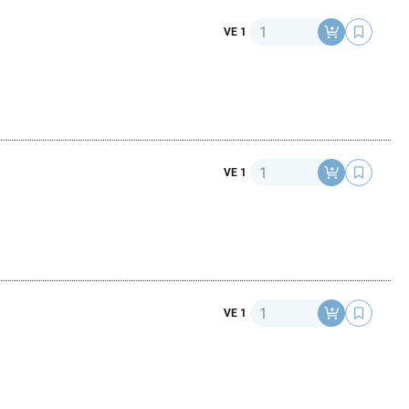
Anzahl
VE 1
Anzahl
VE 1
Anzahl
VE 1