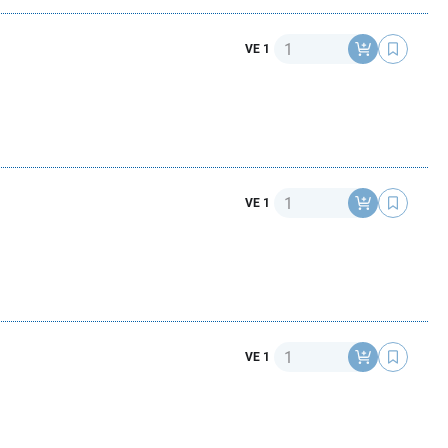
Anzahl
VE 1
Anzahl
VE 1
Anzahl
VE 1