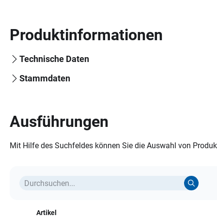
Produktinformationen
Technische Daten
Stammdaten
Ausführungen
Mit Hilfe des Suchfeldes können Sie die Auswahl von Produkt
Artikel