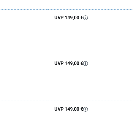
UVP 149,00 €
UVP 149,00 €
UVP 149,00 €