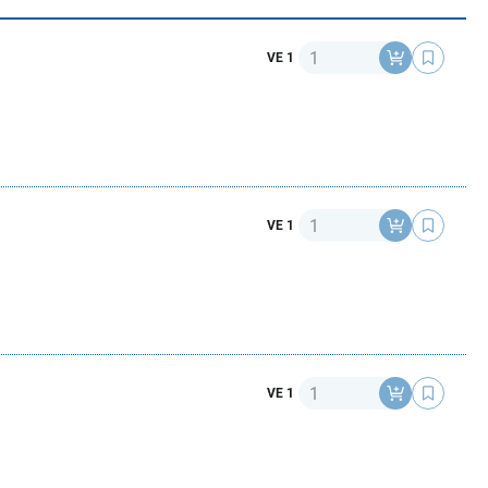
Anzahl
VE 1
Anzahl
VE 1
Anzahl
VE 1