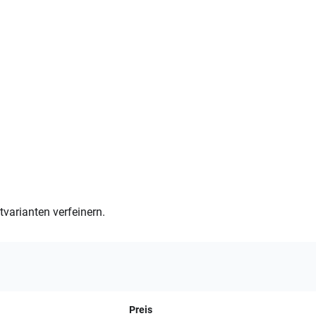
varianten verfeinern.
Preis