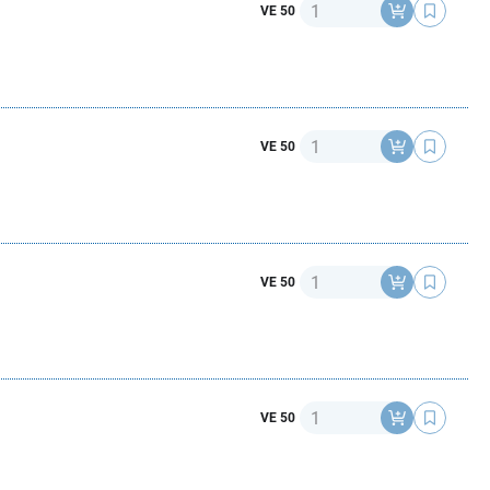
Anzahl
VE 50
Anzahl
VE 50
Anzahl
VE 50
Anzahl
VE 50