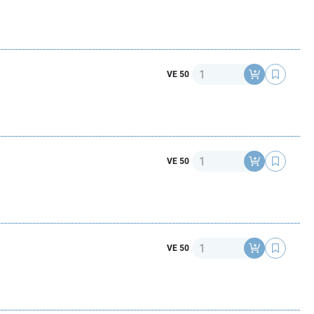
Anzahl
VE 50
Anzahl
VE 50
Anzahl
VE 50