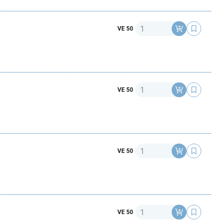
Anzahl
VE 50
Anzahl
VE 50
Anzahl
VE 50
Anzahl
VE 50