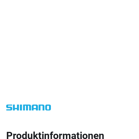
Produktinformationen