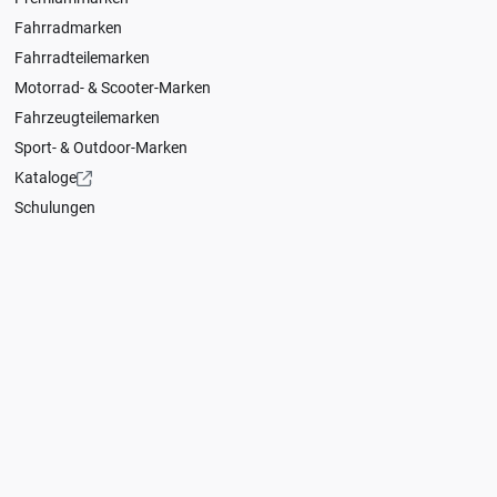
Fahrradmarken
Fahrradteilemarken
Motorrad- & Scooter-Marken
Fahrzeugteilemarken
Sport- & Outdoor-Marken
Kataloge
Schulungen