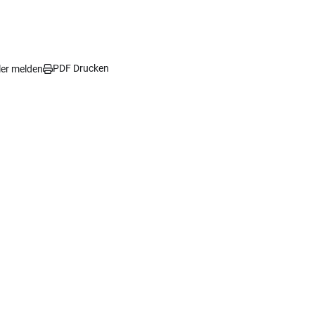
PDF Drucken
ler melden