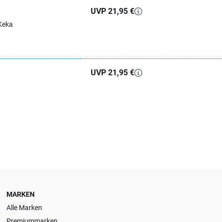
UVP 21,95 €
Keka
UVP 21,95 €
MARKEN
Alle Marken
Premiummarken