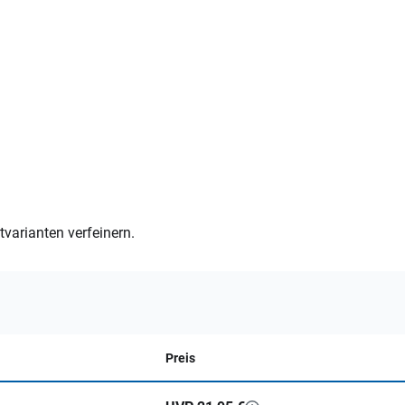
varianten verfeinern.
Preis