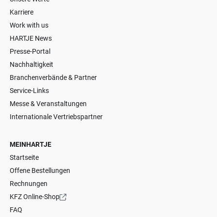
Karriere
Work with us
HARTJE News
Presse-Portal
Nachhaltigkeit
Branchenverbände & Partner
Service-Links
Messe & Veranstaltungen
Internationale Vertriebspartner
MEINHARTJE
Startseite
Offene Bestellungen
Rechnungen
KFZ Online-Shop
FAQ