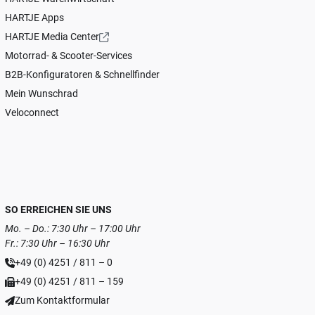
HARTJE Apps
HARTJE Media Center
Motorrad- & Scooter-Services
B2B-Konfiguratoren & Schnellfinder
Mein Wunschrad
Veloconnect
SO ERREICHEN SIE UNS
Mo. – Do.: 7:30 Uhr – 17:00 Uhr
Fr.: 7:30 Uhr – 16:30 Uhr
+49 (0) 4251 / 811 – 0
+49 (0) 4251 / 811 – 159
Zum Kontaktformular