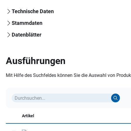
Technische Daten
Stammdaten
Datenblätter
Ausführungen
Mit Hilfe des Suchfeldes können Sie die Auswahl von Produkt
Artikel