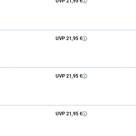
UVP 21,95 €
UVP 21,95 €
UVP 21,95 €
UVP 21,95 €