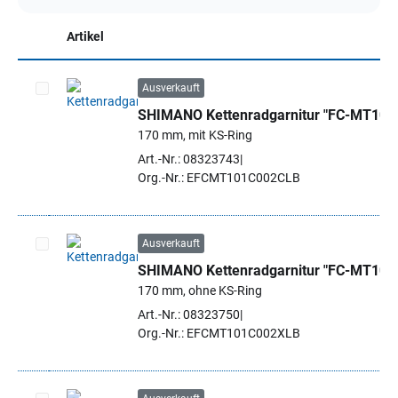
Artikel
Ausverkauft
SHIMANO Kettenradgarnitur "FC-MT101
Artikel auswählen
170 mm, mit KS-Ring
Art.-Nr.: 08323743
Org.-Nr.: EFCMT101C002CLB
Ausverkauft
SHIMANO Kettenradgarnitur "FC-MT101
Artikel auswählen
170 mm, ohne KS-Ring
Art.-Nr.: 08323750
Org.-Nr.: EFCMT101C002XLB