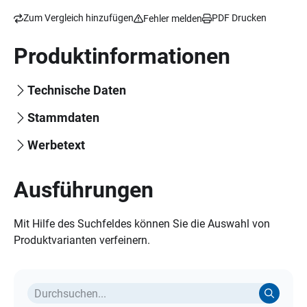
Zum Vergleich hinzufügen
PDF Drucken
Fehler melden
Produktinformationen
Technische Daten
Stammdaten
Werbetext
Ausführungen
Mit Hilfe des Suchfeldes können Sie die Auswahl von
Produktvarianten verfeinern.