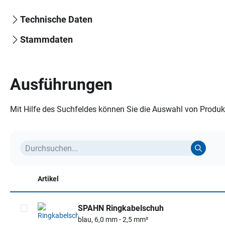
Technische Daten
Stammdaten
Ausführungen
Mit Hilfe des Suchfeldes können Sie die Auswahl von Produkt
Artikel
SPAHN Ringkabelschuh
blau, 6,0 mm - 2,5 mm²