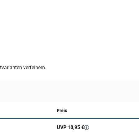
varianten verfeinern.
Preis
UVP 18,95 €