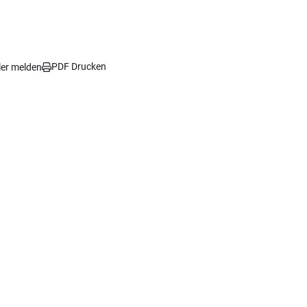
PDF Drucken
ler melden