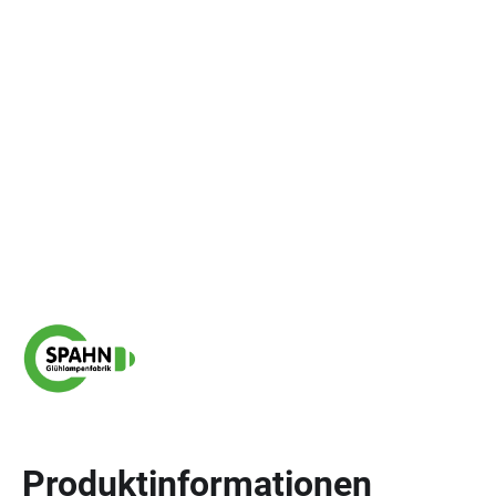
Produktinformationen