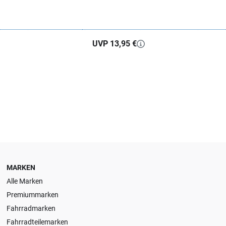
UVP 13,95 €
MARKEN
Alle Marken
Premiummarken
Fahrradmarken
Fahrradteilemarken