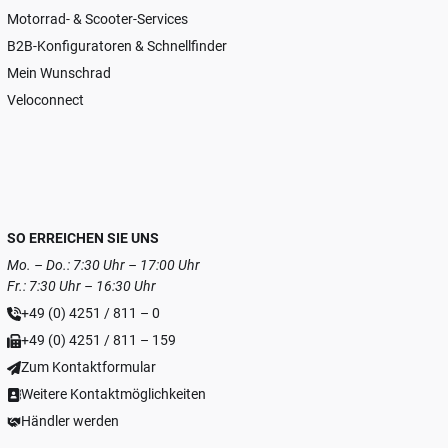
Motorrad- & Scooter-Services
B2B-Konfiguratoren & Schnellfinder
Mein Wunschrad
Veloconnect
SO ERREICHEN SIE UNS
Mo. – Do.: 7:30 Uhr – 17:00 Uhr
Fr.: 7:30 Uhr – 16:30 Uhr
+49 (0) 4251 / 811 – 0
+49 (0) 4251 / 811 – 159
Zum Kontaktformular
Weitere Kontaktmöglichkeiten
Händler werden