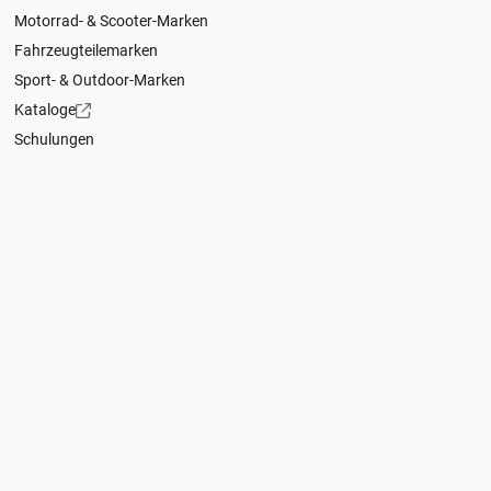
Motorrad- & Scooter-Marken
Fahrzeugteilemarken
Sport- & Outdoor-Marken
Kataloge
Schulungen