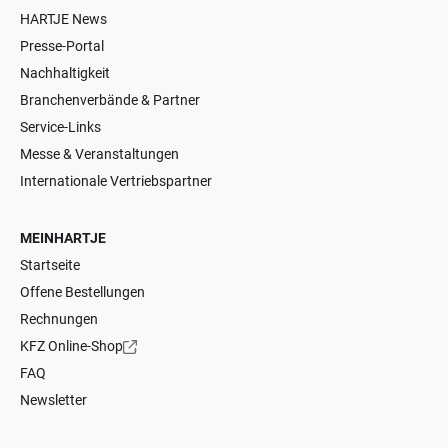
HARTJE News
Presse-Portal
Nachhaltigkeit
Branchenverbände & Partner
Service-Links
Messe & Veranstaltungen
Internationale Vertriebspartner
MEINHARTJE
Startseite
Offene Bestellungen
Rechnungen
KFZ Online-Shop
FAQ
Newsletter