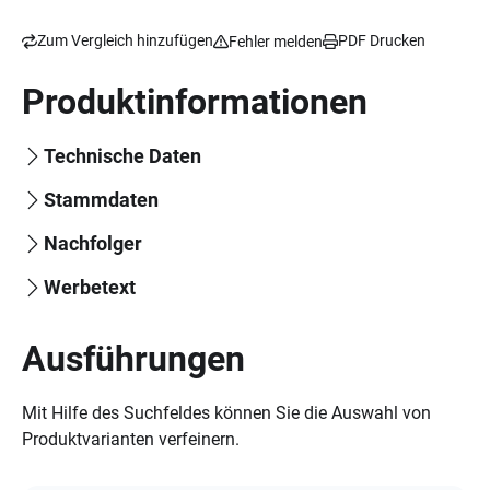
Zum Vergleich hinzufügen
PDF Drucken
Fehler melden
Produktinformationen
Technische Daten
Stammdaten
Nachfolger
Werbetext
Ausführungen
Mit Hilfe des Suchfeldes können Sie die Auswahl von
Produktvarianten verfeinern.