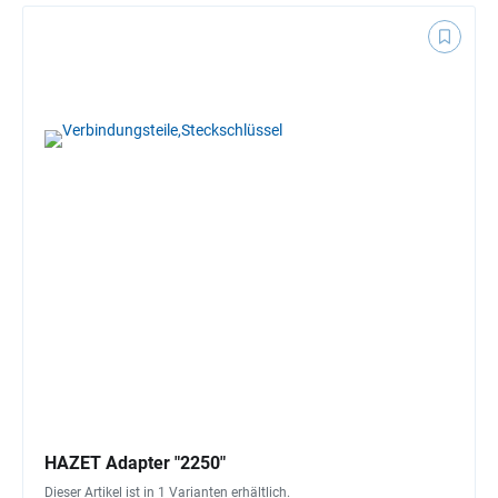
HAZET Adapter "2250"
Dieser Artikel ist in 1 Varianten erhältlich.