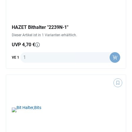
HAZET Bithalter "2239N-1"
Dieser Artikel ist in 1 Varianten erhältlich.
UVP 4,70 €
Anzahl
VE 1