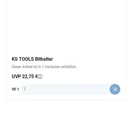
KS TOOLS Bithalter
Dieser Artikel ist in 1 Varianten erhältlich.
UVP 22,75 €
Anzahl
VE 1