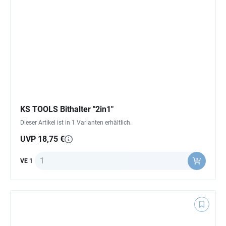
KS TOOLS Bithalter "2in1"
Dieser Artikel ist in 1 Varianten erhältlich.
UVP 18,75 €
Anzahl
VE 1