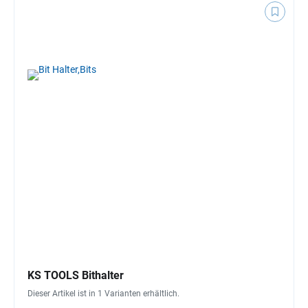
KS TOOLS Bithalter
Dieser Artikel ist in 1 Varianten erhältlich.