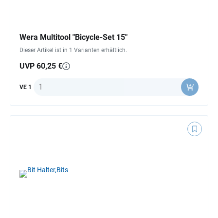
Wera Multitool "Bicycle-Set 15"
Dieser Artikel ist in 1 Varianten erhältlich.
UVP 60,25 €
Anzahl
VE 1