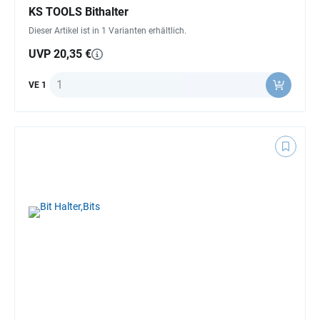
KS TOOLS Bithalter
Dieser Artikel ist in 1 Varianten erhältlich.
UVP 20,35 €
Anzahl
VE 1