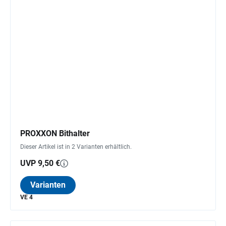
PROXXON Bithalter
Dieser Artikel ist in 2 Varianten erhältlich.
UVP 9,50 €
Varianten
VE 4