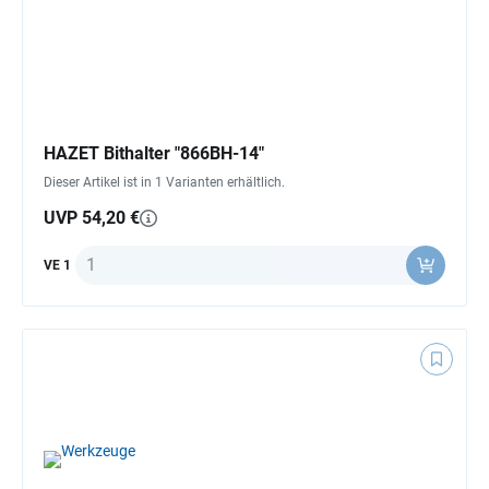
HAZET Bithalter "866BH-14"
Dieser Artikel ist in 1 Varianten erhältlich.
UVP 54,20 €
Anzahl
VE 1