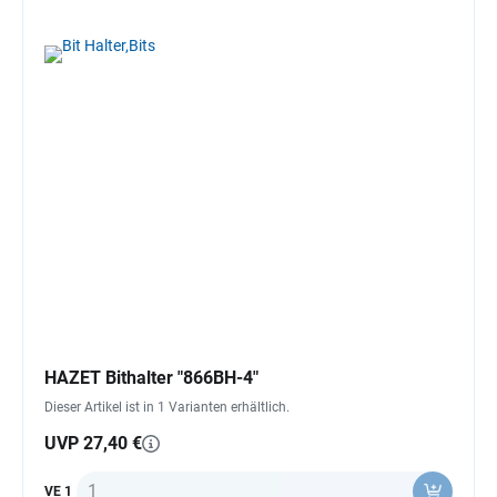
HAZET Bithalter "866BH-4"
Dieser Artikel ist in 1 Varianten erhältlich.
UVP 27,40 €
Anzahl
VE 1