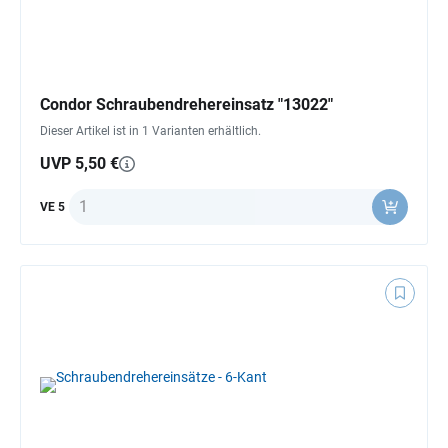
Condor Schraubendrehereinsatz "13022"
Dieser Artikel ist in 1 Varianten erhältlich.
UVP 5,50 €
Anzahl
VE 5