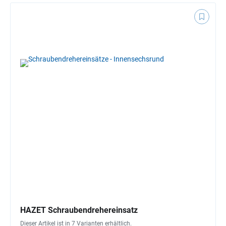
HAZET Schraubendrehereinsatz
Dieser Artikel ist in 7 Varianten erhältlich.