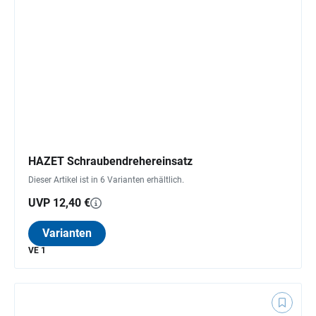
HAZET Schraubendrehereinsatz
Dieser Artikel ist in 6 Varianten erhältlich.
UVP 12,40 €
Varianten
VE 1