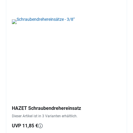
HAZET Schraubendrehereinsatz
Dieser Artikel ist in 3 Varianten erhältlich.
UVP 11,85 €