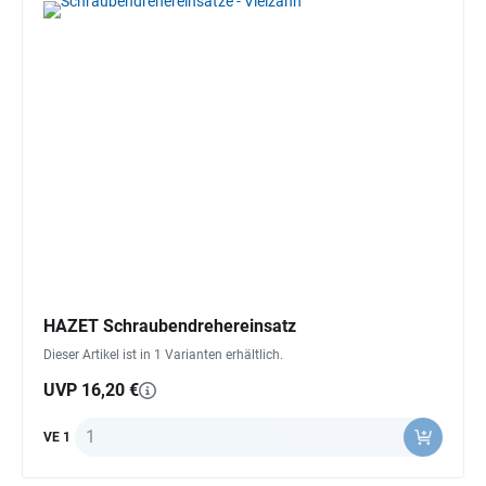
HAZET Schraubendrehereinsatz
Dieser Artikel ist in 1 Varianten erhältlich.
UVP 16,20 €
Anzahl
VE 1