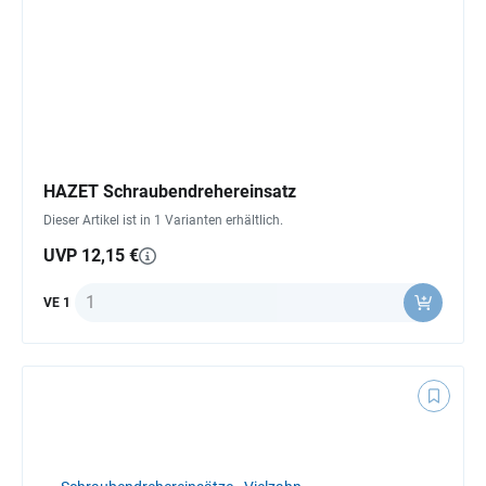
HAZET Schraubendrehereinsatz
Dieser Artikel ist in 1 Varianten erhältlich.
UVP 12,15 €
Anzahl
VE 1