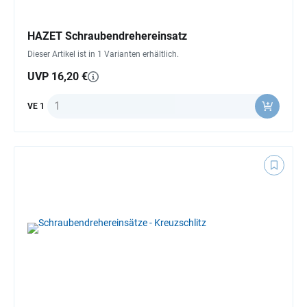
HAZET Schraubendrehereinsatz
Dieser Artikel ist in 1 Varianten erhältlich.
UVP 16,20 €
Anzahl
VE 1