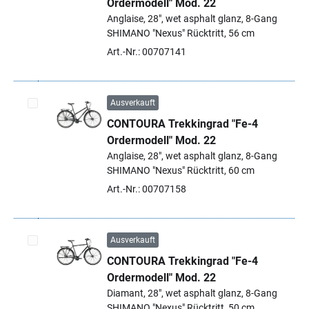
Ordermodell" Mod. 22
Anglaise, 28", wet asphalt glanz, 8-Gang
SHIMANO "Nexus" Rücktritt, 56 cm
Art.-Nr.: 00707141
Ausverkauft
CONTOURA Trekkingrad "Fe-4
Artikel auswählen
Ordermodell" Mod. 22
Anglaise, 28", wet asphalt glanz, 8-Gang
SHIMANO "Nexus" Rücktritt, 60 cm
Art.-Nr.: 00707158
Ausverkauft
CONTOURA Trekkingrad "Fe-4
Artikel auswählen
Ordermodell" Mod. 22
Diamant, 28", wet asphalt glanz, 8-Gang
SHIMANO "Nexus" Rücktritt, 50 cm