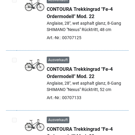
Ausverkauft
CONTOURA Trekkingrad "Fe-4
Artikel auswählen
Ordermodell" Mod. 22
Anglaise, 28", wet asphalt glanz, 8-Gang
SHIMANO "Nexus" Rücktritt, 48 cm
Art.-Nr.: 00707125
Ausverkauft
CONTOURA Trekkingrad "Fe-4
Artikel auswählen
Ordermodell" Mod. 22
Anglaise, 28", wet asphalt glanz, 8-Gang
SHIMANO "Nexus" Rücktritt, 52 cm
Art.-Nr.: 00707133
Ausverkauft
CONTOURA Trekkingrad "Fe-4
Artikel auswählen