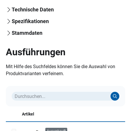
Technische Daten
Spezifikationen
Stammdaten
Ausführungen
Mit Hilfe des Suchfeldes können Sie die Auswahl von
Produktvarianten verfeinern.
Artikel