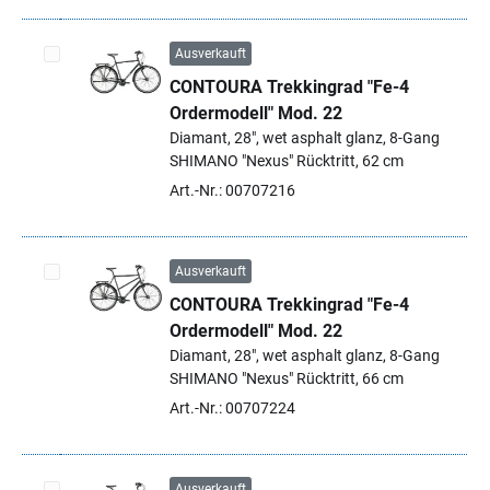
Ausverkauft
CONTOURA Trekkingrad "Fe-4
Artikel auswählen
Ordermodell" Mod. 22
Diamant, 28", wet asphalt glanz, 8-Gang
SHIMANO "Nexus" Rücktritt, 62 cm
Art.-Nr.: 00707216
Ausverkauft
CONTOURA Trekkingrad "Fe-4
Artikel auswählen
Ordermodell" Mod. 22
Diamant, 28", wet asphalt glanz, 8-Gang
SHIMANO "Nexus" Rücktritt, 66 cm
Art.-Nr.: 00707224
Ausverkauft