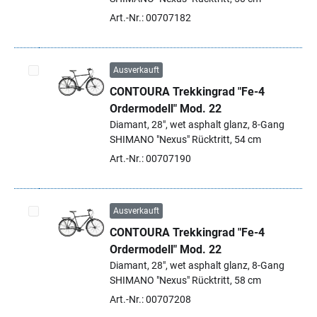
Art.-Nr.: 00707182
Ausverkauft
CONTOURA Trekkingrad "Fe-4
Artikel auswählen
Ordermodell" Mod. 22
Diamant, 28", wet asphalt glanz, 8-Gang
SHIMANO "Nexus" Rücktritt, 54 cm
Art.-Nr.: 00707190
Ausverkauft
CONTOURA Trekkingrad "Fe-4
Artikel auswählen
Ordermodell" Mod. 22
Diamant, 28", wet asphalt glanz, 8-Gang
SHIMANO "Nexus" Rücktritt, 58 cm
Art.-Nr.: 00707208