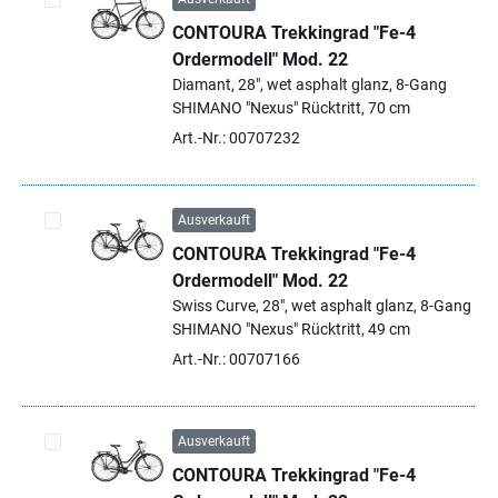
CONTOURA Trekkingrad "Fe-4
Artikel auswählen
Ordermodell" Mod. 22
Diamant, 28", wet asphalt glanz, 8-Gang
SHIMANO "Nexus" Rücktritt, 70 cm
Art.-Nr.: 00707232
Ausverkauft
CONTOURA Trekkingrad "Fe-4
Artikel auswählen
Ordermodell" Mod. 22
Swiss Curve, 28", wet asphalt glanz, 8-Gang
SHIMANO "Nexus" Rücktritt, 49 cm
Art.-Nr.: 00707166
Ausverkauft
CONTOURA Trekkingrad "Fe-4
Artikel auswählen