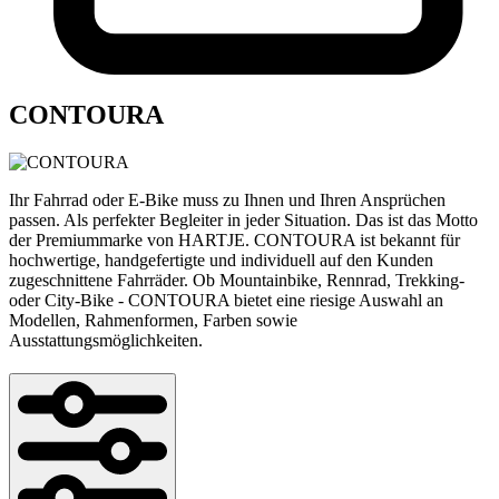
CONTOURA
Ihr Fahrrad oder E-Bike muss zu Ihnen und Ihren Ansprüchen
passen. Als perfekter Begleiter in jeder Situation. Das ist das Motto
der Premiummarke von HARTJE. CONTOURA ist bekannt für
hochwertige, handgefertigte und individuell auf den Kunden
zugeschnittene Fahrräder. Ob Mountainbike, Rennrad, Trekking-
oder City-Bike - CONTOURA bietet eine riesige Auswahl an
Modellen, Rahmenformen, Farben sowie
Ausstattungsmöglichkeiten.