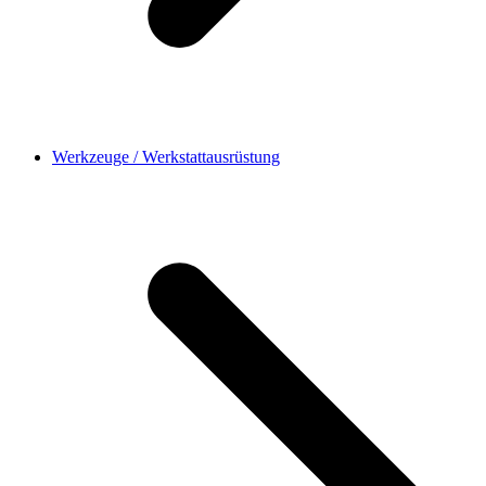
Werkzeuge / Werkstattausrüstung