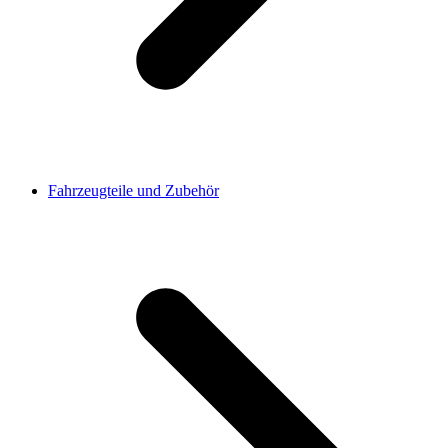
Fahrzeugteile und Zubehör