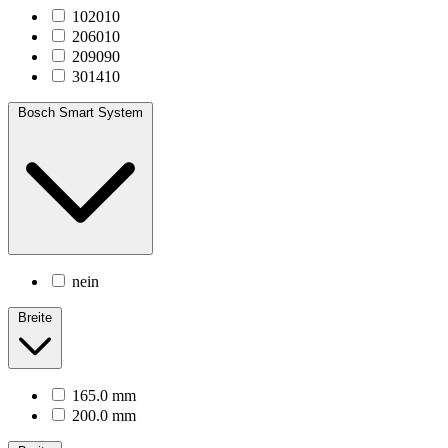
102010
206010
209090
301410
Bosch Smart System
nein
Breite
165.0 mm
200.0 mm