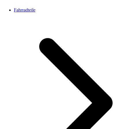
Fahrradteile