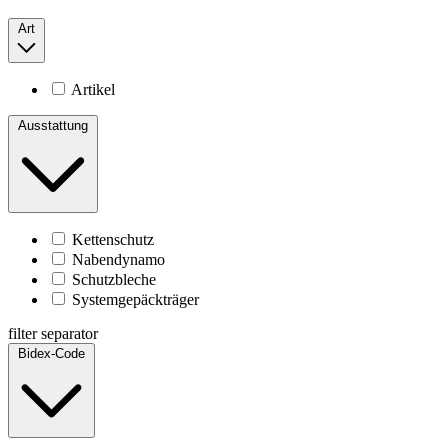
Art
Artikel
Ausstattung
Kettenschutz
Nabendynamo
Schutzbleche
Systemgepäckträger
filter separator
Bidex-Code