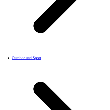
Outdoor und Sport