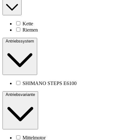
Kette
Riemen
Antriebssystem
SHIMANO STEPS E6100
Antriebsvariante
Mittelmotor