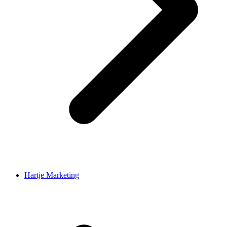
Hartje Marketing