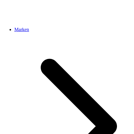
Marken