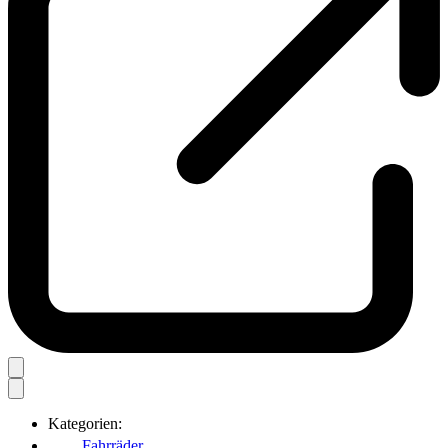
Kategorien:
Fahrräder