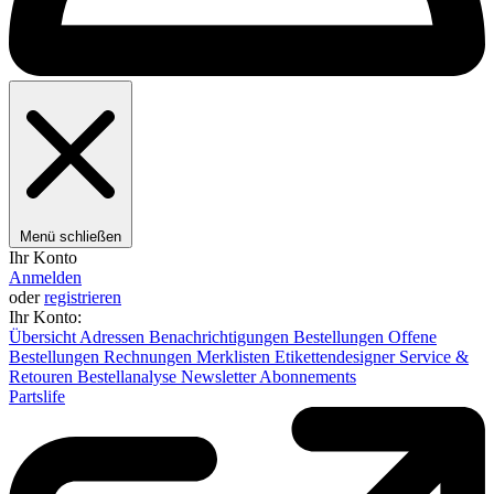
Menü schließen
Ihr Konto
Anmelden
oder
registrieren
Ihr Konto:
Übersicht
Adressen
Benachrichtigungen
Bestellungen
Offene
Bestellungen
Rechnungen
Merklisten
Etikettendesigner
Service &
Retouren
Bestellanalyse
Newsletter
Abonnements
Partslife