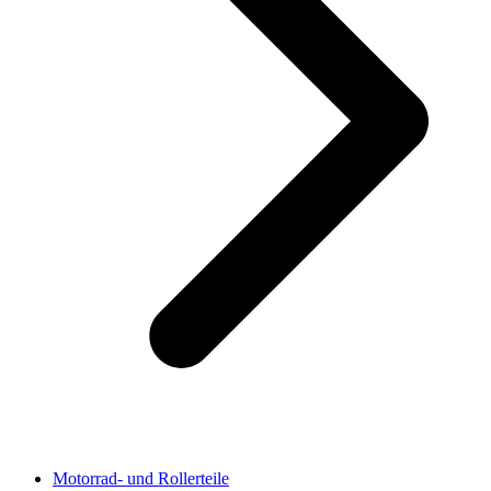
Motorrad- und Rollerteile