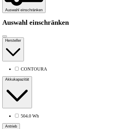
Auswahl einschränken
Auswahl einschränken
Hersteller
CONTOURA
Akkukapazität
504.0 Wh
Antrieb