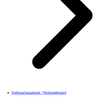
Verbrauchsmaterial / Werkstattbedarf