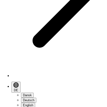
DE
Dansk
Deutsch
English