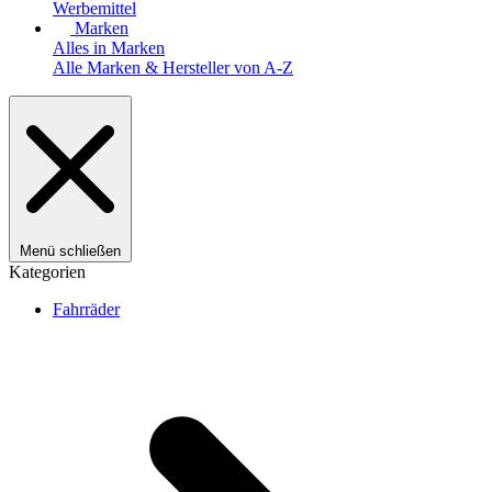
Werbemittel
Marken
Alles in Marken
Alle Marken & Hersteller von A-Z
Menü schließen
Kategorien
Fahrräder