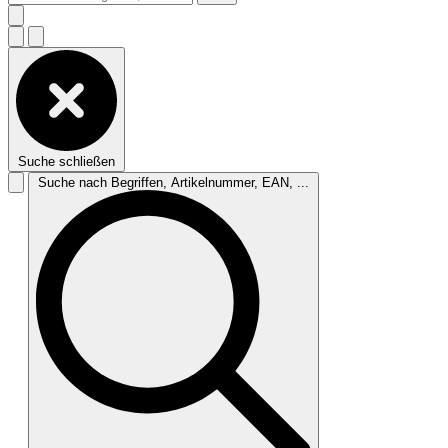
Suche schließen
Suche nach Begriffen, Artikelnummer, EAN, ...