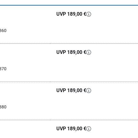
UVP 189,00 €
360
UVP 189,00 €
370
UVP 189,00 €
380
UVP 189,00 €