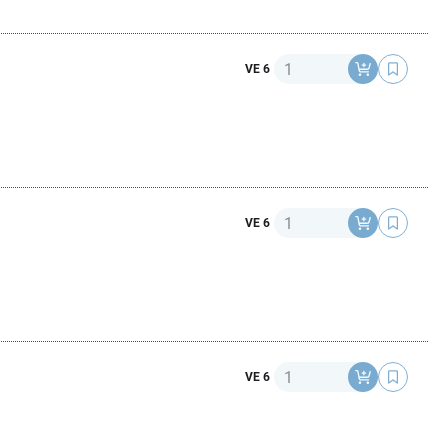
Anzahl
VE 6
Anzahl
VE 6
Anzahl
VE 6