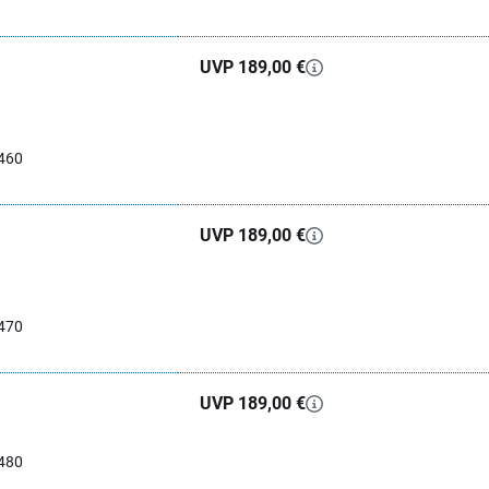
UVP 189,00 €
460
UVP 189,00 €
470
UVP 189,00 €
480