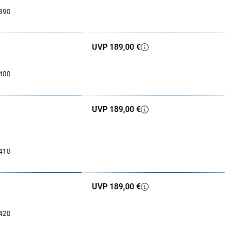
390
UVP 189,00 €
400
UVP 189,00 €
410
UVP 189,00 €
420