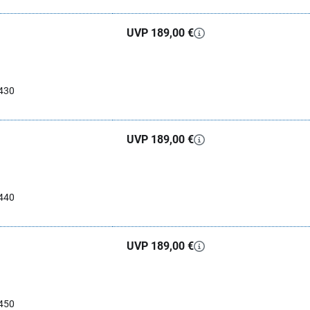
UVP 189,00 €
430
UVP 189,00 €
440
UVP 189,00 €
450