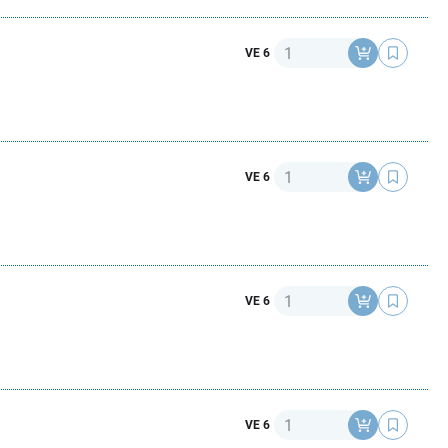
Anzahl
VE 6
Anzahl
VE 6
Anzahl
VE 6
Anzahl
VE 6