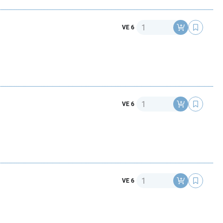
Anzahl
VE 6
Anzahl
VE 6
Anzahl
VE 6