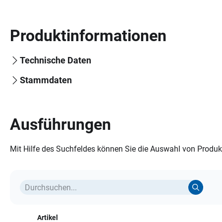
Produktinformationen
Technische Daten
Stammdaten
Ausführungen
Mit Hilfe des Suchfeldes können Sie die Auswahl von Produkt
Artikel