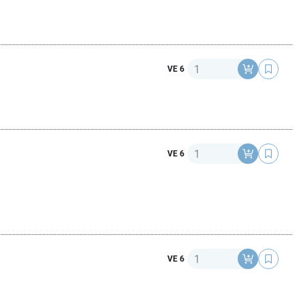
Anzahl
VE 6
Anzahl
VE 6
Anzahl
VE 6