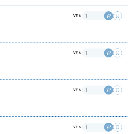
Anzahl
VE 6
Anzahl
VE 6
Anzahl
VE 6
Anzahl
VE 6