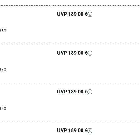
UVP 189,00 €
360
UVP 189,00 €
370
UVP 189,00 €
380
UVP 189,00 €