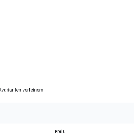
varianten verfeinern.
Preis