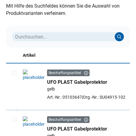
Mit Hilfe des Suchfeldes können Sie die Auswahl von
Produktvarianten verfeinern.
Artikel
Beschaffungsartikel
UFO PLAST Gabelprotektor
Artikel auswählen
gelb
Art.-Nr.: 05103647
Org.-Nr.: SU04915-102
Beschaffungsartikel
UFO PLAST Gabelprotektor
Artikel auswählen
gelb