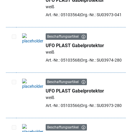
UFO PLAST Gabelprotektor
Artikel auswählen
weiß
Art.-Nr.: 05103564
Org.-Nr.: SU03973-041
Beschaffungsartikel
UFO PLAST Gabelprotektor
Artikel auswählen
weiß
Art.-Nr.: 05103568
Org.-Nr.: SU03974-280
Beschaffungsartikel
UFO PLAST Gabelprotektor
Artikel auswählen
weiß
Art.-Nr.: 05103566
Org.-Nr.: SU03973-280
Beschaffungsartikel