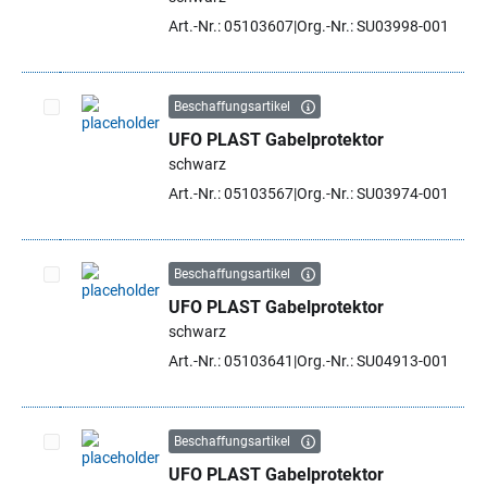
Art.-Nr.: 05103607
Org.-Nr.: SU03998-001
Beschaffungsartikel
UFO PLAST Gabelprotektor
Artikel auswählen
schwarz
Art.-Nr.: 05103567
Org.-Nr.: SU03974-001
Beschaffungsartikel
UFO PLAST Gabelprotektor
Artikel auswählen
schwarz
Art.-Nr.: 05103641
Org.-Nr.: SU04913-001
Beschaffungsartikel
UFO PLAST Gabelprotektor
Artikel auswählen