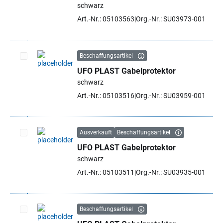
schwarz
Art.-Nr.: 05103563
Org.-Nr.: SU03973-001
Beschaffungsartikel
UFO PLAST Gabelprotektor
Artikel auswählen
schwarz
Art.-Nr.: 05103516
Org.-Nr.: SU03959-001
Ausverkauft
Beschaffungsartikel
UFO PLAST Gabelprotektor
Artikel auswählen
schwarz
Art.-Nr.: 05103511
Org.-Nr.: SU03935-001
Beschaffungsartikel