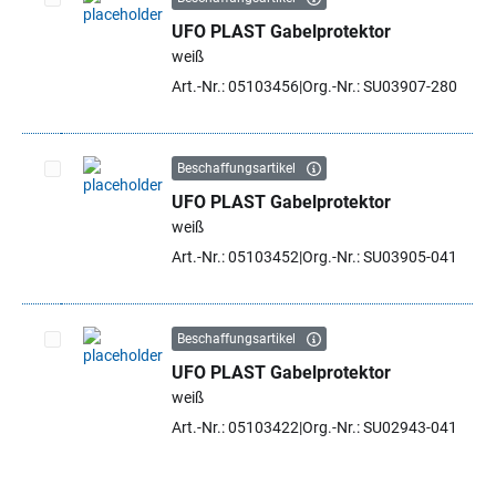
UFO PLAST Gabelprotektor
Artikel auswählen
weiß
Art.-Nr.: 05103456
Org.-Nr.: SU03907-280
Beschaffungsartikel
UFO PLAST Gabelprotektor
Artikel auswählen
weiß
Art.-Nr.: 05103452
Org.-Nr.: SU03905-041
Beschaffungsartikel
UFO PLAST Gabelprotektor
Artikel auswählen
weiß
Art.-Nr.: 05103422
Org.-Nr.: SU02943-041