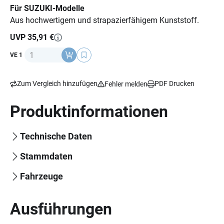
Für SUZUKI-Modelle
Aus hochwertigem und strapazierfähigem Kunststoff.
UVP 35,91 €
Anzahl
VE 1
Zum Vergleich hinzufügen
PDF Drucken
Fehler melden
Produktinformationen
Technische Daten
Stammdaten
Fahrzeuge
Ausführungen