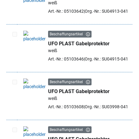
weiß
Artikel auswählen
Art.-Nr.: 05103642
Org.-Nr.: SU04913-041
Beschaffungsartikel
UFO PLAST Gabelprotektor
Artikel auswählen
weiß
Art.-Nr.: 05103646
Org.-Nr.: SU04915-041
Beschaffungsartikel
UFO PLAST Gabelprotektor
Artikel auswählen
weiß
Art.-Nr.: 05103608
Org.-Nr.: SU03998-041
Beschaffungsartikel