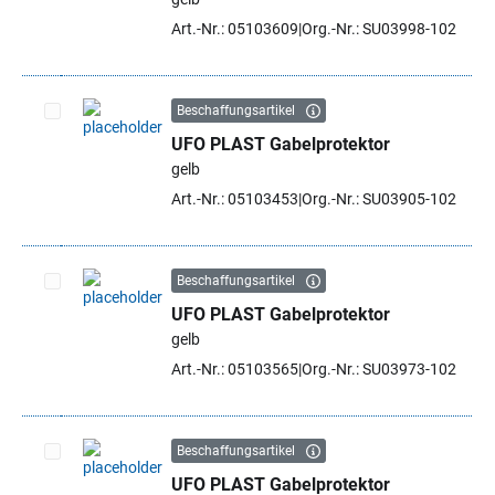
Art.-Nr.: 05103609
Org.-Nr.: SU03998-102
Beschaffungsartikel
UFO PLAST Gabelprotektor
Artikel auswählen
gelb
Art.-Nr.: 05103453
Org.-Nr.: SU03905-102
Beschaffungsartikel
UFO PLAST Gabelprotektor
Artikel auswählen
gelb
Art.-Nr.: 05103565
Org.-Nr.: SU03973-102
Beschaffungsartikel
UFO PLAST Gabelprotektor