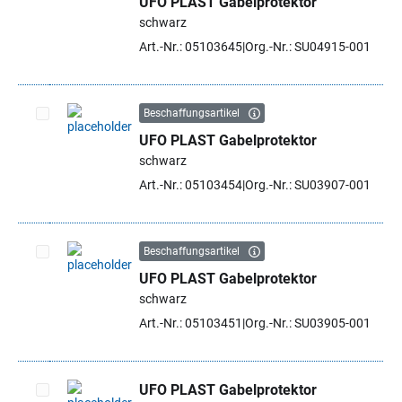
UFO PLAST Gabelprotektor
Artikel auswählen
schwarz
Art.-Nr.: 05103645
Org.-Nr.: SU04915-001
Beschaffungsartikel
UFO PLAST Gabelprotektor
Artikel auswählen
schwarz
Art.-Nr.: 05103454
Org.-Nr.: SU03907-001
Beschaffungsartikel
UFO PLAST Gabelprotektor
Artikel auswählen
schwarz
Art.-Nr.: 05103451
Org.-Nr.: SU03905-001
UFO PLAST Gabelprotektor