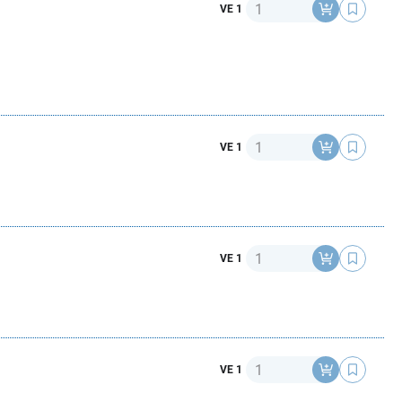
Anzahl
VE 1
Anzahl
VE 1
Anzahl
VE 1
Anzahl
VE 1