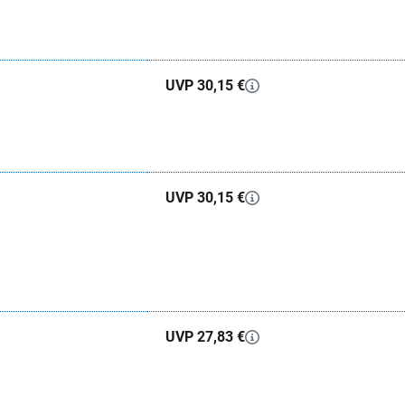
UVP 30,15 €
UVP 30,15 €
UVP 27,83 €