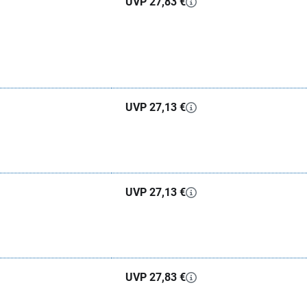
UVP 27,83 €
UVP 27,13 €
UVP 27,13 €
UVP 27,83 €