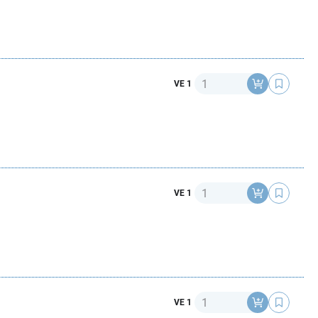
Anzahl
VE 1
Anzahl
VE 1
Anzahl
VE 1