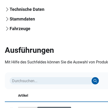
Technische Daten
Stammdaten
Fahrzeuge
Ausführungen
Mit Hilfe des Suchfeldes können Sie die Auswahl von Produkt
Artikel