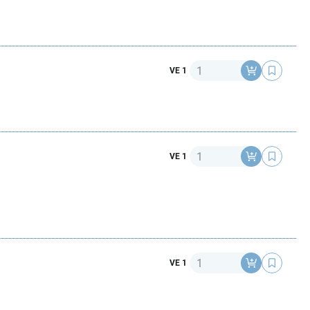
Anzahl
VE 1
Anzahl
VE 1
Anzahl
VE 1