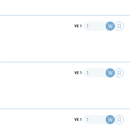
Anzahl
VE 1
Anzahl
VE 1
Anzahl
VE 1