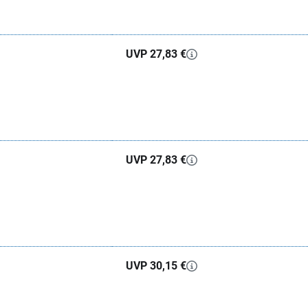
UVP 27,83 €
UVP 27,83 €
UVP 30,15 €