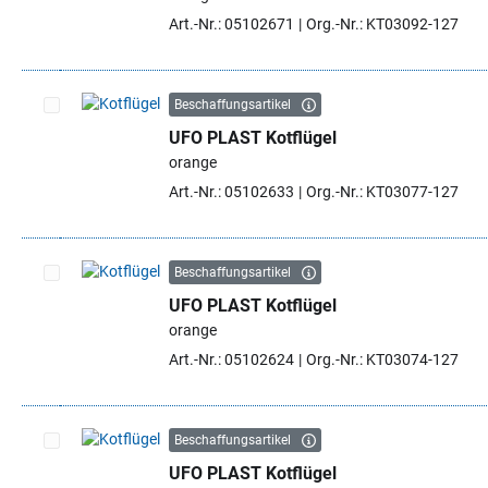
Art.-Nr.: 05102671
Org.-Nr.: KT03092-127
Beschaffungsartikel
UFO PLAST Kotflügel
Artikel auswählen
orange
Art.-Nr.: 05102633
Org.-Nr.: KT03077-127
Beschaffungsartikel
UFO PLAST Kotflügel
Artikel auswählen
orange
Art.-Nr.: 05102624
Org.-Nr.: KT03074-127
Beschaffungsartikel
UFO PLAST Kotflügel
Artikel auswählen