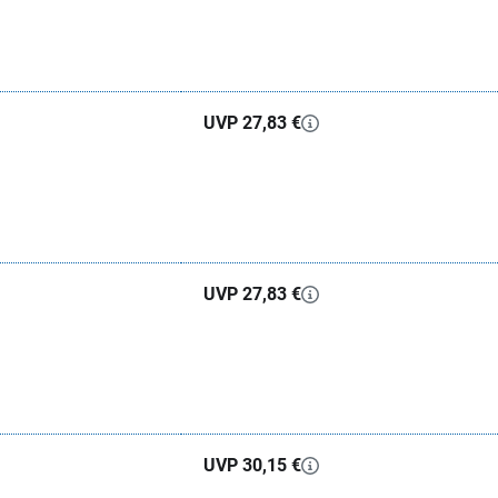
UVP 27,83 €
UVP 27,83 €
UVP 30,15 €