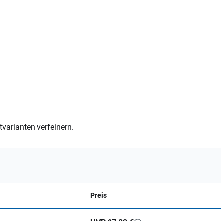
varianten verfeinern.
Preis