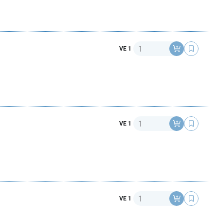
Anzahl
VE 1
Anzahl
VE 1
Anzahl
VE 1