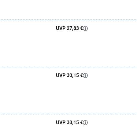
UVP 27,83 €
UVP 30,15 €
UVP 30,15 €