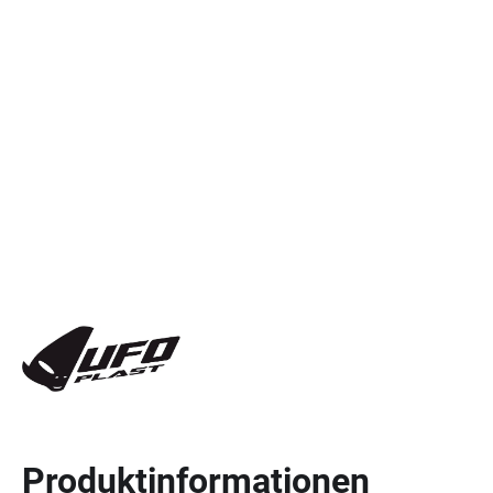
Produktinformationen